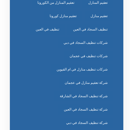
تعقيم المنازل
تعقيم المنازل من الكورونا
تعقيم منازل
تعقيم منازل كورونا
تنظيف السجاد في العين
تنظيف في العين
شركات تنظيف السجاد في دبي
شركات تنظيف في عجمان
شركات تنظيف منازل في ام القيوين
شركة تعقيم منازل في عجمان
شركة تنظيف السجاد في الشارقة
شركة تنظيف السجاد في العين
شركة تنظيف السجاد في دبي