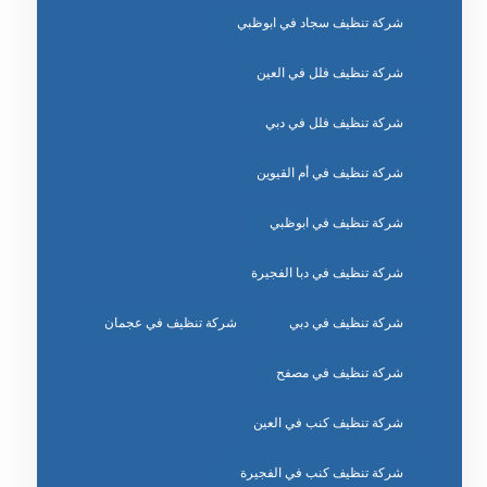
شركة تنظيف سجاد في ابوظبي
شركة تنظيف فلل في العين
شركة تنظيف فلل في دبي
شركة تنظيف في أم القيوين
شركة تنظيف في ابوظبي
شركة تنظيف في دبا الفجيرة
شركة تنظيف في دبي
شركة تنظيف في عجمان
شركة تنظيف في مصفح
شركة تنظيف كنب في العين
شركة تنظيف كنب في الفجيرة