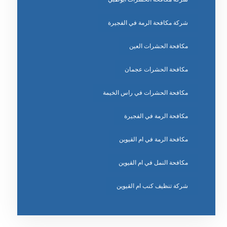
شركة مكافحة الرمة في الفجيرة
مكافحة الحشرات العين
مكافحة الحشرات عجمان
مكافحة الحشرات في راس الخيمة
مكافحة الرمة في الفجيرة
مكافحة الرمة في ام القيوين
مكافحة النمل في ام القيوين