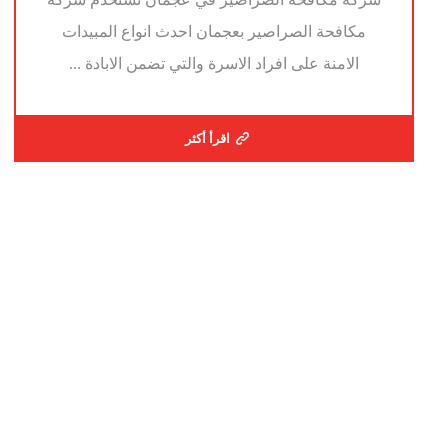
مكافحة الصراصير بعجمان احدث انواع المبيدات
الامنة على افراد الاسرة والتي تضمن الابادة ...
اقرأ أكثر