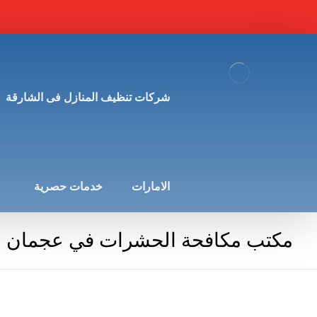
شركات تنظيف المنازل فى الشارقة
الامارات
خدمات حصرية
مكتب مكافحة الحشرات في عجمان