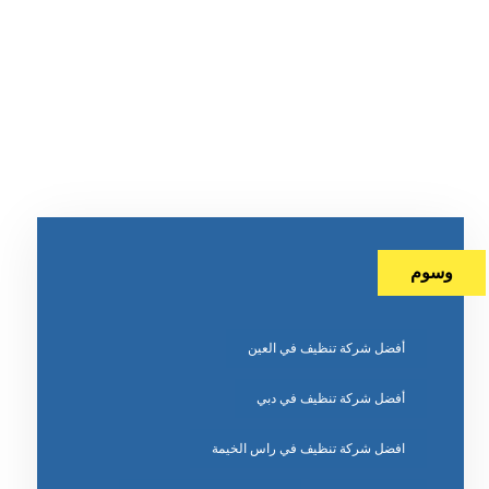
وسوم
أفضل شركة تنظيف في العين
أفضل شركة تنظيف في دبي
افضل شركة تنظيف في راس الخيمة