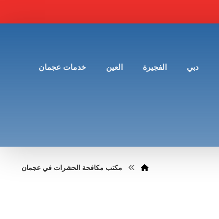
دبي
الفجيرة
العين
خدمات عجمان
مكتب مكافحة الحشرات في عجمان