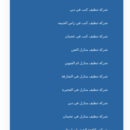
شركة تنظيف كنب في دبي
شركة تنظيف كنب في راس الخيمة
شركة تنظيف كنب في عجمان
شركة تنظيف منازل العين
شركة تنظيف منازل ام القيوين
شركة تنظيف منازل في الشارقة
شركة تنظيف منازل في الفجيرة
شركة تنظيف منازل في دبي
شركة تنظيف منازل في عجمان
شركة مكافحة الحشرات ابوظبي