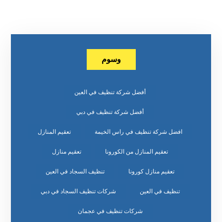
وسوم
أفضل شركة تنظيف في العين
أفضل شركة تنظيف في دبي
افضل شركة تنظيف في راس الخيمة
تعقيم المنازل
تعقيم المنازل من الكورونا
تعقيم منازل
تعقيم منازل كورونا
تنظيف السجاد في العين
تنظيف في العين
شركات تنظيف السجاد في دبي
شركات تنظيف في عجمان