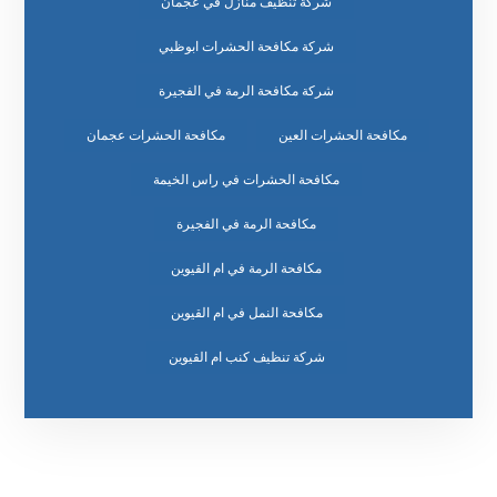
شركة تنظيف منازل في عجمان
شركة مكافحة الحشرات ابوظبي
شركة مكافحة الرمة في الفجيرة
مكافحة الحشرات العين
مكافحة الحشرات عجمان
مكافحة الحشرات في راس الخيمة
مكافحة الرمة في الفجيرة
مكافحة الرمة في ام القيوين
مكافحة النمل في ام القيوين