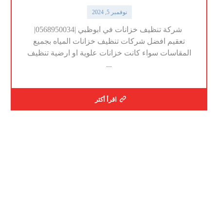
نوفمبر 5, 2024
شركة تنظيف خزانات في ابوظبي |0568950034|
تعقيم افضل شركات تنظيف خزانات المياه بجميع
المقاسات سواء كانت خزانات علوية او ارضية تنظيف
...
اقرأ أكثر