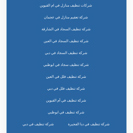
شركات تنظيف منازل في ام القيوين
شركة تعقيم منازل في عجمان
شركة تنظيف السجاد في الشارقة
شركة تنظيف السجاد في العين
شركة تنظيف السجاد في دبي
شركة تنظيف سجاد في ابوظبي
شركة تنظيف فلل في العين
شركة تنظيف فلل في دبي
شركة تنظيف في أم القيوين
شركة تنظيف في ابوظبي
شركة تنظيف في دبا الفجيرة
شركة تنظيف في دبي