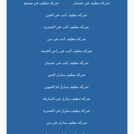
شركة تنظيف في عجمان
شركة تنظيف في مصفح
شركة تنظيف كنب في العين
شركة تنظيف كنب في الفجيرة
شركة تنظيف كنب في دبي
شركة تنظيف كنب في راس الخيمة
شركة تنظيف كنب في عجمان
شركة تنظيف منازل العين
شركة تنظيف منازل ام القيوين
شركة تنظيف منازل في الشارقة
شركة تنظيف منازل في الفجيرة
شركة تنظيف منازل في دبي