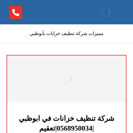
مميزات شركة تنظيف خزانات بأبوظبي
شركة تنظيف خزانات في ابوظبي
|0568950034|تعقيم