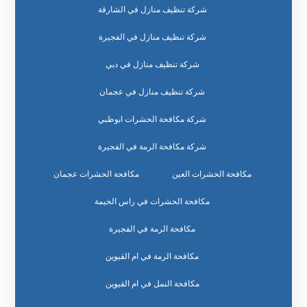
شركة تنظيف منازل في الشارقة
شركة تنظيف منازل في الفجيرة
شركة تنظيف منازل في دبي
شركة تنظيف منازل في عجمان
شركة مكافحة الحشرات ابوظبي
شركة مكافحة الرمة في الفجيرة
مكافحة الحشرات العين
مكافحة الحشرات عجمان
مكافحة الحشرات في راس الخيمة
مكافحة الرمة في الفجيرة
مكافحة الرمة في ام القيوين
مكافحة النمل في ام القيوين