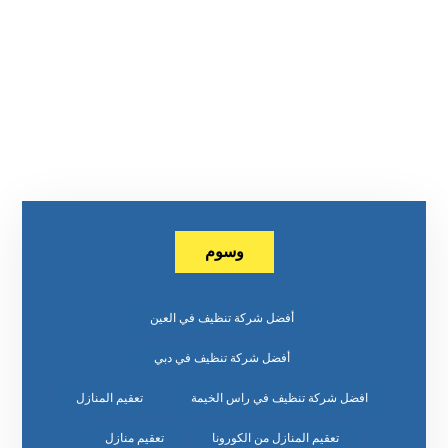
وسوم
أفضل شركة تنظيف في العين
أفضل شركة تنظيف في دبي
افضل شركة تنظيف في راس الخيمة
تعقيم المنازل
تعقيم المنازل من الكورونا
تعقيم منازل