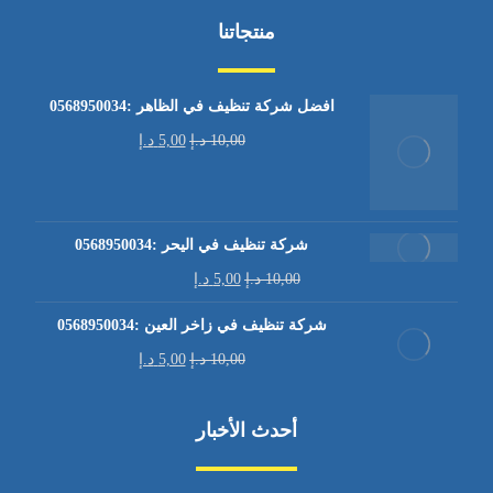
منتجاتنا
افضل شركة تنظيف في الظاهر :0568950034
10,00
د.إ
5,00
د.إ
شركة تنظيف في اليحر :0568950034
10,00
د.إ
5,00
د.إ
شركة تنظيف في زاخر العين :0568950034
10,00
د.إ
5,00
د.إ
أحدث الأخبار