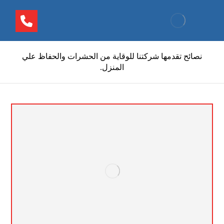
نصائح تقدمها شركتنا للوقاية من الحشرات والحفاظ علي
المنزل.