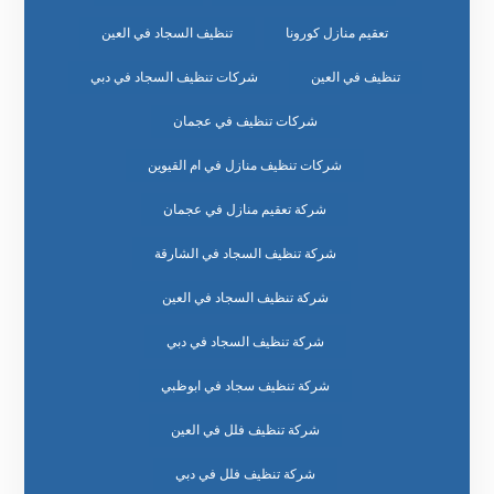
تعقيم منازل كورونا
تنظيف السجاد في العين
تنظيف في العين
شركات تنظيف السجاد في دبي
شركات تنظيف في عجمان
شركات تنظيف منازل في ام القيوين
شركة تعقيم منازل في عجمان
شركة تنظيف السجاد في الشارقة
شركة تنظيف السجاد في العين
شركة تنظيف السجاد في دبي
شركة تنظيف سجاد في ابوظبي
شركة تنظيف فلل في العين
شركة تنظيف فلل في دبي