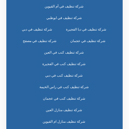
شركة تنظيف في أم القيوين
شركة تنظيف في ابوظبي
شركة تنظيف في دبا الفجيرة
شركة تنظيف في دبي
شركة تنظيف في عجمان
شركة تنظيف في مصفح
شركة تنظيف كنب في العين
شركة تنظيف كنب في الفجيرة
شركة تنظيف كنب في دبي
شركة تنظيف كنب في راس الخيمة
شركة تنظيف كنب في عجمان
شركة تنظيف منازل العين
شركة تنظيف منازل ام القيوين