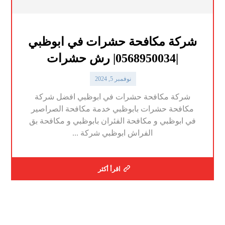
شركة مكافحة حشرات في ابوظبي
|0568950034| رش حشرات
نوفمبر 5, 2024
شركة مكافحة حشرات في ابوظبي افضل شركة
مكافحة حشرات بابوظبي خدمة مكافحة الصراصير
في ابوظبي و مكافحة الفئران بابوظبي و مكافحة بق
الفراش ابوظبي شركة ...
اقرأ أكثر