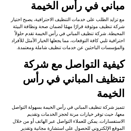
مباني في رأس الخيمة
مع تزايد الطلب على خدمات التنظيف الاحترافية، يصبح اختيار
شركة تنظيف موثوقة قرارًا مهمًا لضمان صحة ونظافة البيئة
المحيطة. شركة تنظيف المباني في رأس الخيمة تقدم حلولاً
احترافية تلبي كافة التوقعات، مما يجعلها الخيار الأمثل للأفراد
والمؤسسات الباحثين عن خدمات تنظيف شاملة ومعتمدة.
كيفية التواصل مع شركة
تنظيف المباني في رأس
الخيمة
تتميز شركة تنظيف المباني في رأس الخيمة بسهولة التواصل
معها، حيث توفر خيارات مرنة لحجز الخدمات وتقديم
الاستفسارات. يمكن للعملاء التواصل عبر الهاتف أو من خلال
الموقع الإلكتروني للحصول على استشارة مجانية وتقدير