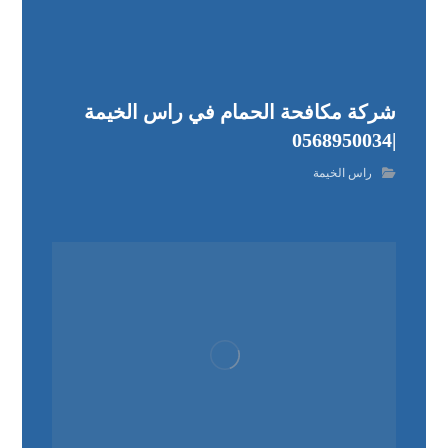
شركة مكافحة الحمام في راس الخيمة
|0568950034
راس الخيمة