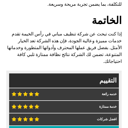
للتكلفة، بما يضمن تجربة مريحة وسريعة.
الخاتمة
إذا كنت تبحث عن شركة تنظيف مباني في رأس الخيمة تقدم
خدمات مميزة وعالية الجودة، فإن هذه الشركة تعد الخيار
الأمثل. بفضل فريق عملها المحترف وأدواتها المتطورة وخدماتها
المتنوعة، تضمن لك الشركة نتائج نظافة ممتازة تلبي كافة
احتياجاتك.
التقييم
خدمه رائعة
خدمة ممتازة
افضل شركات