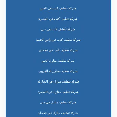
شركة تنظيف كنب في العين
شركة تنظيف كنب في الفجيرة
شركة تنظيف كنب في دبي
شركة تنظيف كنب في راس الخيمة
شركة تنظيف كنب في عجمان
شركة تنظيف منازل العين
شركة تنظيف منازل ام القيوين
شركة تنظيف منازل في الشارقة
شركة تنظيف منازل في الفجيرة
شركة تنظيف منازل في دبي
شركة تنظيف منازل في عجمان