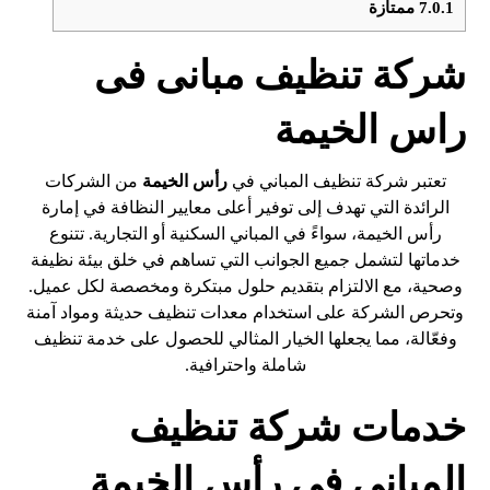
7.0.1
ممتازة
شركة تنظيف مبانى فى
راس الخيمة
تعتبر شركة تنظيف المباني في
رأس الخيمة
من الشركات
الرائدة التي تهدف إلى توفير أعلى معايير النظافة في إمارة
رأس الخيمة، سواءً في المباني السكنية أو التجارية. تتنوع
خدماتها لتشمل جميع الجوانب التي تساهم في خلق بيئة نظيفة
وصحية، مع الالتزام بتقديم حلول مبتكرة ومخصصة لكل عميل.
وتحرص الشركة على استخدام معدات تنظيف حديثة ومواد آمنة
وفعّالة، مما يجعلها الخيار المثالي للحصول على خدمة تنظيف
شاملة واحترافية.
خدمات شركة تنظيف
المباني في رأس الخيمة