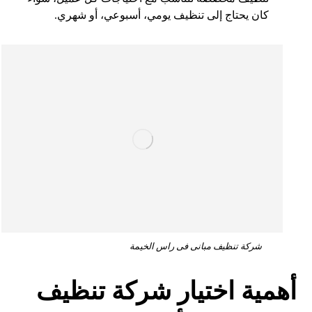
كان يحتاج إلى تنظيف يومي، أسبوعي، أو شهري.
شركة تنظيف مبانى فى راس الخيمة
أهمية اختيار شركة تنظيف