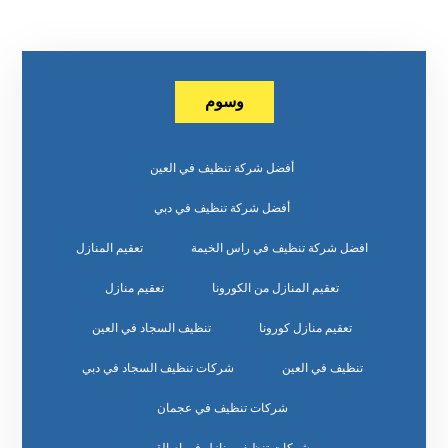
وسوم
أفضل شركة تنظيف في العين
أفضل شركة تنظيف في دبي
افضل شركة تنظيف في راس الخيمة
تعقيم المنازل
تعقيم المنازل من الكورونا
تعقيم منازل
تعقيم منازل كورونا
تنظيف السجاد في العين
تنظيف في العين
شركات تنظيف السجاد في دبي
شركات تنظيف في عجمان