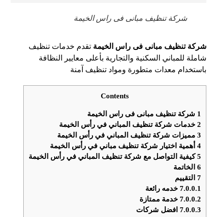
شركة تنظيف مبانى فى راس الخيمة
شركة تنظيف مبانى فى راس الخيمة
تقدم خدمات تنظيف
شاملة للمباني السكنية والتجارية بأعلى معايير النظافة
باستخدام معدات متطورة ومواد تنظيف آمنة
Contents
1
شركة تنظيف مبانى فى راس الخيمة
2
خدمات شركة تنظيف المباني في رأس الخيمة
3
مميزات شركة تنظيف المباني في رأس الخيمة
4
أهمية اختيار شركة تنظيف مباني في رأس الخيمة
5
كيفية التواصل مع شركة تنظيف المباني في رأس الخيمة
6
الخاتمة
7
التقييم
7.0.0.1
خدمه رائعة
7.0.0.2
خدمة ممتازة
7.0.0.3
افضل شركات