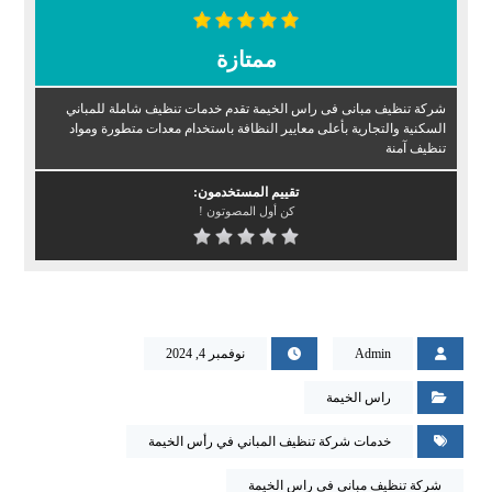
ممتازة
شركة تنظيف مبانى فى راس الخيمة تقدم خدمات تنظيف شاملة للمباني
السكنية والتجارية بأعلى معايير النظافة باستخدام معدات متطورة ومواد
تنظيف آمنة
تقييم المستخدمون:
كن أول المصوتون !
Admin
نوفمبر 4, 2024
راس الخيمة
خدمات شركة تنظيف المباني في رأس الخيمة
شركة تنظيف مبانى فى راس الخيمة