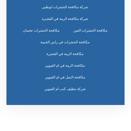
شركة مكافحة الحشرات ابوظبي
شركة مكافحة الرمة في الفجيرة
مكافحة الحشرات العين
مكافحة الحشرات عجمان
مكافحة الحشرات في راس الخيمة
مكافحة الرمة في الفجيرة
مكافحة الرمة في ام القيوين
مكافحة النمل في ام القيوين