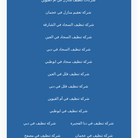
شركات تنظيف منازل في ام القيوين
شركة تعقيم منازل في عجمان
شركة تنظيف السجاد في الشارقة
شركة تنظيف السجاد في العين
شركة تنظيف السجاد في دبي
شركة تنظيف سجاد في ابوظبي
شركة تنظيف فلل في العين
شركة تنظيف فلل في دبي
شركة تنظيف في أم القيوين
شركة تنظيف في ابوظبي
شركة تنظيف في دبا الفجيرة
شركة تنظيف في دبي
شركة تنظيف في عجمان
شركة تنظيف في مصفح