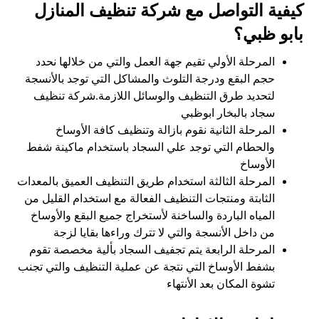
كيفية التواصل مع شركة تنظيف المنازل
بابو ظبي؟
المرحلة الأولي تقيم جهة العمل والتي من خلالها نحدد
حجم البقع ودرجة التلوث والمشاكل التي توجد بالأنسجة
لتحديد طرق التنظيف والوسائل اللازمة.شركة تنظيف
سجاد بالبخار ابوظبي
المرحلة الثانية نقوم بازالة وتنظيف كافة الأوساخ
والحطام التي توجد علي السجاد باستخدام ماكينة شفط
الأوساخ
المرحلة الثالثة استخدام طريق التنظيف العميق بالمعدات
الثابتة ومنتجات التنظيف الفعالة مع استخدام القليل من
المياه الباردة والساخنة لأستخراج جميع البقع والأوساخ
من داخل الأنسجة والتي لا تترك وراءها بقايا لزجة
المرحلة الرابعة يتم تجفيف السجاد بألية مخصصة تقوم
بشفط الأوساخ التي نتجة عن عملية التنظيف والتي تجنب
تشوة المكان بعد الأنتهاء