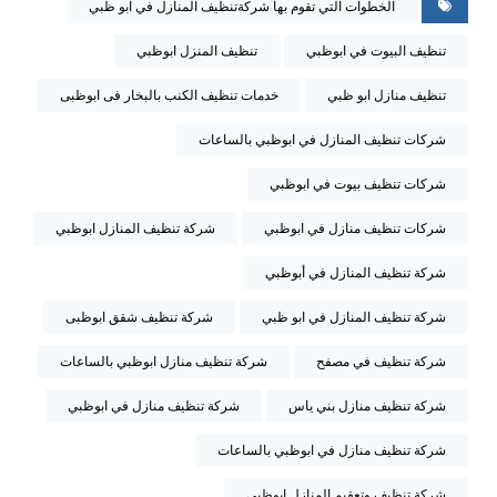
الخطوات التي تقوم بها شركةتنظيف المنازل في ابو ظبي
تنظيف البيوت في ابوظبي
تنظيف المنزل ابوظبي
تنظيف منازل ابو ظبي
خدمات تنظيف الكنب بالبخار فى ابوظبى
شركات تنظيف المنازل في ابوظبي بالساعات
شركات تنظيف بيوت في ابوظبي
شركات تنظيف منازل في ابوظبي
شركة تنظيف المنازل ابوظبي
شركة تنظيف المنازل في أبوظبي
شركة تنظيف المنازل في ابو ظبي
شركة تنظيف شقق ابوظبى
شركة تنظيف في مصفح
شركة تنظيف منازل ابوظبي بالساعات
شركة تنظيف منازل بني ياس
شركة تنظيف منازل في ابوظبي
شركة تنظيف منازل في ابوظبي بالساعات
شركة تنظيف وتعقيم المنازل ابوظبي