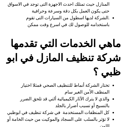
المنازل حيث تمتلك احدث الاجهزة التى توجد في الاسواق
حتى يكون العمل بكل دقة وسرعة وحرافية
.الشركة لديها اسطول من السيارات التى تقوم
باستخدامه للوصول لك في اسرع وقت ممكن
ماهي الخدمات التي تقدمها
شركة تنظيف المازل في ابو
ظبي ؟
تختار الشركة أنماط للتنظيف الصحي فمثلا اختيار
المنظف الأمن الغير سام
والذي لا يترك الآثار الكيميائية ألتي قد تلحق الضرر
بالنسيج أو تسبب أضرار بالجلد
كل المنظفات المستخدمة في شركة تنظيف في ابوظبي
لا تؤثر بالسلب على السجاد والموكيت من حيث الخامة أو
اللون.