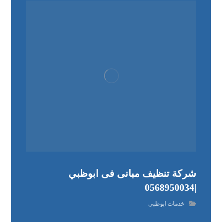
شركة تنظيف مبانى فى ابوظبي
|0568950034
خدمات ابوظبي