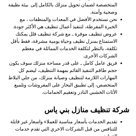
المتخصصة لضمان تحويل منزلك بالكامل إلى
بيئة نظيفة
وصحية وآمنة.
نحن نستخدم الأفضل في المعدات والمنظفات ، مع
الخبرة المفرطة، لتنفيذ أعمال تنظيف هي الأكثر جودة.
عروض تنظيف موفرة ـ مع شركة تنظيف فلل يمكنك
الاستمتاع بمنزل نظيف وحياة يومية مشرقة، فقط بأقل
تكلفة، بالنظر لتكلفة الخدمات المماثلة في معظم
الشركات الأخرى.
فريق عامل كامل ـ على قدر مساحة منزلك سوف يكون
حجم طاقم التنفيذ القائم بمهمة التنظيف، ليضم كل
المهارات اللازمة لتنظيف وصيانة منزلك، من جلي البلاط
المتخصص، إلى تطبيق البخار على المفروشات وتلميع
الأثاث الخشبي النادر وتعقيم الحمامات.
شركة تنظيف منازل بني ياس
تقديم الخدمات بأسعار مناسبة للعملاء واسعار غير قابلة
للتنافس من قبل الشركات الاخري التي تقدم خدمات