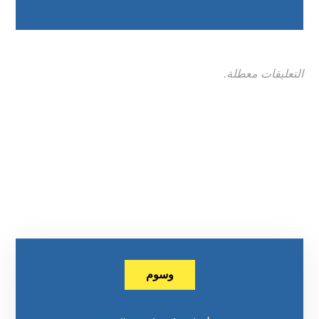
التعليقات معطلة.
وسوم