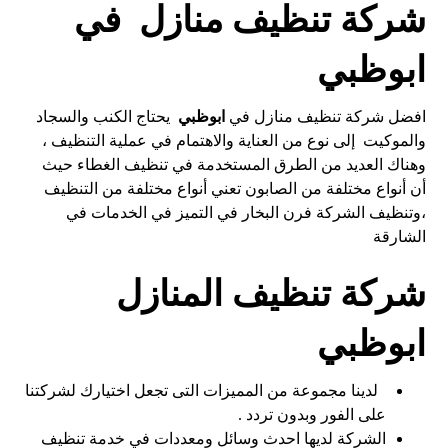
شركة تنظيف منازل في
ابوظبي
افضل شركة تنظيف منازل في
ابوظبي
يحتاج الكنب والسجاد
والموكيت إلى نوع من العناية والاهتمام في عملية التنظيف ،
وهناك العديد من الطرق المستخدمة في تنظيف الغطاء حيث
أن أنواع مختلفة من الصابون تعني أنواع مختلفة من التنظيف
،وتنظيف الشركة فرن البخار في التميز في الخدمات في
الشارقة
شركة تنظيف المنازل
ابوظبي
لدينا مجموعة من المميزات التى تجعل اختيارك لشركتنا
على الفور وبدون تردد .
الشركة لديها احدث وسائل ومعددات في خدمة تنظيف