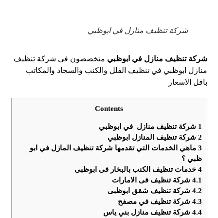
شركة تنظيف منازل في ابوظبي
شركة تنظيف منازل في ابوظبي
متخصصون في شركة تنظيف
منازل ابوظبي في تنظيف الفلل والكنب والسجاد والمكاتب
باقل الاسعار
Contents
1
شركة تنظيف منازل في ابوظبي
2
شركة تنظيف المنازل ابوظبي
3
ماهي الخدمات التي تقدمها شركة تنظيف المازل في ابو
ظبي ؟
4
خدمات تنظيف الكنب بالبخار فى ابوظبى
4.1
شركة تنظيف فى الامارات
4.2
شركة تنظيف شقق ابوظبى
4.3
شركة تنظيف في مصفح
4.4
شركة تنظيف منازل بني ياس