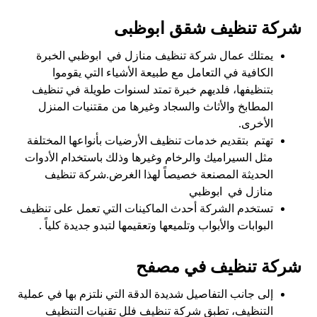
شركة تنظيف شقق ابوظبى
يمتلك عمال شركة تنظيف منازل في ابوظبي الخبرة
الكافية في التعامل مع طبيعة الأشياء التي يقوموا
بتنظيفها، فلديهم خبرة تمتد لسنوات طويلة في تنظيف
المطابخ والأثاث والسجاد وغيرها من مقتنيات المنزل
الأخرى.
تهتم بتقديم خدمات تنظيف الأرضيات بأنواعها المختلفة
مثل السيراميك والرخام وغيرها وذلك باستخدام الأدوات
الحديثة المصنعة خصيصاً لهذا الغرض.شركة تنظيف
منازل في ابوظبي
تستخدم الشركة أحدث الماكينات التي تعمل على تنظيف
البوابات والأبواب وتلميعها وتعقيمها لتبدو جديدة كلياً .
شركة تنظيف في مصفح
إلى جانب التفاصيل شديدة الدقة التي نلتزم بها في عملية
التنظيف، تطبق شركة تنظيف فلل تقنيات التنظيف