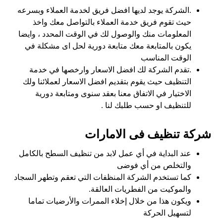
.الشركة يوجد لديها افضل فريق لخدمة العملاء وبسرعه
حيث تقوم فريق خدمة العملاء بالتواصل معك واخذ
المعلومات منك والوصول لك في الوقت المحدد ، وايضا
يكون بالمتابعة معك متابعة دورية لحل اى مشكلة في
الوقت المناسب
.تقدم الشركة لك افضل الاسعار وارخصها في خدمة
التنظيف حيث يقوم بتقديم افضل الاسعار لعملائنا ولك
الاختيار في الاتفاق معنا بعقد سنوى ومتابعة دورية
للتنظيف او حسب طلبك لنا .
شركة تنظيف فى الامارات
عند البداية في أي عمل لابد من تنظيف السطح بالكامل
والتخلص من أي فوضى
كما تستخدم الشركة المنظفات التي تعقم وتطهر السجاد
والموكيت من الفطريات العالقة.
ويكون هذا من خلال إخلاء الممرات والأرضيات تماما
لتسهيل الحركة