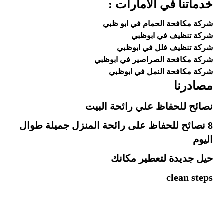
خدماتنا في الامارات :
شركة مكافحة الحمام في ابو ظبي
شركة تنظيف في ابوظبي
شركة تنظيف فلل في ابوظبي
شركة مكافحة الصراصير في ابوظبي
شركة مكافحة النمل في ابوظبي
مصادرنا
نصائح للحفاظ علي رائحة البيت
8 نصائح للحفاظ على رائحة المنزل جميلة طوال
اليوم
حيل جديدة لتعطير مكانك
clean steps