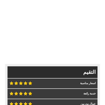
التقيم
اسعار مناسبة
خدمة رائعة
عمال مدربين