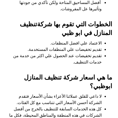
أفضل المساحيق المتاحة ولكن تأكدي من جودتها
وتأثيرها عل المفروشات.
الخطوات التي تقوم بها شركةتنظيف
المنازل في ابو ظبي
الاعتماد علي افضل المنظفات.
تقديم تخفيضات علي المنظفات المستخدمة.
تقديم تخفيضات عند الحصول علي اكثر من خدمة من
خدمات التنظيف.
ما هي اسعار شركة تنظيف المنازل
ابوظبي؟
لا داعي للقلق عملائنا الأعزاء بشأن الأسعار فتقدم
الشركة أحسن الأسعار التي تتناسب مع كل الفئات.
كل هذه الخدمات السابقة للتنظيف بالخرج من أفضل
الشركات في هذه المنطقة والمناطق المحيطة، فكل ما