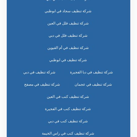
شركة تنظيف سجاد في ابوظبي
شركة تنظيف فلل في العين
شركة تنظيف فلل في دبي
شركة تنظيف في أم القيوين
شركة تنظيف في ابوظبي
شركة تنظيف في دبا الفجيرة
شركة تنظيف في دبي
شركة تنظيف في عجمان
شركة تنظيف في مصفح
شركة تنظيف كنب في العين
شركة تنظيف كنب في الفجيرة
شركة تنظيف كنب في دبي
شركة تنظيف كنب في راس الخيمة