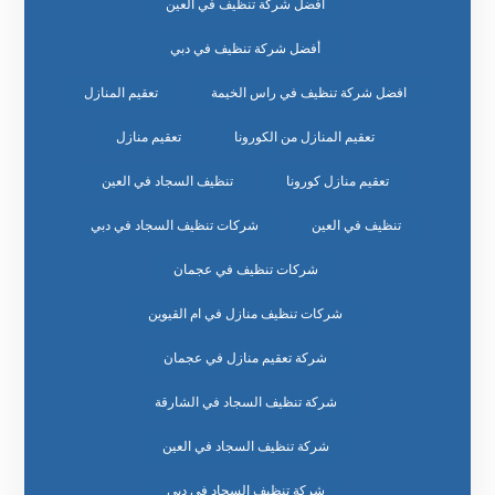
أفضل شركة تنظيف في العين
أفضل شركة تنظيف في دبي
افضل شركة تنظيف في راس الخيمة
تعقيم المنازل
تعقيم المنازل من الكورونا
تعقيم منازل
تعقيم منازل كورونا
تنظيف السجاد في العين
تنظيف في العين
شركات تنظيف السجاد في دبي
شركات تنظيف في عجمان
شركات تنظيف منازل في ام القيوين
شركة تعقيم منازل في عجمان
شركة تنظيف السجاد في الشارقة
شركة تنظيف السجاد في العين
شركة تنظيف السجاد في دبي