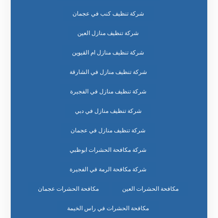
شركة تنظيف كنب في عجمان
شركة تنظيف منازل العين
شركة تنظيف منازل ام القيوين
شركة تنظيف منازل في الشارقة
شركة تنظيف منازل في الفجيرة
شركة تنظيف منازل في دبي
شركة تنظيف منازل في عجمان
شركة مكافحة الحشرات ابوظبي
شركة مكافحة الرمة في الفجيرة
مكافحة الحشرات العين
مكافحة الحشرات عجمان
مكافحة الحشرات في راس الخيمة