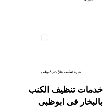
شركة تنظيف منازل في ابوظبي
خدمات تنظيف الكنب
بالبخار فى ابوظبى