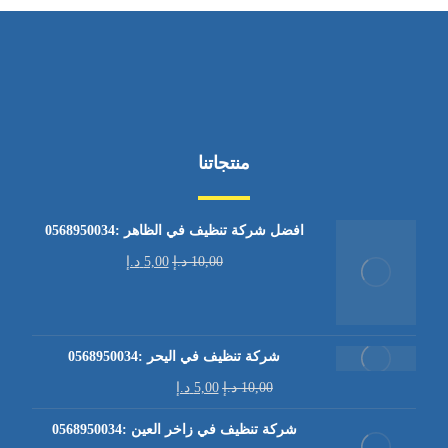
منتجاتنا
افضل شركة تنظيف في الظاهر :0568950034
10,00
د.إ
5,00
د.إ
شركة تنظيف في اليحر :0568950034
10,00
د.إ
5,00
د.إ
شركة تنظيف في زاخر العين :0568950034