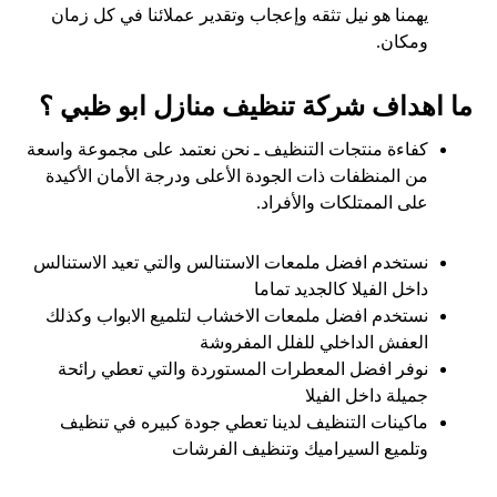
يهمنا هو نيل تثقه وإعجاب وتقدير عملائنا في كل زمان
ومكان.
ما اهداف شركة تنظيف منازل ابو ظبي ؟
كفاءة منتجات التنظيف ـ نحن نعتمد على مجموعة واسعة
من المنظفات ذات الجودة الأعلى ودرجة الأمان الأكيدة
على الممتلكات والأفراد.
نستخدم افضل ملمعات الاستنالس والتي تعيد الاستنالس
داخل الفيلا كالجديد تماما
نستخدم افضل ملمعات الاخشاب لتلميع الابواب وكذلك
العفش الداخلي للفلل المفروشة
نوفر افضل المعطرات المستوردة والتي تعطي رائحة
جميلة داخل الفيلا
ماكينات التنظيف لدينا تعطي جودة كبيره في تنظيف
وتلميع السيراميك وتنظيف الفرشات