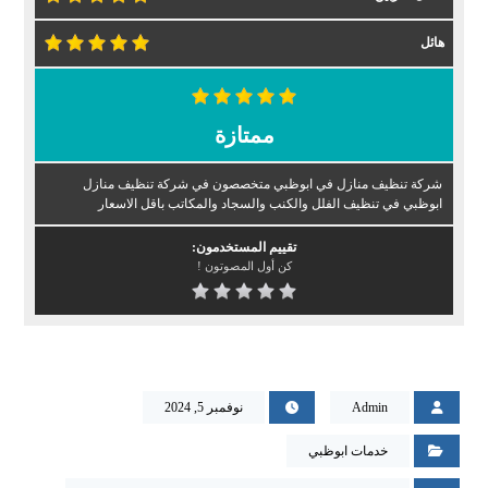
هائل
ممتازة
شركة تنظيف منازل في ابوظبي متخصصون في شركة تنظيف منازل
ابوظبي في تنظيف الفلل والكنب والسجاد والمكاتب باقل الاسعار
تقييم المستخدمون:
كن أول المصوتون !
Admin
نوفمبر 5, 2024
خدمات ابوظبي