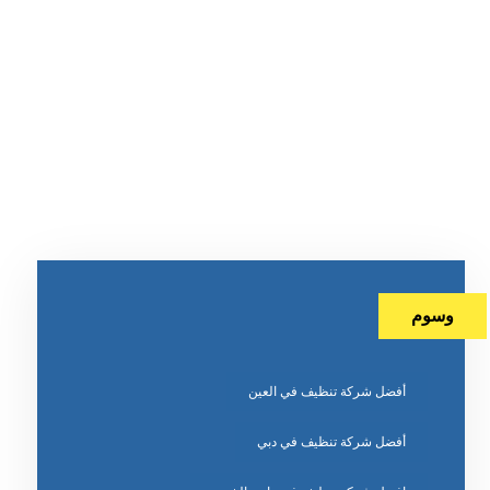
وسوم
أفضل شركة تنظيف في العين
أفضل شركة تنظيف في دبي