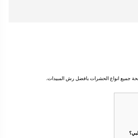
ة جميع انواع الحشرات بافضل رش المبيدات.
بي؟