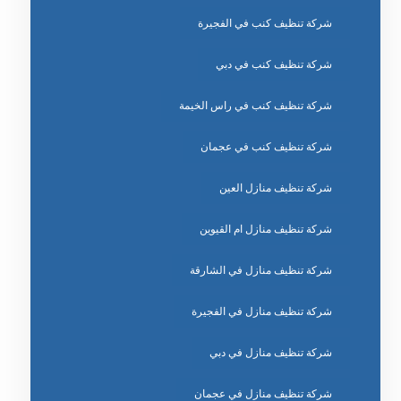
شركة تنظيف كنب في الفجيرة
شركة تنظيف كنب في دبي
شركة تنظيف كنب في راس الخيمة
شركة تنظيف كنب في عجمان
شركة تنظيف منازل العين
شركة تنظيف منازل ام القيوين
شركة تنظيف منازل في الشارقة
شركة تنظيف منازل في الفجيرة
شركة تنظيف منازل في دبي
شركة تنظيف منازل في عجمان