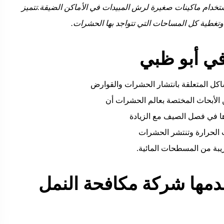
خدام ماكينات صغيرة لرش المبيدات في الأماكن الضيقة.تتميز
وتغطية كل المساحات التي تتواجد بها الحشرات.
ي أبو ظبي
اكل المتعلقة بانتشار الحشرات والقوارض
ن الأبحاث المختصة بعالم الحشرات أن
ها في فصل الصيف مع الزيادة
 الحرارة وتنتشر الحشرات
ريبة من المسطحات المائية.
دمها شركة مكافحة النمل