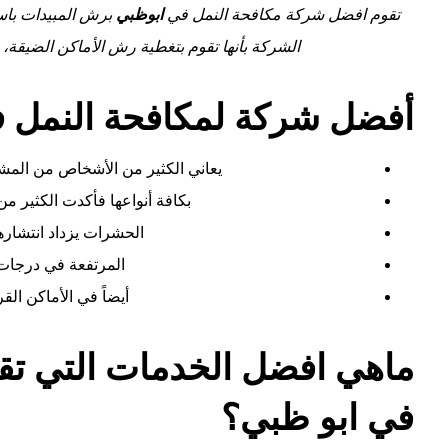
تقوم افضل شركة مكافحة النمل في
ابوظبي
برش المبيدات باست
الشركة بأنها تقوم بتغطية رش الأماكن الضيقة، 
أفضل شركة لمكافحة النمل ف
يعاني الكثير من الأشخاص من المش
بكافة أنواعها فأكدت الكثير م
الحشرات يزداد انتشار
المرتفعة في درجات
أيضاً في الأماكن الق
ماهي افضل الخدمات التي تق
في ابو ظبي؟