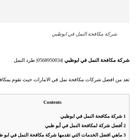
شركة مكافحة النمل في ابوظبي
شركة مكافحة النمل في ابوظبي
|0568950034| طرد النمل
تعد من افضل شركات مكافحة نمل في الامارات حيث تقوم بمكافح
Contents
1
شركة مكافحة النمل في ابوظبي
2
أفضل شركة لمكافحة النمل في أبو ظبي
3
ماهي افضل الخدمات التي تقدمها شركة مكافحة النمل في ابو ظ