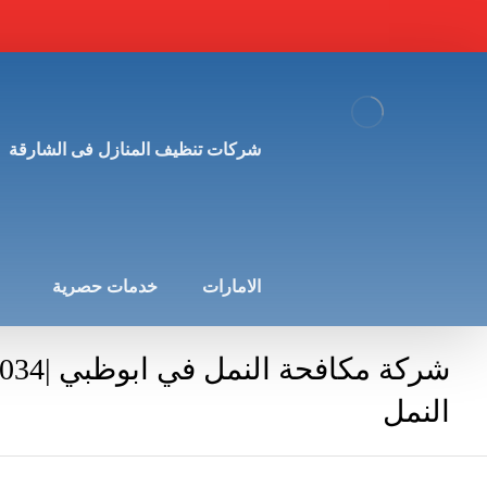
شركات تنظيف المنازل فى الشارقة
الامارات
خدمات حصرية
النمل