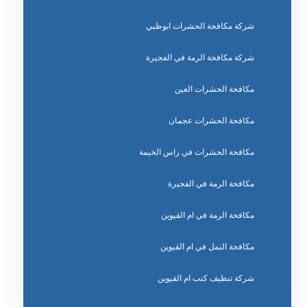
شركة مكافحة الحشرات ابوظبي
شركة مكافحة الرمة في الفجيرة
مكافحة الحشرات العين
مكافحة الحشرات عجمان
مكافحة الحشرات في راس الخيمة
مكافحة الرمة في الفجيرة
مكافحة الرمة في ام القيوين
مكافحة النمل في ام القيوين