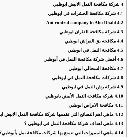
4
شركة مكافحة النمل الابيض ابوظبي
4.1
شركة مكافحة الحشرات في ابوظبي
Ant control company in Abu Dhabi
4.2
4.3
شركة مكافحة الفئران ابوظبي
4.4
مكافحة بق الفراش ابوظبي
4.5
مكافحة النمل في ابوظبي
4.6
أفضل شركة مكافحة النمل في أبوظبي
4.7
مكافحة السحالي ابوظبي
4.8
شركات مكافحة النمل في ابوظبي
4.9
شركة رش النمل في ابوظبي
4.10
شركة مكافحة النمل الأبيض بابوظبي
4.11
مكافحة الابراص ابوظبي
4.12
ماهي اهم النصائح التي تقدمها شركة مكافحة النمل الابيض ا
4.13
ماهي اهداف شركة مكافحة النمل في ابوظبي ؟
4.14
ماهي المميزات التي تتمتع بها شركات مكافحة نمل بأبوظبي؟