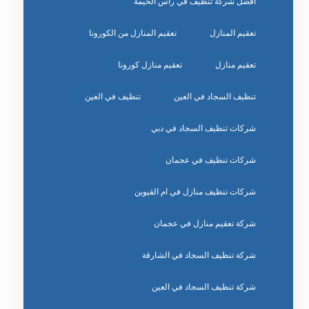
افضل شركة تنظيف في راس الخيمة
تعقيم المنازل
تعقيم المنازل من الكورونا
تعقيم منازل
تعقيم منازل كورونا
تنظيف السجاد في العين
تنظيف في العين
شركات تنظيف السجاد في دبي
شركات تنظيف في عجمان
شركات تنظيف منازل في ام القيوين
شركة تعقيم منازل في عجمان
شركة تنظيف السجاد في الشارقة
شركة تنظيف السجاد في العين