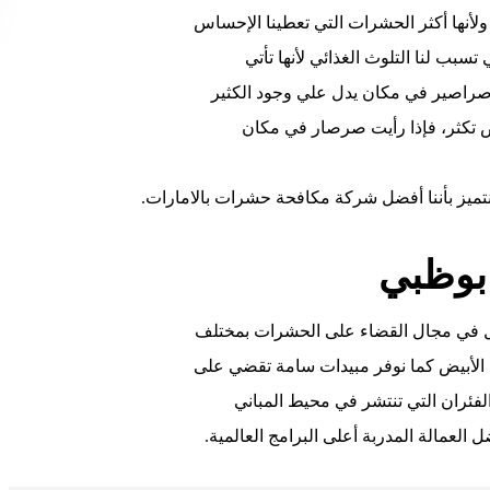
ولأنها أكثر الحشرات التي تعطينا الإحساس
سبب لنا التلوث الغذائي لأنها تأتي
د صراصير في مكان يدل علي وجود الكثير
ض تكثر، فإذا رأيت صرصار في مكان
نتميز بأننا أفضل شركة مكافحة حشرات بالامارات.
ابوظبي
ل في مجال القضاء على الحشرات بمختلف
ل الأبيض كما نوفر مبيدات سامة تقضي على
الفئران التي تنتشر في محيط المباني
العمالة المدربة أعلى البرامج العالمية.