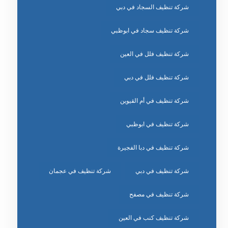
شركة تنظيف السجاد في دبي
شركة تنظيف سجاد في ابوظبي
شركة تنظيف فلل في العين
شركة تنظيف فلل في دبي
شركة تنظيف في أم القيوين
شركة تنظيف في ابوظبي
شركة تنظيف في دبا الفجيرة
شركة تنظيف في دبي
شركة تنظيف في عجمان
شركة تنظيف في مصفح
شركة تنظيف كنب في العين