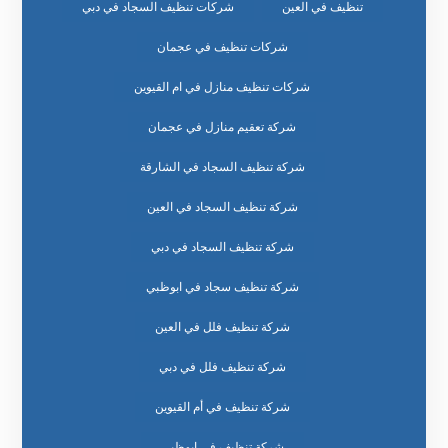
تنظيف في العين
شركات تنظيف السجاد في دبي
شركات تنظيف في عجمان
شركات تنظيف منازل في ام القيوين
شركة تعقيم منازل في عجمان
شركة تنظيف السجاد في الشارقة
شركة تنظيف السجاد في العين
شركة تنظيف السجاد في دبي
شركة تنظيف سجاد في ابوظبي
شركة تنظيف فلل في العين
شركة تنظيف فلل في دبي
شركة تنظيف في أم القيوين
شركة تنظيف في ابوظبي