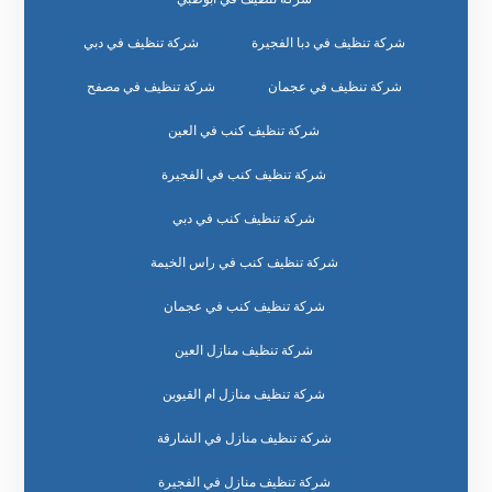
شركة تنظيف في دبا الفجيرة
شركة تنظيف في دبي
شركة تنظيف في عجمان
شركة تنظيف في مصفح
شركة تنظيف كنب في العين
شركة تنظيف كنب في الفجيرة
شركة تنظيف كنب في دبي
شركة تنظيف كنب في راس الخيمة
شركة تنظيف كنب في عجمان
شركة تنظيف منازل العين
شركة تنظيف منازل ام القيوين
شركة تنظيف منازل في الشارقة
شركة تنظيف منازل في الفجيرة