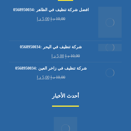
افضل شركة تنظيف في الظاهر :0568950034
10,00
د.إ
5,00
د.إ
شركة تنظيف في اليحر :0568950034
10,00
د.إ
5,00
د.إ
شركة تنظيف في زاخر العين :0568950034
10,00
د.إ
5,00
د.إ
أحدث الأخبار