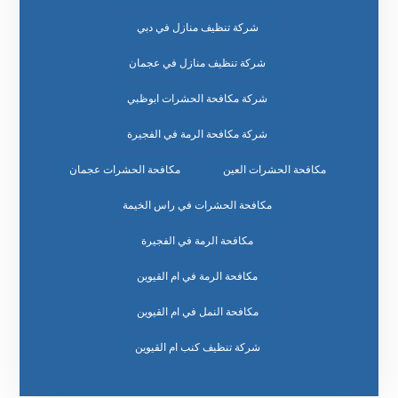
شركة تنظيف منازل في دبي
شركة تنظيف منازل في عجمان
شركة مكافحة الحشرات ابوظبي
شركة مكافحة الرمة في الفجيرة
مكافحة الحشرات العين
مكافحة الحشرات عجمان
مكافحة الحشرات في راس الخيمة
مكافحة الرمة في الفجيرة
مكافحة الرمة في ام القيوين
مكافحة النمل في ام القيوين