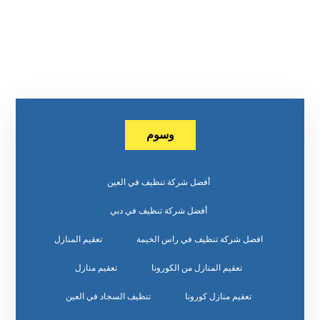
وسوم
أفضل شركة تنظيف في العين
أفضل شركة تنظيف في دبي
افضل شركة تنظيف في راس الخيمة
تعقيم المنازل
تعقيم المنازل من الكورونا
تعقيم منازل
تعقيم منازل كورونا
تنظيف السجاد في العين