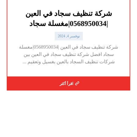
شركة تنظيف سجاد في العين
|0568950034|مغسلة سجاد
نوفمبر 4, 2024
شركة تنظيف سجاد في العين |0568950034|مغسلة
سجاد افضل شركة تنظيف سجاد في العين بين
شركات تنظيف السجاد بالعين بغسيل وتعقيم ...
اقرأ أكثر