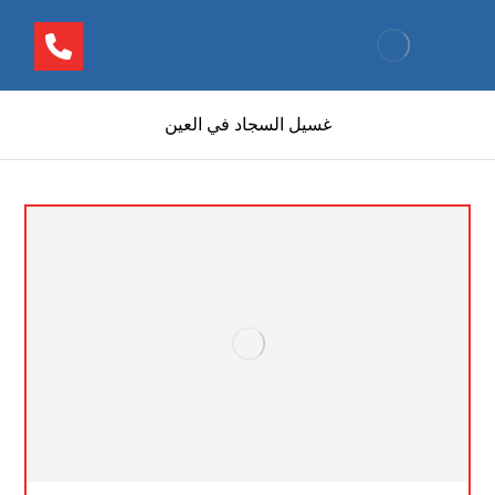
غسيل السجاد في العين