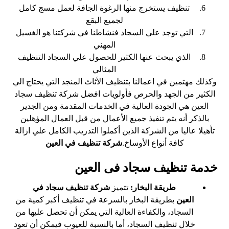
تنظيف يستخرج منها الرغوة الجافة لعمل مسج كامل
لجميع البقع
التي توجد علي السجاد فنشاطنا في شركتنا هو الغسيل
المهني
الذي يبحث عنها الكثير للحصول علي السجاد التنظيف
المثالي
وكذلك مهتمين في اعمالنا بتنظيف الأثاث المنجد التي يحتاج الي
الكثير من الجهد والحرص فأولويات افضل شركة تنظيف سجاد
العين هي الجودة العالية في الخدمات المقدمة ومن الجدير
بالذكر أنه يتم تنفيذ جميع الأعمال من قبل العمال المؤهلين
تأهيلا عاليا من الشركة الذين أكملوا التدريب الكامل علي ازالة
كافة أنواع الأوساخ.
شركة تنظيف في العين
خدمة تنظيف سجاد فى العين
طريقة البخار:
تتميز
شركة تنظيف سجاد في
العين
بطريقة البخار بالسرعة في تنظيف أكبر كمية من
السجاد، والكفاءة العالية التي يمكن أن تحصل عليها من
خلال تنظيف السجاد، أما بالنسبة للعيوب فيمكن أن تعود