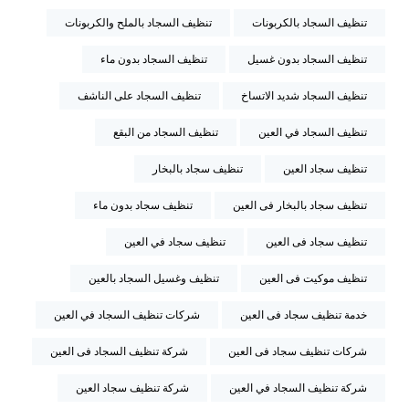
تنظيف السجاد بالكربونات
تنظيف السجاد بالملح والكربونات
تنظيف السجاد بدون غسيل
تنظيف السجاد بدون ماء
تنظيف السجاد شديد الاتساخ
تنظيف السجاد على الناشف
تنظيف السجاد في العين
تنظيف السجاد من البقع
تنظيف سجاد العين
تنظيف سجاد بالبخار
تنظيف سجاد بالبخار فى العين
تنظيف سجاد بدون ماء
تنظيف سجاد فى العين
تنظيف سجاد في العين
تنظيف موكيت فى العين
تنظيف وغسيل السجاد بالعين
خدمة تنظيف سجاد فى العين
شركات تنظيف السجاد في العين
شركات تنظيف سجاد فى العين
شركة تنظيف السجاد فى العين
شركة تنظيف السجاد في العين
شركة تنظيف سجاد العين