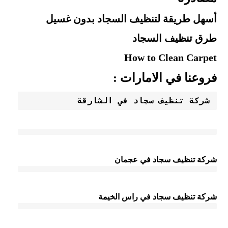
أسهل طريقة لتنظيف السجاد بدون غسيل
طرق تنظيف السجاد
How to Clean Carpet
فروعنا في الامارات :
شركة تنظيف سجاد في الشارقة
شركة تنظيف سجاد في عجمان
شركة تنظيف سجاد في راس الخيمة