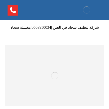
شركة تنظيف سجاد في العين |0568950034|مغسلة سجاد