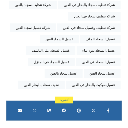
شركة تنظيف سجاد بالبخار في العين
شركة تنظيف سجاد بالعين
شركة تنظيف سجاد في العين
شركة تنظيف وغسيل سجاد في العين
شركة غسيل سجاد العين
غسيل السجاد الجاف
غسيل السجاد العين
غسيل السجاد بدون ماء
غسيل السجاد على الناشف
غسيل السجاد في العين
غسيل السجاد في المنزل
غسيل سجاد العين
غسيل سجاد بالعين
غسيل موكيت بالبخار فى العين
نظيف سجاد بالبخار العين