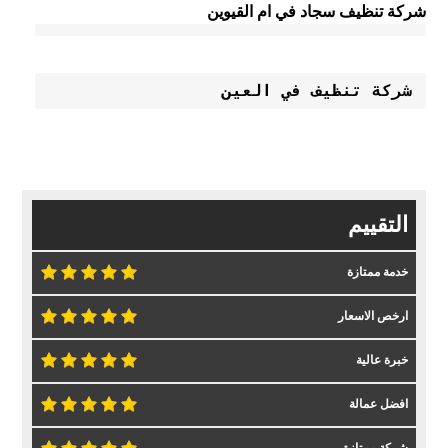
شركة تنظيف سجاد في ام القيوين
شركة تنظيف في العين
التقييم
خدمة ممتازة
ارخص الاسعار
خبرة عالية
افضل عمالة