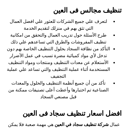
تنظيف مجالس فى العين
لتعرف علي جميع الشركات للعثور علي افضل العمال
التي تثق بهم في منزلك لتقديم الخدمة
طرح الأسئلة حول تدريب العمال والتحقق من امكانية
تنظيف المفروشات والطرق التي تساعدهم علي ذلك
التأكد من نظافة السجاد بحلول التنظيف الخاصة بهم دون
تدخل لأي مواد كميائية مضرة تسبب في عمل الأضرار
الأستعلام عن معدات التنظيف ومنتجات ومواد التنظيف
المستخدمة أثناء عملية التنظيف والتي تساعد علي عملية
التجفيف
تأكد من أن جميع أنظمة التنظيف والحلول والمعدات
الصناعية تم اختبارها وأعطت أعلى تصنيفات ممكنة من
قبل مصنعي السجاد
افضل اسعار تنظيف سجاد فى العين
عمال
شركة تنظيف سجاد في العين
هي مهمة صعبة فلا يمكن