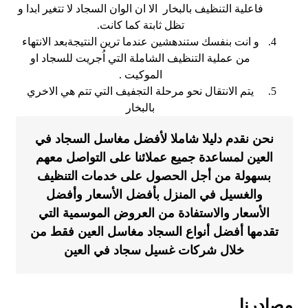
فاعلية التنظيف بالبخار الا ان الوان السجاد لا تتغير ابدا و
تظل ثابتة كما كانت.
و انت بنفسك ستندهشين عندما ترين النتيجةبعد الانتهاء
من عملية التنظيف الشاملة التي اُجريت للسجاد او
الموكيت .
يتم الانتقال نحو مرحلة التجفيف التي تتم هي الاخري
بالبخار
نحن نقدم دليلا شاملا لأفضل مغاسل السجاد في
العين لمساعدة جميع عملائنا على التواصل معهم
بسهولة من أجل الحصول على خدمات التنظيف
والغسيل في المنزل بأفضل الأسعار وأفضل
الأسعار والاستفادة من العروض الموسمية التي
تقدمها أفضل أنواع السجاد مغاسل العين فقط من
خلال شركات غسيل سجاد في العين
مصادرنا