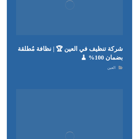
شركة تنظيف في العين 🏆 | نظافة مُطلقة
بضمان 100% 🧹
العين