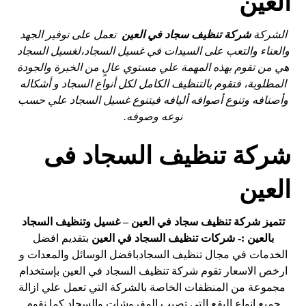
العين
الشركة
شركة تنظيف سجاد في العين
تعمل على توفير الجهد
والعناء والتعب على السيدات في غسيل السجاد،لغسيل السجاد
هي من تقوم بهذه المهمة علي مستوي عالٍ من الخبرة والجودة
المطلوبة، فتقوم بالتنظيف الكامل لكل أنواع السجاد و أشكاله
وأصنافه وتنوع أصوافه أليافه فيتنوع غسيل السجاد علي حسب
نوعه وصوفه.
شركة تنظيف السجاد فى
العين
تتميز شركة تنظيف سجاد في العين – غسيل وتنظيف السجاد
بالعين :- شركات تنظيف السجاد في العين
بتقديم افضل
الخدمات في مجال تنظيف السجادبافضل الوسائل والمعدات و
ارخص الاسعار تقوم شركة تنظيف السجاد في العين بإستخدام
مجموعة من المنظفات الخاصة بالشركة التي تعمل علي ازالة
جميع انواع البقع التي تصيب المفروشات والسجاد كما نقوم