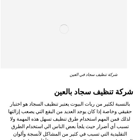
شركة تنظيف سجاد في العين
شركة تنظيف سجاد بالعين
بالنسبة لكثير من ربات البيوت يعتبر تنظيف السجاد هو اختبار
حقيقي وخاصة إذا كان يوجد العديد من البقع التي يصعب إزالتها
لذلك فمن المهم استخدام طرق تنظيف تسهل هذه المهمة ولا
تسبب أي أضرار حيث يلجأ بعض الناس الي استخدام الطرق
التقليدية التي تسبب في كثير من المشاكل لأنسجة وألوان