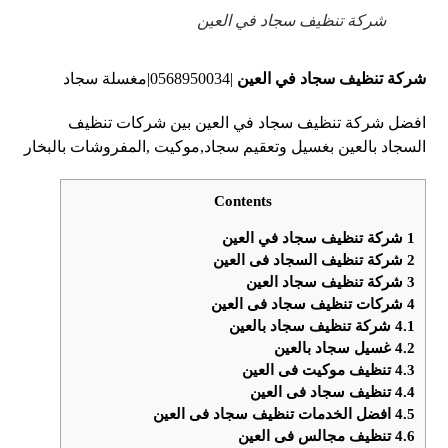
شركة تنظيف سجاد في العين
شركة تنظيف سجاد في العين
|0568950034|مغسلة سجاد
افضل شركة تنظيف سجاد في العين بين شركات تنظيف
السجاد بالعين بغسيل وتعقيم سجاد,موكيت ,المفروشات بالبخار
Contents
1
شركة تنظيف سجاد في العين
2
شركة تنظيف السجاد فى العين
3
شركة تنظيف سجاد العين
4
شركات تنظيف سجاد فى العين
4.1
شركة تنظيف سجاد بالعين
4.2
غسيل سجاد بالعين
4.3
تنظيف موكيت فى العين
4.4
تنظيف سجاد فى العين
4.5
افضل الخدمات تنظيف سجاد فى العين
4.6
تنظيف مجالس فى العين