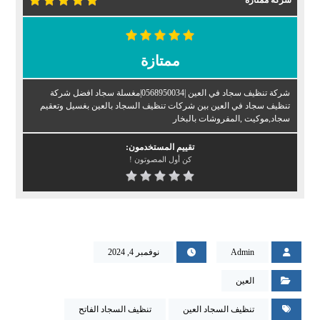
شركة ممتازة
ممتازة
شركة تنظيف سجاد في العين |0568950034|مغسلة سجاد افضل شركة
تنظيف سجاد في العين بين شركات تنظيف السجاد بالعين بغسيل وتعقيم
سجاد,موكيت ,المفروشات بالبخار
تقييم المستخدمون:
كن أول المصوتون !
Admin
نوفمبر 4, 2024
العين
تنظيف السجاد العين
تنظيف السجاد الفاتح