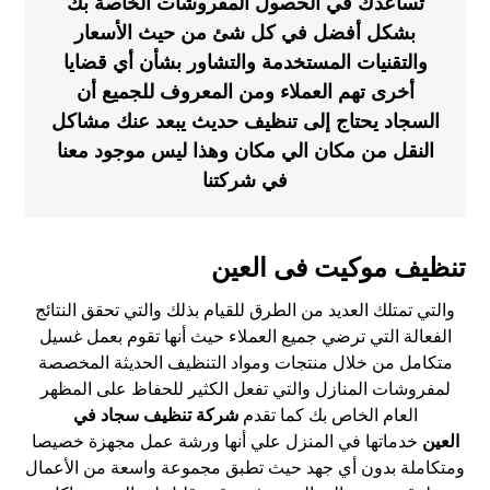
تساعدك في الحصول المفروشات الخاصة بك
بشكل أفضل في كل شئ من حيث الأسعار
والتقنيات المستخدمة والتشاور بشأن أي قضايا
أخرى تهم العملاء ومن المعروف للجميع أن
السجاد يحتاج إلى تنظيف حديث يبعد عنك مشاكل
النقل من مكان الي مكان وهذا ليس موجود معنا
في شركتنا
تنظيف موكيت فى العين
والتي تمتلك العديد من الطرق للقيام بذلك والتي تحقق النتائج
الفعالة التي ترضي جميع العملاء حيث أنها تقوم بعمل غسيل
متكامل من خلال منتجات ومواد التنظيف الحديثة المخصصة
لمفروشات المنازل والتي تفعل الكثير للحفاظ على المظهر
العام الخاص بك كما تقدم
شركة تنظيف سجاد في
العين
خدماتها في المنزل علي أنها ورشة عمل مجهزة خصيصا
ومتكاملة بدون أي جهد حيث تطبق مجموعة واسعة من الأعمال