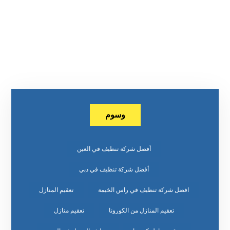
وسوم
أفضل شركة تنظيف في العين
أفضل شركة تنظيف في دبي
افضل شركة تنظيف في راس الخيمة
تعقيم المنازل
تعقيم المنازل من الكورونا
تعقيم منازل