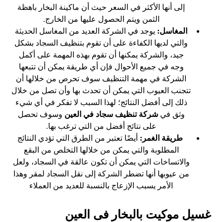
إلى أنها الأكثر في السعر حيث أن ماكينة البخار باهظة
الثمن ويتم الحصول عليها من الخارج.
المغاسل:
يوجد في الشركة العديد من المغاسل الحديثة
والتي لديها الكفاءة على أن تقوم بتنظيف السجاد بشكل
جيد، والشركة يمكنها أن تقوم بهذه المهمة على أكمل
وجه في جميع الأحوال فإن أي طريقة يمكن أن تتبعها
الشركة في مهمة التنظيف سوف تحرص من خلالها أن
تتجنب العيوب التي يمكن أن تحدث بها وأن تصل من خلال
ذلك إلى أفضل النتائج؛ لهذا السبب لا تفكر في أي شيء
وثق في
شركة تنظيف سجاد في العين
وسوف تحصل
على نتائج أفضل من التي ترغب بها.
طريقة الغمر:
أيضًا تعتبر من الطرق التي تؤدي النتائج
المطلوبة والتي يمكن من خلالها التخلص من البقع
والاتساخات التي يمكن أن تكون عالقة في السجاد، ولعل
من عيوبها أنها تضطر الشركة إلى نقل السجاد لمقر وهذا
الأمر يسبب الإزعاج بالنسبة للعديد من العملاء
غسيل موكيت بالبخار فى العين