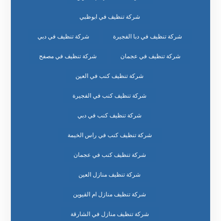
شركة تنظيف في ابوظبي
شركة تنظيف في دبا الفجيرة
شركة تنظيف في دبي
شركة تنظيف في عجمان
شركة تنظيف في مصفح
شركة تنظيف كنب في العين
شركة تنظيف كنب في الفجيرة
شركة تنظيف كنب في دبي
شركة تنظيف كنب في راس الخيمة
شركة تنظيف كنب في عجمان
شركة تنظيف منازل العين
شركة تنظيف منازل ام القيوين
شركة تنظيف منازل في الشارقة