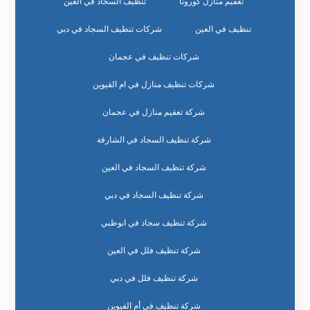
تعقيم منازل كورونا
تنظيف السجاد في العين
تنظيف في العين
شركات تنظيف السجاد في دبي
شركات تنظيف في عجمان
شركات تنظيف منازل في ام القيوين
شركة تعقيم منازل في عجمان
شركة تنظيف السجاد في الشارقة
شركة تنظيف السجاد في العين
شركة تنظيف السجاد في دبي
شركة تنظيف سجاد في ابوظبي
شركة تنظيف فلل في العين
شركة تنظيف فلل في دبي
شركة تنظيف في أم القيوين