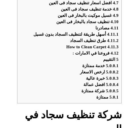
4.7
افضل اسعار تنظيف سجاد فى العين
4.8
خدمة تنظيف سجاد فى العين
4.9
غسيل موكيت بالبخار فى العين
4.10
تنظيف سجاد بالبخار فى العين
4.11
مصادرنا
4.11.1
أسهل طريقة لتنظيف السجاد بدون غسيل
4.11.2
طرق تنظيف السجاد
How to Clean Carpet
4.11.3
4.12
فروعنا في الامارات :
5
التقييم
5.0.0.1
خدمة ممتازة
5.0.0.2
ارخص الاسعار
5.0.0.3
خبرة عالية
5.0.0.4
افضل عمالة
5.0.0.5
شركة ممتازة
5.0.1
ممتازة
شركة تنظيف سجاد في