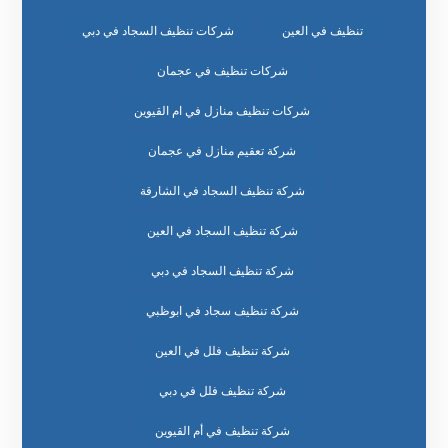
تنظيف في العين
شركات تنظيف السجاد في دبي
شركات تنظيف في عجمان
شركات تنظيف منازل في ام القيوين
شركة تعقيم منازل في عجمان
شركة تنظيف السجاد في الشارقة
شركة تنظيف السجاد في العين
شركة تنظيف السجاد في دبي
شركة تنظيف سجاد في ابوظبي
شركة تنظيف فلل في العين
شركة تنظيف فلل في دبي
شركة تنظيف في أم القيوين