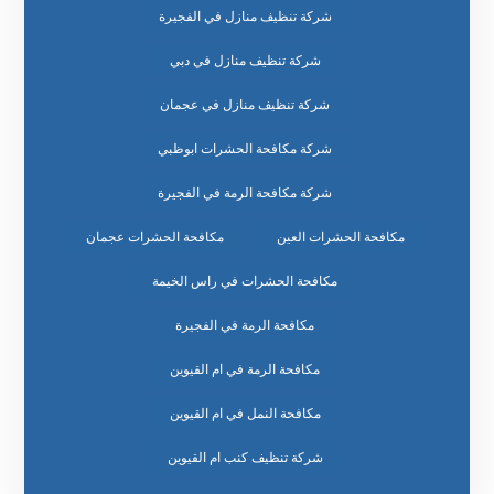
شركة تنظيف منازل في الفجيرة
شركة تنظيف منازل في دبي
شركة تنظيف منازل في عجمان
شركة مكافحة الحشرات ابوظبي
شركة مكافحة الرمة في الفجيرة
مكافحة الحشرات العين
مكافحة الحشرات عجمان
مكافحة الحشرات في راس الخيمة
مكافحة الرمة في الفجيرة
مكافحة الرمة في ام القيوين
مكافحة النمل في ام القيوين