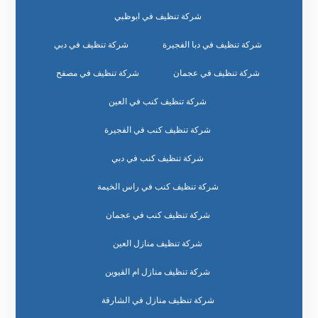
شركة تنظيف في ابوظبي
شركة تنظيف في دبا الفجيرة
شركة تنظيف في دبي
شركة تنظيف في عجمان
شركة تنظيف في مصفح
شركة تنظيف كنب في العين
شركة تنظيف كنب في الفجيرة
شركة تنظيف كنب في دبي
شركة تنظيف كنب في راس الخيمة
شركة تنظيف كنب في عجمان
شركة تنظيف منازل العين
شركة تنظيف منازل ام القيوين
شركة تنظيف منازل في الشارقة