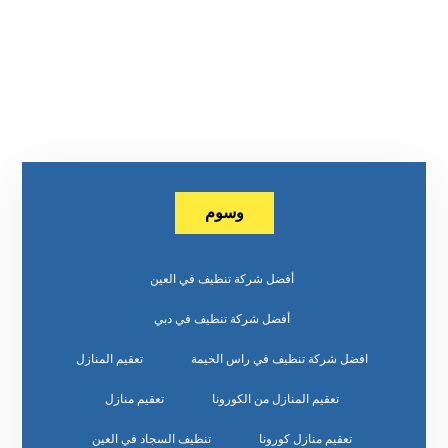
وسوم
أفضل شركة تنظيف في العين
أفضل شركة تنظيف في دبي
افضل شركة تنظيف في راس الخيمة
تعقيم المنازل
تعقيم المنازل من الكورونا
تعقيم منازل
تعقيم منازل كورونا
تنظيف السجاد في العين