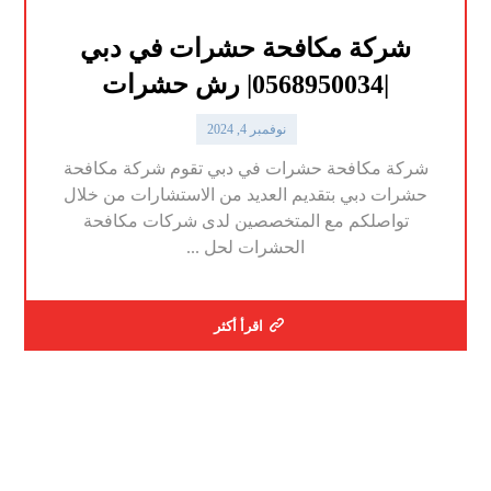
شركة مكافحة حشرات في دبي
|0568950034| رش حشرات
نوفمبر 4, 2024
شركة مكافحة حشرات في دبي تقوم شركة مكافحة
حشرات دبي بتقديم العديد من الاستشارات من خلال
تواصلكم مع المتخصصين لدى شركات مكافحة
الحشرات لحل ...
اقرأ أكثر