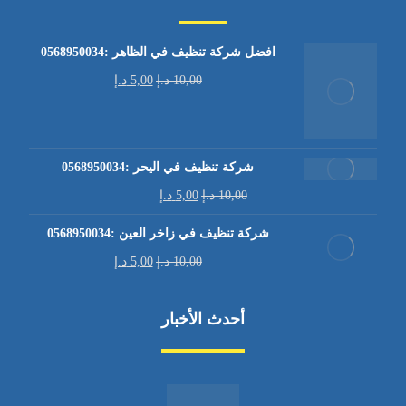
افضل شركة تنظيف في الظاهر :0568950034
10,00
د.إ
5,00
د.إ
شركة تنظيف في اليحر :0568950034
10,00
د.إ
5,00
د.إ
شركة تنظيف في زاخر العين :0568950034
10,00
د.إ
5,00
د.إ
أحدث الأخبار