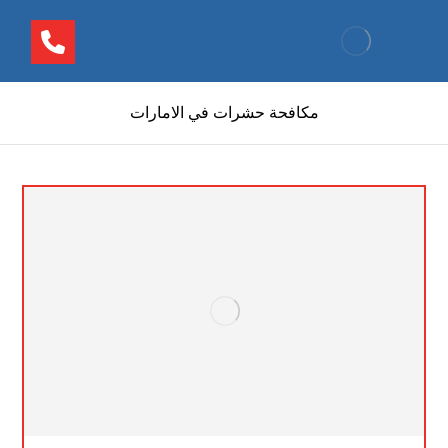
مكافحة حشرات في الامارات