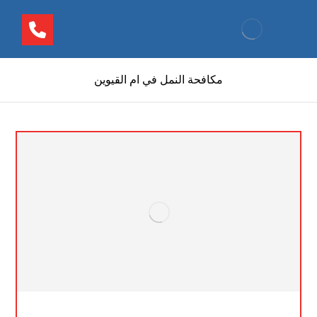
مكافحة النمل في ام القيوين