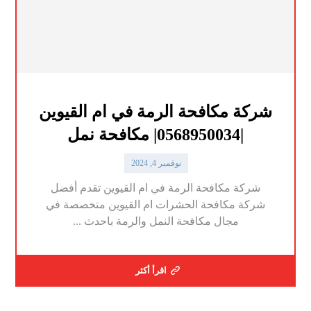
شركة مكافحة الرمة في ام القيوين
|0568950034| مكافحة نمل
نوفمبر 4, 2024
شركة مكافحة الرمة في ام القيوين تقدم أفضل
شركة مكافحة الحشرات ام القيوين متخصصة في
مجال مكافحة النمل والرمة باحدث ...
اقرأ أكثر