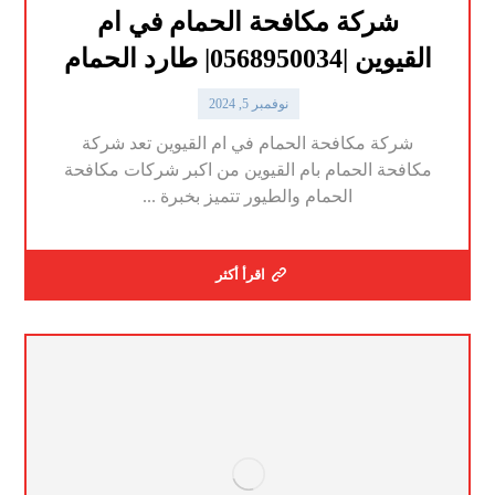
شركة مكافحة الحمام في ام
القيوين |0568950034| طارد الحمام
نوفمبر 5, 2024
شركة مكافحة الحمام في ام القيوين تعد شركة
مكافحة الحمام بام القيوين من اكبر شركات مكافحة
الحمام والطيور تتميز بخبرة ...
اقرأ أكثر