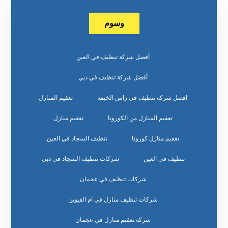
وسوم
أفضل شركة تنظيف في العين
أفضل شركة تنظيف في دبي
افضل شركة تنظيف في راس الخيمة
تعقيم المنازل
تعقيم المنازل من الكورونا
تعقيم منازل
تعقيم منازل كورونا
تنظيف السجاد في العين
تنظيف في العين
شركات تنظيف السجاد في دبي
شركات تنظيف في عجمان
شركات تنظيف منازل في ام القيوين
شركة تعقيم منازل في عجمان