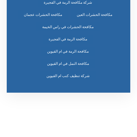
شركة مكافحة الرمة في الفجيرة
مكافحة الحشرات العين
مكافحة الحشرات عجمان
مكافحة الحشرات في راس الخيمة
مكافحة الرمة في الفجيرة
مكافحة الرمة في ام القيوين
مكافحة النمل في ام القيوين