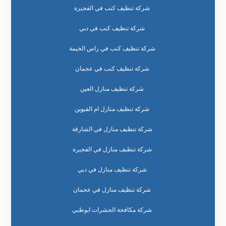
شركة تنظيف كنب في الفجيرة
شركة تنظيف كنب في دبي
شركة تنظيف كنب في راس الخيمة
شركة تنظيف كنب في عجمان
شركة تنظيف منازل العين
شركة تنظيف منازل ام القيوين
شركة تنظيف منازل في الشارقة
شركة تنظيف منازل في الفجيرة
شركة تنظيف منازل في دبي
شركة تنظيف منازل في عجمان
شركة مكافحة الحشرات ابوظبي