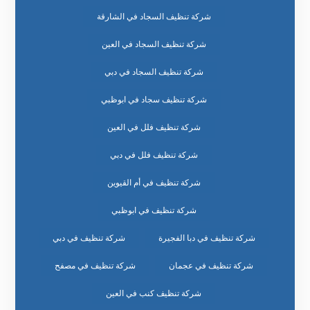
شركة تنظيف السجاد في الشارقة
شركة تنظيف السجاد في العين
شركة تنظيف السجاد في دبي
شركة تنظيف سجاد في ابوظبي
شركة تنظيف فلل في العين
شركة تنظيف فلل في دبي
شركة تنظيف في أم القيوين
شركة تنظيف في ابوظبي
شركة تنظيف في دبا الفجيرة
شركة تنظيف في دبي
شركة تنظيف في عجمان
شركة تنظيف في مصفح
شركة تنظيف كنب في العين