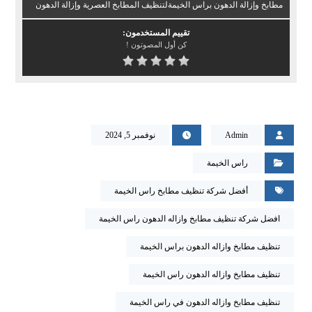
مطابخ وإزالة الدهون براس الخيمةلتنظيف المطابخ العصرية وإزالة الدهون
تقييم المستخدمون:
كن أول المصوتون !
Admin
نوفمبر 5, 2024
راس الخيمة
أفضل شركة تنظيف مطابخ راس الخيمة
افضل شركة تنظيف مطابخ وازاله الدهون راس الخيمة
تنظيف مطابخ وازاله الدهون براس الخيمة
تنظيف مطابخ وازاله الدهون راس الخيمة
تنظيف مطابخ وازاله الدهون في راس الخيمة