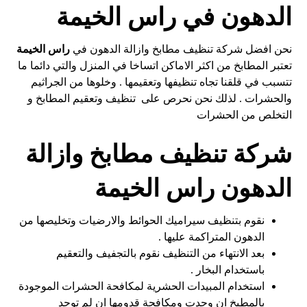
الدهون في راس الخيمة
نحن افضل شركة تنظيف مطابخ وازالة الدهون في
راس الخيمة
تعتبر المطابخ من اكثر الاماكن اتساخا في المنزل والتي دائما ما
تتسبب في قلقنا تجاه تنظيفها وتعقيمها . وخلوها من الجراثيم
والحشرات . لذلك نحن نحرص على تنظيف وتعقيم المطابخ و
التخلص من الحشرات
شركة تنظيف مطابخ وازالة
الدهون راس الخيمة
نقوم بتنظيف سيراميك الحوائط والارضيات وتخليصها من
الدهون المتراكمة عليها .
بعد الانتهاء من التنظيف نقوم بالتجفيف والتعقيم
باستخدام البخار .
استخدام المبيدات الحشرية لمكافحة الحشرات الموجودة
بالمطبخ ان وجدت ومكافحة قدومها ان لم توجد