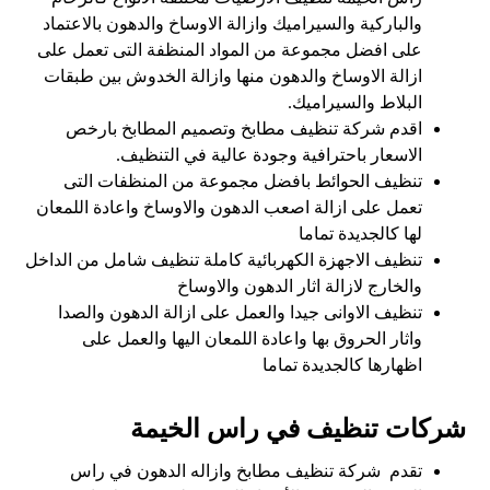
والباركية والسيراميك وازالة الاوساخ والدهون بالاعتماد
على افضل مجموعة من المواد المنظفة التى تعمل على
ازالة الاوساخ والدهون منها وازالة الخدوش بين طبقات
البلاط والسيراميك.
اقدم شركة تنظيف مطابخ وتصميم المطابخ بارخص
الاسعار باحترافية وجودة عالية في التنظيف.
تنظيف الحوائط بافضل مجموعة من المنظفات التى
تعمل على ازالة اصعب الدهون والاوساخ واعادة اللمعان
لها كالجديدة تماما
تنظيف الاجهزة الكهربائية كاملة تنظيف شامل من الداخل
والخارج لازالة اثار الدهون والاوساخ
تنظيف الاوانى جيدا والعمل على ازالة الدهون والصدا
واثار الحروق بها واعادة اللمعان اليها والعمل على
اظهارها كالجديدة تماما
شركات تنظيف في راس الخيمة
تقدم شركة تنظيف مطابخ وازاله الدهون في راس