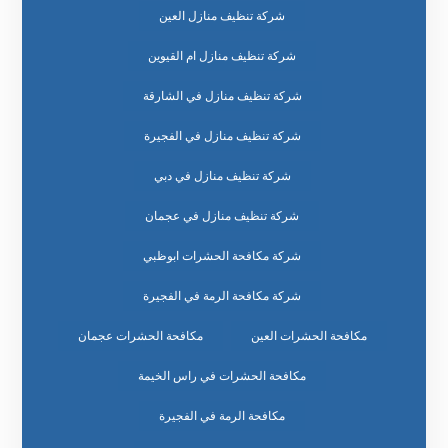
شركة تنظيف منازل العين
شركة تنظيف منازل ام القيوين
شركة تنظيف منازل في الشارقة
شركة تنظيف منازل في الفجيرة
شركة تنظيف منازل في دبي
شركة تنظيف منازل في عجمان
شركة مكافحة الحشرات ابوظبي
شركة مكافحة الرمة في الفجيرة
مكافحة الحشرات العين
مكافحة الحشرات عجمان
مكافحة الحشرات في راس الخيمة
مكافحة الرمة في الفجيرة