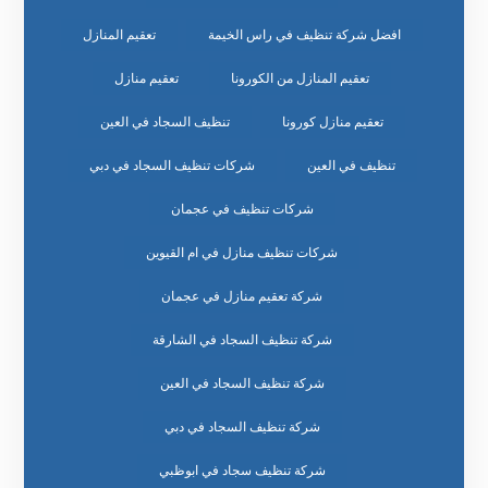
افضل شركة تنظيف في راس الخيمة
تعقيم المنازل
تعقيم المنازل من الكورونا
تعقيم منازل
تعقيم منازل كورونا
تنظيف السجاد في العين
تنظيف في العين
شركات تنظيف السجاد في دبي
شركات تنظيف في عجمان
شركات تنظيف منازل في ام القيوين
شركة تعقيم منازل في عجمان
شركة تنظيف السجاد في الشارقة
شركة تنظيف السجاد في العين
شركة تنظيف السجاد في دبي
شركة تنظيف سجاد في ابوظبي