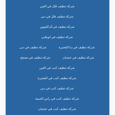
شركة تنظيف فلل في العين
شركة تنظيف فلل في دبي
شركة تنظيف في أم القيوين
شركة تنظيف في ابوظبي
شركة تنظيف في دبا الفجيرة
شركة تنظيف في دبي
شركة تنظيف في عجمان
شركة تنظيف في مصفح
شركة تنظيف كنب في العين
شركة تنظيف كنب في الفجيرة
شركة تنظيف كنب في دبي
شركة تنظيف كنب في راس الخيمة
شركة تنظيف كنب في عجمان