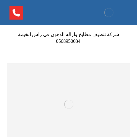
شركة تنظيف مطابخ وازاله الدهون في راس الخيمة
|0568950034