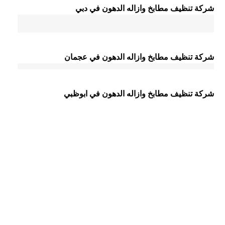
شركة تنظيف مطابخ وازاله الدهون في دبي
شركة تنظيف مطابخ وازاله الدهون في عجمان
شركة تنظيف مطابخ وازاله الدهون في ابوظبي