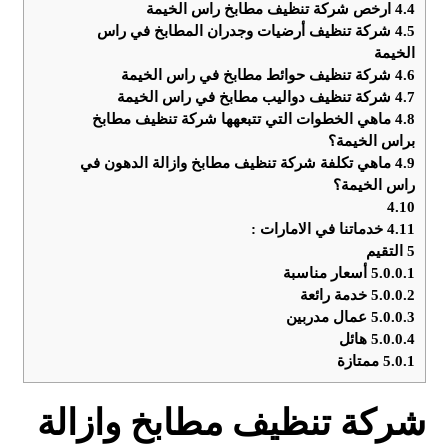
4.4
ارخص شركة تنظيف مطابخ راس الخيمة
4.5
شركة تنظيف أرضيات وجدران المطابخ في راس
الخيمة
4.6
شركة تنظيف حوائط مطابخ في راس الخيمة
4.7
شركة تنظيف دواليب مطابخ في راس الخيمة
4.8
ماهي الخطوات التي تتبعهها شركة تنظيف مطابخ
براس الخيمة؟
4.9
ماهي تكلفة شركة تنظيف مطابخ وازالة الدهون في
راس الخيمة؟
4.10
4.11
خدماتنا في الامارات :
5
التقيم
5.0.0.1
أسعار مناسبة
5.0.0.2
خدمة رائعة
5.0.0.3
عمال مدربين
5.0.0.4
هائل
5.0.1
ممتازة
شركة تنظيف مطابخ وازالة