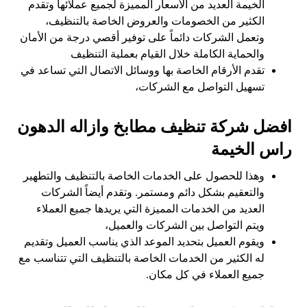
الخيمة العديد من الأسعار المميزة لجميع عملائها وتقدم
الكثير من الخصومات والعروض الخاصة بالتنظيف،
وتعمل الشركات دائماً على توفير أقصي درجة من الأمان
والحماية الكاملة خلال القيام بعملية التنظيف
تقدم الأرقام الخاصة بها ووسائل الاتصال التي تساعد في
تسهيل التواصل مع الشركات،
افضل شركة تنظيف مطابخ وازاله الدهون
راس الخيمة
وهذا للحصول على الخدمات الخاصة بالتنظيف والتطهير
والتعقيم بشكل دائم ومستمر. وتقدم أيضاً الشركات
العديد من الخدمات المميزة التي يريدها جميع العملاء
ويتم التواصل بين الشركات والعميل،
ويقوم العميل بتحديد الموعد الذي يناسب العميل وتقديم
له الكثير من الخدمات الخاصة بالتنظيف التي تتناسب مع
جميع العملاء في كل مكان.