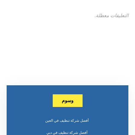
التعليقات معطلة.
وسوم
أفضل شركة تنظيف في العين
أفضل شركة تنظيف في دبي