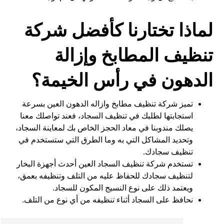
لماذا تختارنا كأفضل شركة
تنظيف المطابخ وإزالة
الدهون في رأس الخيمة؟
تميز شركة تنظيف مطابخ وازاله الدهون العين بسرعة
استجابتها لطلبك في تنظيف السجاد، فعند تواصلك معنا
يصلك مندوبنا في معاد الحجز الخاص بك لمعاينة السجاد،
وتحديد المشاكل التي به وما الطرق التي ستستخدم في
تنظيف سجادك.
تستخدم شركة تنظيف السجاد العين أحدث أجهزة البخار
لتنظيف سجادك للحفاظ عليه من التلف وتنظيفه بعمق،
ويعتمد ذلك على نوع النسيج المكون للسجاد.
نحافظ على السجاد أثناء تنظيفه من أي نوع من التلف.