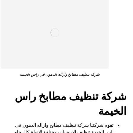
شركة تنظيف مطابخ وازاله الدهون في راس الخيمة
شركة تنظيف مطابخ راس
الخيمة
تقوم شركتنا شركة تنظيف مطابخ وازاله الدهون في
راس الخيمة تنظيف الارضيات مختلفة الانواع كالرخام