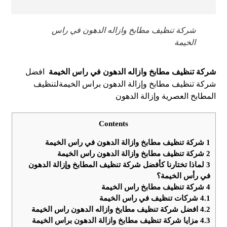
شركة تنظيف مطابخ وازاله الدهون في راس
الخيمة
شركة تنظيف مطابخ وازاله الدهون في راس الخيمة
افضل
شركة تنظيف مطابخ وإزالة الدهون براس الخيمةلتنظيف
المطابخ العصرية وإزالة الدهون
Contents
1
شركة تنظيف مطابخ وازالة الدهون في راس الخيمة
2
شركة تنظيف مطابخ وازالة الدهون راس الخيمة
3
لماذا تختارنا كأفضل شركة تنظيف المطابخ وإزالة الدهون
في رأس الخيمة؟
4
شركة تنظيف مطابخ راس الخيمة
4.1
شركات تنظيف في راس الخيمة
4.2
افضل شركة تنظيف مطابخ وازاله الدهون راس الخيمة
4.3
مزايا شركة تنظيف مطابخ وازالة الدهون براس الخيمة