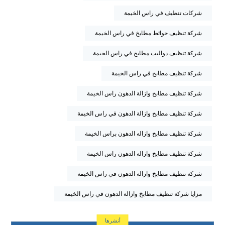
شركات تنظيف في راس الخيمة
شركة تنظيف حوائط مطابخ في راس الخيمة
شركة تنظيف دواليب مطابخ في راس الخيمة
شركة تنظيف مطابخ في راس الخيمة
شركة تنظيف مطابخ وازالة الدهون راس الخيمة
شركة تنظيف مطابخ وازالة الدهون في راس الخيمة
شركة تنظيف مطابخ وازاله الدهون براس الخيمة
شركة تنظيف مطابخ وازاله الدهون راس الخيمة
شركة تنظيف مطابخ وازاله الدهون في راس الخيمة
مزايا شركة تنظيف مطابخ وازالة الدهون في راس الخيمة