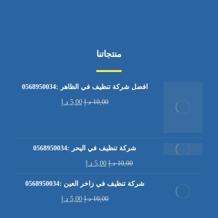
منتجاتنا
افضل شركة تنظيف في الظاهر :0568950034
10,00
د.إ
5,00
د.إ
شركة تنظيف في اليحر :0568950034
10,00
د.إ
5,00
د.إ
شركة تنظيف في زاخر العين :0568950034
10,00
د.إ
5,00
د.إ