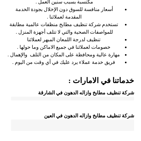
مكتسبة بسبب سنين العمل .
أسعار منافسة للسوق دون الإخلال بجودة الخدمة
المقدمة لعملائنا .
تستخدم شركة تنظيف مطابخ منظفات عالمية مطابقة
للمواصفات الصحية والتي لا تتلف أجهزة المنزل .
تنظيف لدرجة اللمعان المبهر لعملائنا
خصومات لعملائنا في جميع الاماكن وما حولها .
مهارة عالية ومحافظة على المكان من التلف والإهمال .
فريق خدمة عملاء يرد عليك في أي وقت من اليوم .
خدماتنا في الامارات :
شركة تنظيف مطابخ وازاله الدهون في الشارقة
شركة تنظيف مطابخ وازاله الدهون في العين