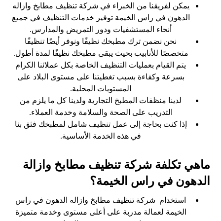
يمكن لفريقنا من الخبراء في شركة تنظيف مطابخ وازاله
الدهون في راس الخيمة توفير خدمات التنظيف في جميع
أنحاء المستشفيات ودور التمريض والمدارس.
نحن نضمن ترك مطبخك نظيفًا ونوفر أيضًا تنظيفًا
متخصصًا للأنابيب بحيث يبقى مطبخك نظيفًا لمدة أطول.
يتم القيام بعمليات التنظيف الخاصة بكل عملائنا الكرام
بسرعة وكفاءة بسبب تغطيتنا على مستوى البلاد على
المستويات المحلية.
لدينا منظفات المطبخ التجارية ولدينا كل ما يلزم من
التدريب على الصحة والسلامة وخدمة العملاء.
إذا كنت بحاجة إلى عمل تنظيف شامل لمطبخك فثق بنا
في هذه الخدمة الأساسية.
ماهي تكلفة شركة تنظيف مطابخ وازالة
الدهون في راس الخيمة؟
استخدام شركة تنظيف مطابخ وازاله الدهون في راس
الخيمة لعمالة مدربة على أعلى مستوى وخدمة متميزة