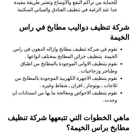
للحماية من تراكم البقع والأوساخ وتعتبر طريقة مفيدة
جدا عند الرغبة في تنظيف الفنادق والمباني السكنية
شركة تنظيف دواليب مطابخ في راس
الخيمة
نقوم في شركة تنظيف مطابخ وازاله الدهون في راس
الخيمة بتنظيف خزائن المطابخ بمختلف انواعها .
نقوم بتنظيف الاوانى الموجودة بالمطابخ من اطباق
وطناجر وزجاجيات .
نقوم بتنظيف الاجهزة الكهربية الموجودة بالمطابخ من
ثلاجات , بوتوجاز , افران , شفاط وغيره .
نقوم بتنظيف الاحواض ومعالجة ما بها من انسدادات ان
وجدت .
ماهي الخطوات التي تتبعهها شركة تنظيف
مطابخ براس الخيمة؟