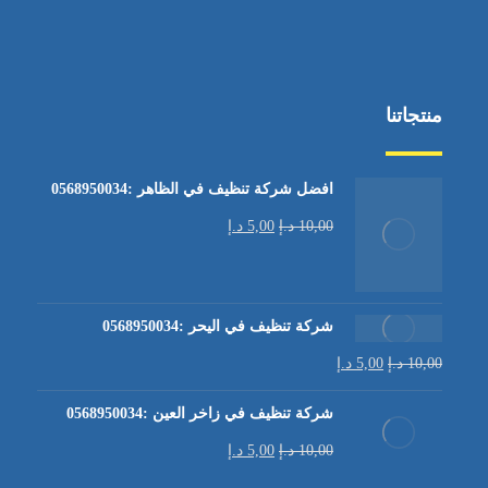
منتجاتنا
افضل شركة تنظيف في الظاهر :0568950034
10,00
د.إ
5,00
د.إ
شركة تنظيف في اليحر :0568950034
10,00
د.إ
5,00
د.إ
شركة تنظيف في زاخر العين :0568950034
10,00
د.إ
5,00
د.إ