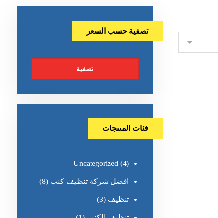
تصفية حسب السعر
تصفية
فئات المنتجات
Uncategorized
(4)
افضل شركة تنظيف كنب
(8)
تنظيف
(3)
تنظيف الكنب
(1)