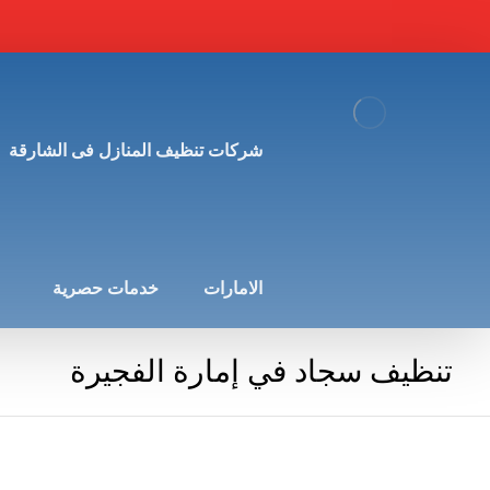
شركات تنظيف المنازل فى الشارقة
الامارات
خدمات حصرية
تنظيف سجاد في إمارة الفجيرة