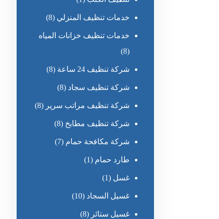
خدمات تنظيف المنزلي
(8)
خدمات تنظيف خزانات المياه
(8)
شركة تنظيف 24 ساعة
(8)
شركة تنظيف سجاد
(8)
شركة تنظيف مراتب سرير
(8)
شركة تنظيف مطابخ
(8)
شركة مكافحة حمام
(7)
طارد حمام
(1)
غسل
(1)
غسيل السجاد
(10)
غسيل ستائر
(8)