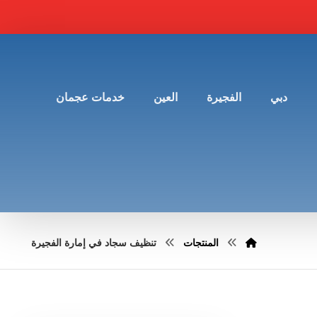
دبي
الفجيرة
العين
خدمات عجمان
المنتجات
تنظيف سجاد في إمارة الفجيرة