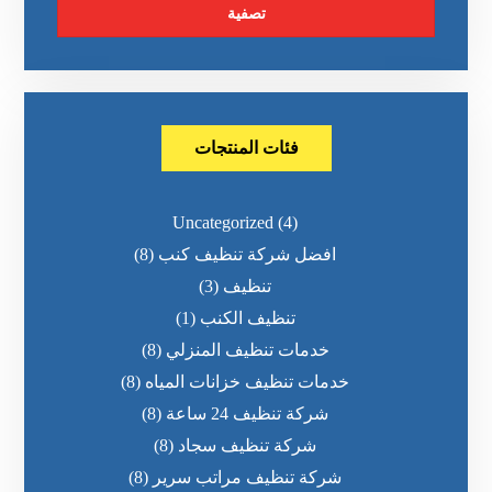
تصفية
فئات المنتجات
Uncategorized
(4)
افضل شركة تنظيف كنب
(8)
تنظيف
(3)
تنظيف الكنب
(1)
خدمات تنظيف المنزلي
(8)
خدمات تنظيف خزانات المياه
(8)
شركة تنظيف 24 ساعة
(8)
شركة تنظيف سجاد
(8)
شركة تنظيف مراتب سرير
(8)