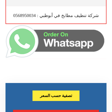
شركة تنظيف مطابخ في أبوظبي : 0568950034
تصفية حسب السعر