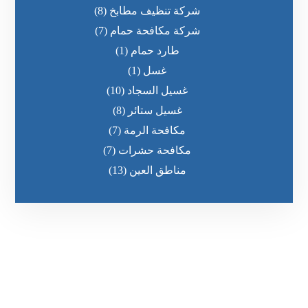
شركة تنظيف مطابخ
(8)
شركة مكافحة حمام
(7)
طارد حمام
(1)
غسل
(1)
غسيل السجاد
(10)
غسيل ستائر
(8)
مكافحة الرمة
(7)
مكافحة حشرات
(7)
مناطق العين
(13)