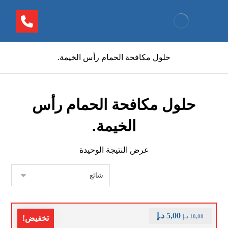
حلول مكافحة الحمام رأس الخيمة.
حلول مكافحة الحمام رأس
الخيمة.
عرض النتيجة الوحيدة
5,00
د.إ
10,00
د.إ
تخفيض!