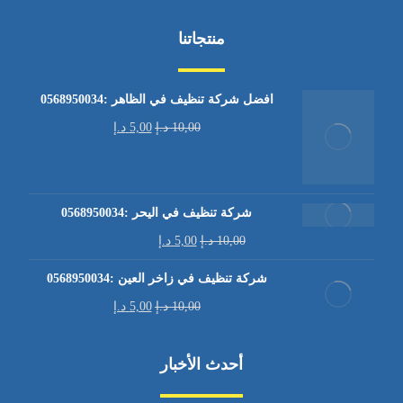
منتجاتنا
افضل شركة تنظيف في الظاهر :0568950034
10,00
د.إ
5,00
د.إ
شركة تنظيف في اليحر :0568950034
10,00
د.إ
5,00
د.إ
شركة تنظيف في زاخر العين :0568950034
10,00
د.إ
5,00
د.إ
أحدث الأخبار