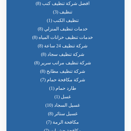
افضل شركة تنظيف كنب
(8)
تنظيف
(3)
تنظيف الكنب
(1)
خدمات تنظيف المنزلي
(8)
خدمات تنظيف خزانات المياه
(8)
شركة تنظيف 24 ساعة
(8)
شركة تنظيف سجاد
(8)
شركة تنظيف مراتب سرير
(8)
شركة تنظيف مطابخ
(8)
شركة مكافحة حمام
(7)
طارد حمام
(1)
غسل
(1)
غسيل السجاد
(10)
غسيل ستائر
(8)
مكافحة الرمة
(7)
مكافحة حشرات
(7)