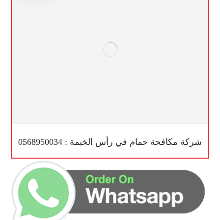
شركة مكافحة حمام في رأس الخيمة : 0568950034