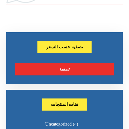
تصفية حسب السعر
تصفية
فئات المنتجات
Uncategorized
(4)