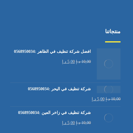
منتجاتنا
افضل شركة تنظيف في الظاهر :0568950034
10,00
د.إ
5,00
د.إ
شركة تنظيف في اليحر :0568950034
10,00
د.إ
5,00
د.إ
شركة تنظيف في زاخر العين :0568950034
10,00
د.إ
5,00
د.إ