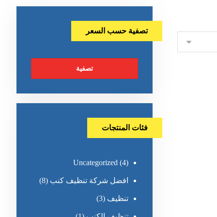
تصفية حسب السعر
تصفية
فئات المنتجات
Uncategorized
(4)
افضل شركة تنظيف كنب
(8)
تنظيف
(3)
تنظيف الكنب
(1)