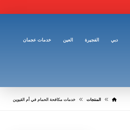
دبي
الفجيرة
العين
خدمات عجمان
المنتجات
خدمات مكافحة الحمام في أم القيوين