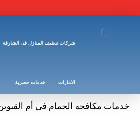
شركات تنظيف المنازل فى الشارقة
الامارات
خدمات حصرية
خدمات مكافحة الحمام في أم القيوين