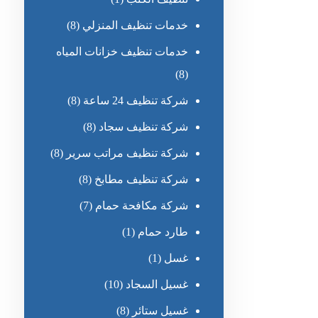
خدمات تنظيف المنزلي
(8)
خدمات تنظيف خزانات المياه
(8)
شركة تنظيف 24 ساعة
(8)
شركة تنظيف سجاد
(8)
شركة تنظيف مراتب سرير
(8)
شركة تنظيف مطابخ
(8)
شركة مكافحة حمام
(7)
طارد حمام
(1)
غسل
(1)
غسيل السجاد
(10)
غسيل ستائر
(8)