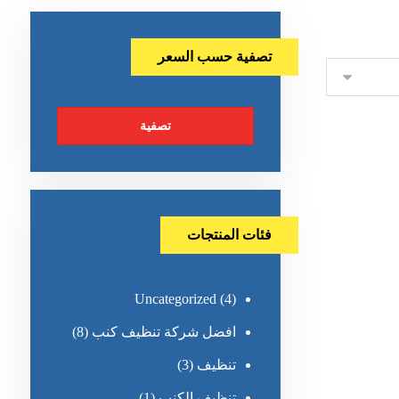
تصفية حسب السعر
تصفية
فئات المنتجات
Uncategorized
(4)
افضل شركة تنظيف كنب
(8)
تنظيف
(3)
تنظيف الكنب
(1)