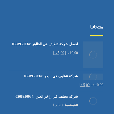
منتجاتنا
افضل شركة تنظيف في الظاهر :0568950034
10,00
د.إ
5,00
د.إ
شركة تنظيف في اليحر :0568950034
10,00
د.إ
5,00
د.إ
شركة تنظيف في زاخر العين :0568950034
10,00
د.إ
5,00
د.إ