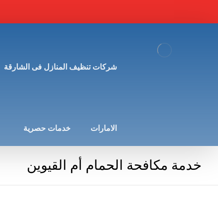
شركات تنظيف المنازل فى الشارقة
الامارات
خدمات حصرية
خدمة مكافحة الحمام أم القيوين