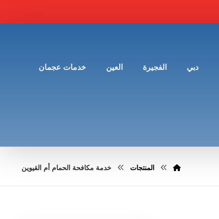
دبي
الفجيرة
العين
خدمات عجمان
المنتجات
خدمة مكافحة الحمام أم القيوين