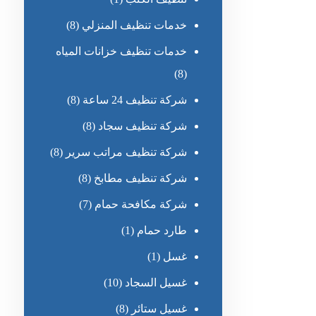
خدمات تنظيف المنزلي
(8)
خدمات تنظيف خزانات المياه
(8)
شركة تنظيف 24 ساعة
(8)
شركة تنظيف سجاد
(8)
شركة تنظيف مراتب سرير
(8)
شركة تنظيف مطابخ
(8)
شركة مكافحة حمام
(7)
طارد حمام
(1)
غسل
(1)
غسيل السجاد
(10)
غسيل ستائر
(8)