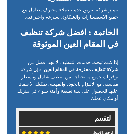
تتميز شركة بفريق خدمة عملاء محترف يتعامل مع
جميع الاستفسارات والشكاوى بسرعة واحترافية.
الخاتمة : افضل شركة تنظيف
في المقام العين الموثوقة
إذا كنت تبحث
خدمات التنظيف
لا تجد افضل من
شركة تنظيف محترفة في المقام العين
، فإن شركة
توفر لك جميع ما تحتاجه من تنظيف شامل وبأسعار
مناسبة. مع الالتزام بالجودة والمهنية، يمكنك الاعتماد
عليها للحصول على بيئة نظيفة وآمنة سواء في منزلك
أو مكان عملك.
التقييم
ارخص الاسعار