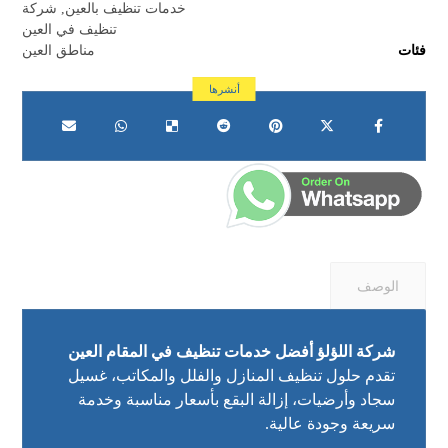
خدمات تنظيف بالعين
,
شركة
تنظيف في العين
فئات
مناطق العين
الوصف
شركة اللؤلؤ أفضل خدمات تنظيف في المقام العين
تقدم حلول تنظيف المنازل والفلل والمكاتب، غسيل
سجاد وأرضيات، إزالة البقع بأسعار مناسبة وخدمة
سريعة وجودة عالية.