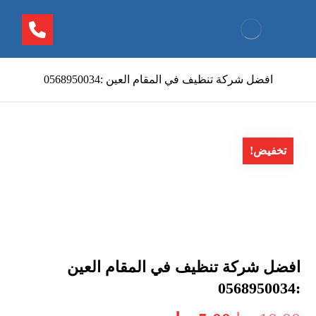
افضل شركة تنظيف في المقام العين :0568950034
تخفيض!
افضل شركة تنظيف في المقام العين
:0568950034