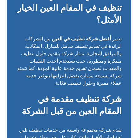
تنظيف في المقام العين
الخيار
الأمثل؟
تعتبر
أفضل شركة تنظيف في العين
من الشركات
الرائدة في تقديم تنظيف شامل للمنازل، المكاتب،
والمرافق التجارية. تمتاز شركة بتقديم حلول تنظيف
مبتكرة ومتطورة، حيث تستخدم أحدث التقنيات
والمعدات لضمان تقديم خدمة عالية الجودة. كما تتمتع
شركة بسمعة ممتازة بفضل التزامها بتوفير خدمة
عملاء مميزة وحلول تنظيف فعّالة.
شركة تنظيف مقدمة
في
المقام العين
من قبل الشركة
تقدم شركة مجموعة واسعة من خدمات تنظيف تلبي
احتياجات الأفراد والشركات على حد سواء. وتشمل: