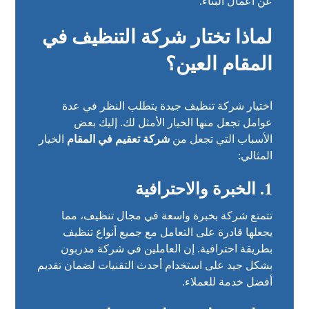
عن أعمال البناء.
لماذا تختار شركة التنظيف في
المقام العين؟
اختيار شركة تنظيف جيدة يتطلب النظر في عدة
عوامل تجعل منها الخيار الأمثل لك. إليك بعض
الأسباب التي تجعل من
شركة تعقيم في المقام
الخيار
المثالي:
1. الخبرة والاحترافية
تتمتع شركة بخبرة واسعة في مجال تنظيف، مما
يجعلها قادرة على التعامل مع جميع أنواع تنظيف
بطريقة احترافية. إن العاملين في شركة مدربون
بشكل جيد على استخدام أحدث التقنيات لضمان تقديم
أفضل خدمة للعملاء.