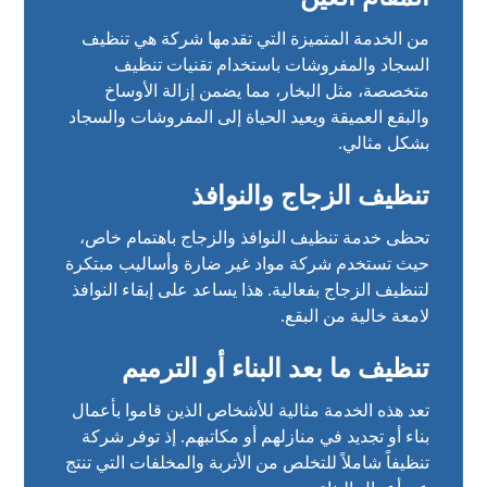
من الخدمة المتميزة التي تقدمها شركة هي تنظيف
السجاد والمفروشات باستخدام تقنيات تنظيف
متخصصة، مثل البخار، مما يضمن إزالة الأوساخ
والبقع العميقة ويعيد الحياة إلى المفروشات والسجاد
بشكل مثالي.
تنظيف الزجاج والنوافذ
تحظى خدمة تنظيف النوافذ والزجاج باهتمام خاص،
حيث تستخدم شركة مواد غير ضارة وأساليب مبتكرة
لتنظيف الزجاج بفعالية. هذا يساعد على إبقاء النوافذ
لامعة خالية من البقع.
تنظيف ما بعد البناء أو الترميم
تعد هذه الخدمة مثالية للأشخاص الذين قاموا بأعمال
بناء أو تجديد في منازلهم أو مكاتبهم. إذ توفر شركة
تنظيفاً شاملاً للتخلص من الأتربة والمخلفات التي تنتج