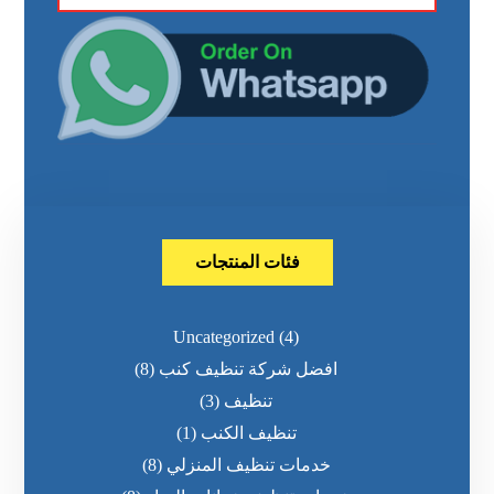
فئات المنتجات
Uncategorized
(4)
افضل شركة تنظيف كنب
(8)
تنظيف
(3)
تنظيف الكنب
(1)
خدمات تنظيف المنزلي
(8)