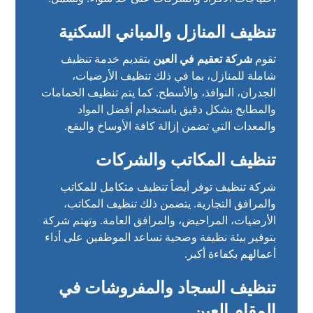
تنظيف المنازل والمباني السكنية
تقوم
شركة تعقيم في العين
بتقديم خدمة تنظيف
شاملة للمنازل، بما في ذلك تنظيف الأرضيات،
الجدران، النوافذ، والأسطح. كما يتم تنظيف الحمامات
والمطابخ بشكل دقيق باستخدام أفضل المواد
والمعدات التي تضمن إزالة كافة الأوساخ والبقع.
تنظيف المكاتب والشركات
شركة تنظيف توفر أيضاً تنظيف متكامل للمكاتب
والمرافق التجارية. يتضمن ذلك تنظيف المكاتب،
الأرضيات، المراحيض، والمرافق العامة. وتهتم شركة
بتوفير بيئة نظيفة وصحية تساعد الموظفين على أداء
أعمالهم بكفاءة أكبر.
تنظيف السجاد والمفروشات في
المقام العين