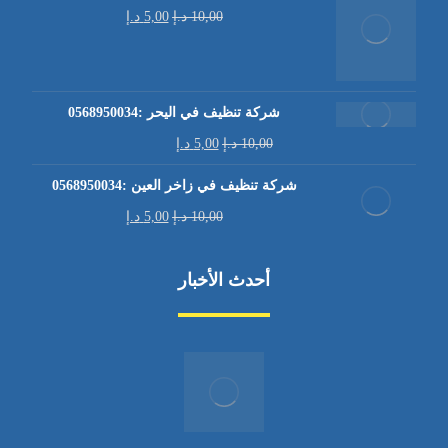
10,00
د.إ
5,00
د.إ
شركة تنظيف في اليحر :0568950034
10,00
د.إ
5,00
د.إ
شركة تنظيف في زاخر العين :0568950034
10,00
د.إ
5,00
د.إ
أحدث الأخبار