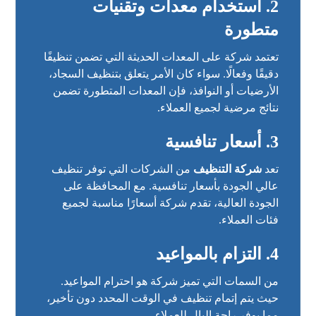
2. استخدام معدات وتقنيات
متطورة
تعتمد شركة على المعدات الحديثة التي تضمن تنظيفًا
دقيقًا وفعالًا. سواء كان الأمر يتعلق بتنظيف السجاد،
الأرضيات أو النوافذ، فإن المعدات المتطورة تضمن
نتائج مرضية لجميع العملاء.
3. أسعار تنافسية
تعد
شركة التنظيف
من الشركات التي توفر تنظيف
عالي الجودة بأسعار تنافسية. مع المحافظة على
الجودة العالية، تقدم شركة أسعارًا مناسبة لجميع
فئات العملاء.
4. التزام بالمواعيد
من السمات التي تميز شركة هو احترام المواعيد.
حيث يتم إتمام تنظيف في الوقت المحدد دون تأخير،
مما يوفر راحة البال للعملاء.