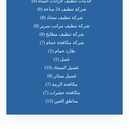
خدمات تنظيف خزانات المياه
(8)
شركة تنظيف 24 ساعة
(8)
شركة تنظيف سجاد
(8)
شركة تنظيف مراتب سرير
(8)
شركة تنظيف مطابخ
(8)
شركة مكافحة حمام
(7)
طارد حمام
(1)
غسل
(1)
غسيل السجاد
(10)
غسيل ستائر
(8)
مكافحة الرمة
(7)
مكافحة حشرات
(7)
مناطق العين
(13)