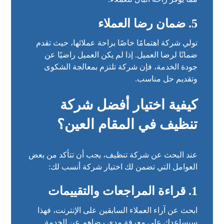
5. ضمان رضا العملاء
تولي شركة اهتمامًا خاصًا براحة عملائها، حيث تقدم
ضمانًا لرضا العميل. إذا لم يكن العميل راضيًا عن
جودة الخدمة، فإن شركة تلتزم بمعالجة الشكوى
وتقديم حل مناسب.
كيفية اختيار أفضل شركة
تنظيف في المقام العين؟
عند البحث عن
شركة تنظيف
، يجب أن تتأكد من بعض
العوامل التي تضمن لك اختيار شركة أنسب لك:
1. قراءة المراجعات والتقييمات
ابحث عن آراء العملاء السابقين على الإنترنت، فهذا
سيساعدك على معرفة مدى رضاهم عن الخدمة