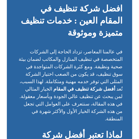
افضل شركة تنظيف في
المقام العين : خدمات تنظيف
متميزة وموثوقة
في عالمنا المعاصر، تزداد الحاجة إلى الشركات
المتخصصة في تنظيف المنازل والمكاتب لضمان بيئة
صحية ونظيفة. ومع كثرة الشركات المتواجدة في
سوق تنظيف، قد يكون من الصعب اختيار الشركة
المثلى التي توفر خدمه مهنية ومتكاملة. لهذا السبب،
تُعد
أفضل شركة تنظيف في المقام
الخيار المثالي
لمن يبحث عن تنظيف عالي الجودة وبأسعار معقولة.
في هذه المقالة، سنتعرف على العوامل التي تجعل
من هذه الشركة الخيار الأول والأكثر شهرة في
المنطقة.
لماذا تعتبر
أفضل شركة