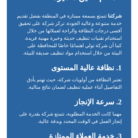
شركتنا
تتمتع بسمعة ممتازة في المنطقة بفضل تقديم
خدمة متنوعة وعالية الجودة. تركز شركة على تحقيق
أقصى درجات النظافة والراحة لعملائها من خلال
استخدام تقنيات تنظيف حديثة وخبرة مهنية فريدة.
كما أن شركة تولي اهتمامًا خاصًا للمحافظة على
البيئة من خلال استخدام
مواد تنظيف
صديقة للبيئة.
1. نظافة عالية المستوى
تعتبر النظافة من أولويات شركة، حيث تهتم بأدق
التفاصيل أثناء عملية تنظيف لضمان نتائج مثالية.
2. سرعة الإنجاز
مهما كانت الخدمة المطلوبة، تتمتع شركة بقدرة على
إنجاز العمل في الوقت المحدد وبدقة عالية.
3. خدمة العملاء الممتازة