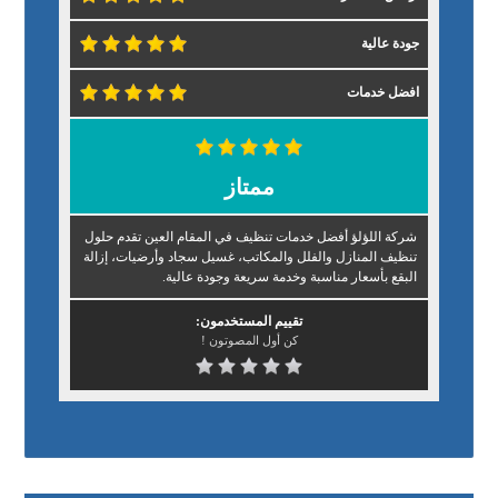
جودة عالية
افضل خدمات
ممتاز
شركة اللؤلؤ أفضل خدمات تنظيف في المقام العين تقدم حلول
تنظيف المنازل والفلل والمكاتب، غسيل سجاد وأرضيات، إزالة
البقع بأسعار مناسبة وخدمة سريعة وجودة عالية.
تقييم المستخدمون:
كن أول المصوتون !