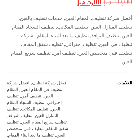
10,00
د.إ
5,00
د.إ
أفضل شركة تنظيف, المقام العين, خدمات تنظيف بالعين,
تنظيف المنازل العين, تنظيف المكاتب, تنظيف السجاد المقام
العين, تنظيف النوافذ, تنظيف ما بعد البناء المقام , شركة
تنظيف في العين, تنظيف احترافي, تنظيف شقق المقام ,
تنظيف فني متخصص العين, تنظيف آمن, تنظيف سريع المقام
العين
العلامات
أفضل شركة تنظيف
,
افضل شركة
تنظيف في المقام العين
,
المقام
العين
,
تنظيف آمن
,
تنظيف
احترافي
,
تنظيف السجاد المقام
العين
,
تنظيف المكاتب
,
تنظيف
المنازل العين
,
تنظيف النوافذ
,
تنظيف سريع المقام العين
,
تنظيف
شقق المقام
,
تنظيف فني متخصص
العين
,
تنظيف ما بعد البناء المقام
,