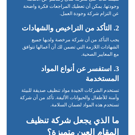
وجودتها. يمكن أن تعطيك المراجعات فكرة واضحة
عن التزام شركة وجودة العمل.
2. التأكد من التراخيص والشهادات
يجب التأكد من أن شركة مرخصة ولديها جميع
الشهادات اللازمة التي تضمن لك أن أعمالها تتوافق
مع المعايير الصحية.
3. استفسر عن أنواع المواد
المستخدمة
تستخدم الشركات الجيدة مواد تنظيف صديقة للبيئة
وآمنة للأطفال والحيوانات الأليفة. تأكد من أن شركة
تستخدم هذه المواد لضمان السلامة.
ما الذي يجعل شركة تنظيف
المقام العين متميزة؟