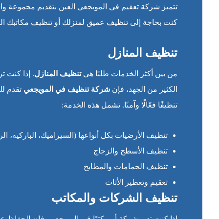
تتميز شركة تعقيم في المويجعي العين بتقديم مجموعة وا
كنت بحاجة إلى تنظيف عميق لمنزلك أو تنظيف مكاتبك اليوم
تنظيف المنازل
من بين أكثر الخدمات طلبًا هي
تنظيف المنازل
. إذا كنت 
الكثير من الجهد، فإن
شركة تنظيف في المويجعي
تقدم لك
تنظيفًا فعّالًا وآمنًا. تشمل هذه الخدمة:
تنظيف الأرضيات بكل أنواعها (السيراميك، الباركيه، الر
تنظيف الأسطح والزجاج
تنظيف الحمامات والمطابخ
تعقيم وتعطير الأثاث
تنظيف الشركات والمكاتب
إذا كنت تدير شركة أو مكتبًا في المويجعي، فإن الحفاظ ع