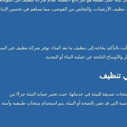
نظيف الأرضيات، والتخلص من الفوضى، مما يساهم في تحسين الإنتاج
ت بالتأكيد بحاجة إلى تنظيف ما بعد البناء. توفر شركة تنظيف في المن
والأوساخ الناتجة عن عملية البناء أو التجديد.
ي تنظيف
جات صديقة للبيئة في خدماتها، حيث تعتبر حماية البيئة جزءًا من
قاسية التي قد تضر بالصحة أو البيئة، يتم استخدام منتجات طبيعية وآمنة