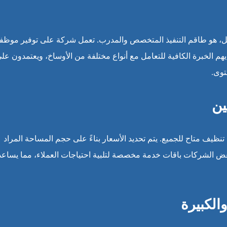
ثل، هو طاقم التنفيذ المتخصص والمدرب. تعمل شركة على توفير موظف
م الخبرة الكافية للتعامل مع أنواع مختلفة من الأوساخ، ويعتمدون عل
توى.
ين
تنظيف متاح للجميع. يتم تحديد الأسعار بناءً على حجم المساحة المراد
بعض الشركات باقات خدمة مخصصة لتلبية احتياجات العملاء، مما يساعد
لكبيرة