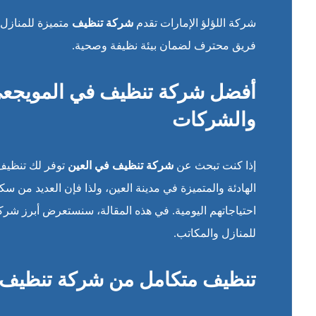
شركة اللؤلؤ الإمارات تقدم
شركة تنظيف
متميزة للمنازل
فريق محترف لضمان بيئة نظيفة وصحية.
أفضل شركة تنظيف في المويجعي 
والشركات
إذا كنت تبحث عن
شركة تنظيف في العين
توفر لك تنظيف 
الهادئة والمتميزة في مدينة العين، ولذا فإن العديد من 
احتياجاتهم اليومية. في هذه المقالة، سنستعرض أبرز شركا
للمنازل والمكاتب.
تنظيف متكامل من شركة تنظيف 