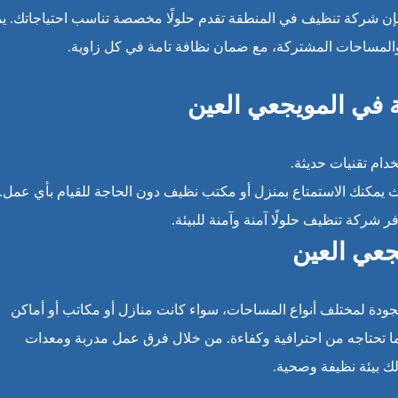
إن شركة تنظيف في المنطقة تقدم حلولًا مخصصة تناسب احتياجاتك. ي
مساحات المشتركة، مع ضمان نظافة تامة في كل زاوية.
 في المويجعي العين
ام تقنيات حديثة.
يث يمكنك الاستمتاع بمنزل أو مكتب نظيف دون الحاجة للقيام بأي عمل.
ر شركة تنظيف حلولًا آمنة وآمنة للبيئة.
جعي العين
جودة لمختلف أنواع المساحات، سواء كانت منازل أو مكاتب أو أماكن
ا تحتاجه من احترافية وكفاءة. من خلال فرق عمل مدربة ومعدات
 بيئة نظيفة وصحية.