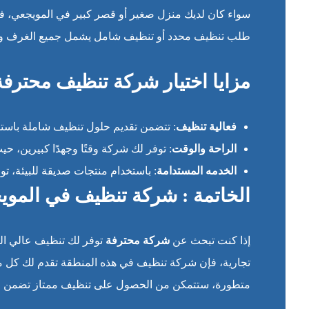
سواء كان لديك منزل صغير أو قصر كبير في المويجعي، ف
طلب تنظيف محدد أو تنظيف شامل يشمل جميع الغرف وال
مزايا اختيار شركة تنظيف محترفة
فعالية تنظيف
: تتضمن تقديم حلول تنظيف شاملة باستخد
الراحة والوقت
: توفر لك شركة وقتًا وجهدًا كبيرين، ح
الخدمه المستدامة
: باستخدام منتجات صديقة للبيئة، توف
الخاتمة : شركة تنظيف في الموي
إذا كنت تبحث عن
شركة محترفة
توفر لك تنظيف عالي ال
تجارية، فإن شركة تنظيف في هذه المنطقة تقدم لك كل م
متطورة، ستتمكن من الحصول على تنظيف ممتاز تضمن لك