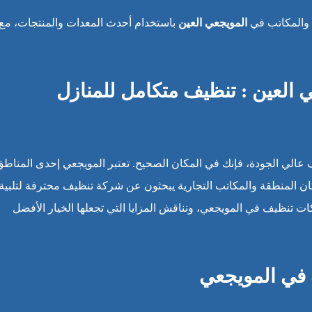
 والمكاتب في
المويجعي العين
باستخدام أحدث المعدات والمنتجات، مع
العين : تنظيف متكامل للمنازل
عالي الجودة، فإنك في المكان الصحيح. تعتبر المويجعي إحدى المناطق
سكان المنطقة والمكاتب التجارية يبحثون عن شركة تنظيف محترفة لتلبية
ت تنظيف في المويجعي، ونناقش المزايا التي تجعلها الخيار الأفضل
في المويجعي