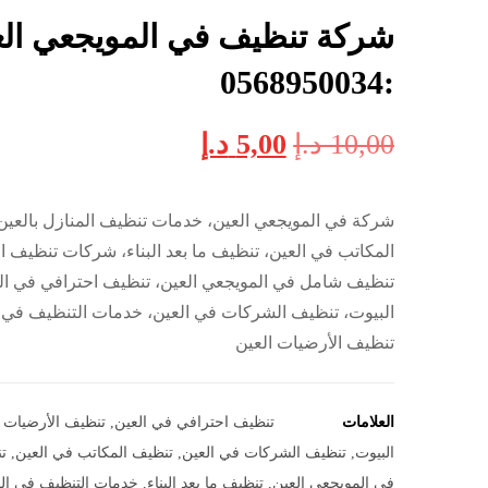
شركة تنظيف في المويجعي الع
:0568950034
10,00
د.إ
5,00
د.إ
شركة في المويجعي العين، خدمات تنظيف المنازل بالعين
المكاتب في العين، تنظيف ما بعد البناء، شركات تنظيف 
تنظيف شامل في المويجعي العين، تنظيف احترافي في ال
البيوت، تنظيف الشركات في العين، خدمات التنظيف في 
تنظيف الأرضيات العين
العلامات
تنظيف احترافي في العين
,
تنظيف الأرضيات ا
البيوت
,
تنظيف الشركات في العين
,
تنظيف المكاتب في العين
,
ت
في المويجعي العين
,
تنظيف ما بعد البناء
,
خدمات التنظيف في ال