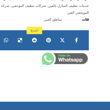
خدمات تنظيف المنازل بالعين
,
شركات تنظيف الموجعي
,
شركة ت
المويجعي العين
فئات
مناطق العين