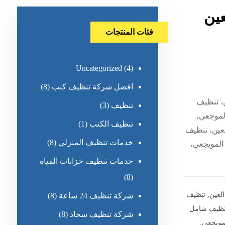
ين
فئات المنتجات
Uncategorized
(4)
افضل شركة تنظيف كنب
(8)
، تنظيف
تنظيف
(3)
الموجعي،
تنظيف الكنب
(1)
عين، تنظيف
خدمات تنظيف المنزلي
(8)
المويجعي،
خدمات تنظيف خزانات المياه
(8)
لعين
,
تنظيف
شركة تنظيف 24 ساعة
(8)
نظيف شامل
شركة تنظيف سجاد
(8)
مويجعي
,