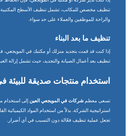
تنظيف مخصص للمكاتب، تشمل تنظيف الأسطح المكتبية، ت
والراحة للموظفين والعملاء على حد سواء.
تنظيف ما بعد البناء
إذا كنت قد قمت بتجديد منزلك أو مكتبك في المويجعي، فأن
تنظيف بعد أعمال الصيانة والتجديد، حيث تشمل إزالة الغبار 
استخدام منتجات صديقة للبيئة ف
تسعى معظم
شركات في المويجعي العين
إلى استخدام منت
استراتيجية الشركة. بدلاً من استخدام المواد الكيميائية ال
تجعل عملية تنظيف فعّالة دون التسبب في أي أضرار.