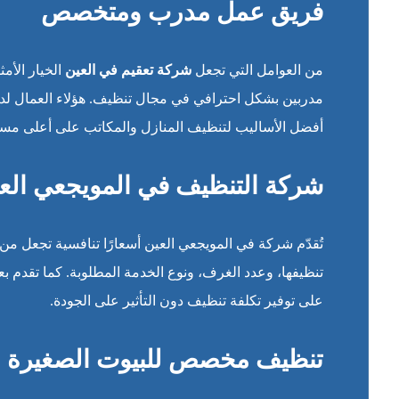
فريق عمل مدرب ومتخصص
من العوامل التي تجعل
شركة تعقيم في العين
الخيار الأم
مدربين بشكل احترافي في مجال تنظيف. هؤلاء العمال لديه
أفضل الأساليب لتنظيف المنازل والمكاتب على أعلى مس
شركة التنظيف في المويجعي الع
تُقدّم شركة في المويجعي العين أسعارًا تنافسية تجعل من 
تنظيفها، وعدد الغرف، ونوع الخدمة المطلوبة. كما تقدم 
على توفير تكلفة تنظيف دون التأثير على الجودة.
تنظيف مخصص للبيوت الصغيرة وا