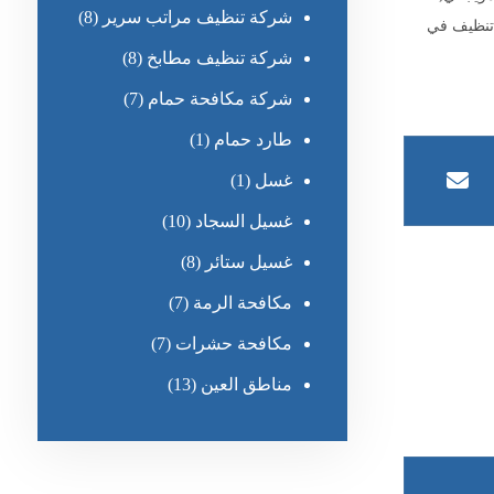
شركة تنظيف مراتب سرير
(8)
نظيف في
شركة تنظيف مطابخ
(8)
شركة مكافحة حمام
(7)
طارد حمام
(1)
غسل
(1)
غسيل السجاد
(10)
غسيل ستائر
(8)
مكافحة الرمة
(7)
مكافحة حشرات
(7)
مناطق العين
(13)