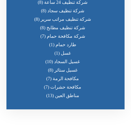
شركة تنظيف 24 ساعة
(8)
شركة تنظيف سجاد
(8)
شركة تنظيف مراتب سرير
(8)
شركة تنظيف مطابخ
(8)
شركة مكافحة حمام
(7)
طارد حمام
(1)
غسل
(1)
غسيل السجاد
(10)
غسيل ستائر
(8)
مكافحة الرمة
(7)
مكافحة حشرات
(7)
مناطق العين
(13)