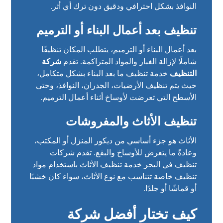
النوافذ بشكل احترافي ودقيق دون ترك أي أثر.
تنظيف بعد أعمال البناء أو الترميم
بعد أعمال البناء أو الترميم، يتطلب المكان تنظيفًا
شاملًا لإزالة الغبار والمواد المتراكمة. تقدم
شركة
التنظيف
خدمة تنظيف ما بعد البناء بشكل متكامل،
حيث يتم تنظيف الأرضيات، الجدران، النوافذ، وحتى
الأسطح التي تعرضت لأوساخ أثناء أعمال الترميم.
تنظيف الأثاث والمفروشات
الأثاث هو جزء أساسي من ديكور المنزل أو المكتب،
وعادةً ما يتعرض للأوساخ والبقع. تقدم شركات
تنظيف في اليحر خدمة تنظيف الأثاث باستخدام مواد
تنظيف خاصة تتناسب مع نوع الأثاث، سواء كان خشبًا
أو قماشًا أو جلدًا.
كيف تختار أفضل شركة