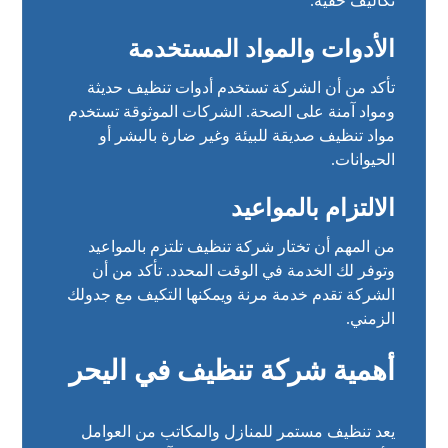
تكاليف خفية.
الأدوات والمواد المستخدمة
تأكد من أن الشركة تستخدم أدوات تنظيف حديثة
ومواد آمنة على الصحة. الشركات الموثوقة تستخدم
مواد تنظيف صديقة للبيئة وغير ضارة بالبشر أو
الحيوانات.
الالتزام بالمواعيد
من المهم أن تختار شركة تنظيف تلتزم بالمواعيد
وتوفر لك الخدمة في الوقت المحدد. تأكد من أن
الشركة تقدم خدمة مرنة ويمكنها التكيف مع جدولك
الزمني.
أهمية شركة تنظيف في اليحر
يعد تنظيف مستمر للمنازل والمكاتب من العوامل