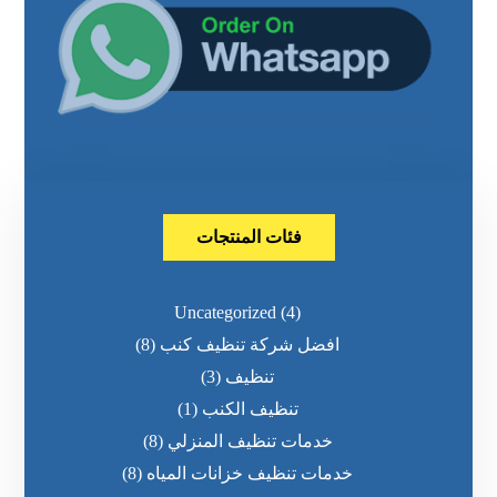
فئات المنتجات
Uncategorized
(4)
افضل شركة تنظيف كنب
(8)
تنظيف
(3)
تنظيف الكنب
(1)
خدمات تنظيف المنزلي
(8)
خدمات تنظيف خزانات المياه
(8)