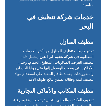
مناسبة.
خدمات شركة تنظيف في
اليحر
تنظيف المنازل
تعتبر خدمات تنظيف المنازل من أكثر الخدمات
المطلوبة في
شركة تعقيم في العين
. يشمل ذلك
تنظيف الغرف، الصالونات، المطبخ، الحمام، وحتى
الأماكن التي يصعب الوصول إليها مثل زوايا الجدران
والمفروشات. يعتمد طاقم التنفيذ على استخدام مواد
تنظيف آمنة وفعّالة تضمن نتائج طويلة الأمد.
تنظيف المكاتب والأماكن التجارية
تنظيف المكاتب والمباني التجارية يتطلب دقة وحرفية
عالية، إذ يعد الحفاظ على بيئة عمل نظيفة أمرًا بالغ