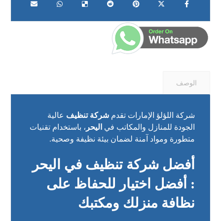
الوصف
شركة اللؤلؤ الإمارات تقدم
شركة تنظيف
عالية
الجودة للمنازل والمكاتب في
اليحر
، باستخدام تقنيات
متطورة ومواد آمنة لضمان بيئة نظيفة وصحية.
أفضل شركة تنظيف في اليحر
: أفضل اختيار للحفاظ على
نظافة منزلك ومكتبك