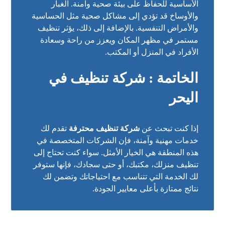
الأساسية للحفاظ على بيئة صحية وآمنة. الغبار
والأوساخ قد تؤدي إلى مشاكل صحية مثل الحساسية
والأمراض التنفسية. بالإضافة إلى ذلك، يؤثر تنظيف
مستمر في مظهر المكان ويعزز من راحة وسعادة
الأفراد في المنزل أو المكتب.
الخاتمة : شركة تنظيف في
اليحر
إذا كنت تبحث عن
شركة تنظيف محترفة
تقدم لك
خدمات مهنية وآمنة، فإن الشركات المتخصصة في
هذه المنطقة هي الخيار الأمثل. سواء كنت تحتاج إلى
تنظيف منزلك، مكتبك، أو حتى سجادك، فإنها ستوفر
لك الخدمة التي تتناسب مع احتياجاتك وتضمن لك
نتائج ممتازة بأعلى معايير الجودة.