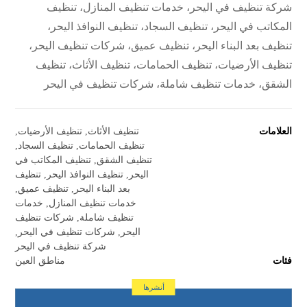
شركة تنظيف في اليحر، خدمات تنظيف المنازل، تنظيف
المكاتب في اليحر، تنظيف السجاد، تنظيف النوافذ اليحر،
تنظيف بعد البناء اليحر، تنظيف عميق، شركات تنظيف اليحر،
تنظيف الأرضيات، تنظيف الحمامات، تنظيف الأثاث، تنظيف
الشقق، خدمات تنظيف شاملة، شركات تنظيف في اليحر
العلامات
تنظيف الأثاث
,
تنظيف الأرضيات
,
تنظيف الحمامات
,
تنظيف السجاد
,
تنظيف الشقق
,
تنظيف المكاتب في
اليحر
,
تنظيف النوافذ اليحر
,
تنظيف
بعد البناء اليحر
,
تنظيف عميق
,
خدمات تنظيف المنازل
,
خدمات
تنظيف شاملة
,
شركات تنظيف
اليحر
,
شركات تنظيف في اليحر
,
شركة تنظيف في اليحر
فئات
مناطق العين