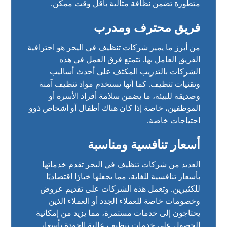
متطورة تضمن نظافة مثالية بأقل وقت ممكن.
فريق محترف ومدرب
من أبرز ما يميز شركات تنظيف في اليحر هو احترافية
الفريق العامل بها. تتمتع فرق العمل في هذه
الشركات بالتدريب المكثف على أحدث أساليب
وتقنيات تنظيف. كما أنها تستخدم مواد تنظيف آمنة
وصديقة للبيئة، ما يضمن سلامة أفراد الأسرة أو
الموظفين، خاصة إذا كان هناك أطفال أو أشخاص ذوو
احتياجات خاصة.
أسعار تنافسية ومناسبة
العديد من شركات تنظيف في اليحر تقدم خدماتها
بأسعار تنافسية للغاية، مما يجعلها خيارًا اقتصاديًا
للكثيرين. وتعمل هذه الشركات على تقديم عروض
وخصومات خاصة للعملاء الجدد أو العملاء الذين
يحتاجون إلى خدمات مستمرة، مما يزيد من إمكانية
الحصول على خدمات تنظيف عالية الجودة بأسعار