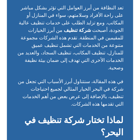
تعد النظافة من أبرز العوامل التي تؤثر بشكل مباشر
على راحة الأفراد وسلامتهم، سواء في المنازل أو
المكاتب. ومع تزايد الطلب على خدمات تنظيف عالية
الجودة، أصبحت
شركة تنظيف
من أبرز الخيارات
للمقيمين في المنطقة. تقدم هذه الشركات مجموعة
متنوعة من الخدمات التي تشمل تنظيف عميق
للمنازل، تنظيف المكاتب، تنظيف السجاد، والعديد من
الخدمات الأخرى التي تهدف إلى ضمان بيئة نظيفة
وصحية.
في هذه المقالة، سنتناول أبرز الأسباب التي تجعل من
شركة في اليحر الخيار المثالي لجميع احتياجات
تنظيف، بالإضافة إلى عرض بعض من أهم الخدمات
التي تقدمها هذه الشركات.
لماذا تختار شركة تنظيف في
اليحر؟