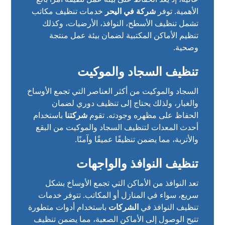
الأهمية. توفر
شركة في اليحر
خدمات تنظيف مكاتب
تشمل تنظيف الأسطح، النوافذ، الأرضيات، وكذلك
تنظيم الأماكن المكتبية لضمان بيئة عمل منتجة
وصحية.
تنظيف السجاد والموكيت
السجاد والموكيت من أكثر العناصر التي تجمع الأوساخ
والغبار، ولذلك يحتاج إلى تنظيف دوري لضمان
الحفاظ على مظهره وجودته. تقوم
شركتنا
باستخدام
أحدث المعدات لتنظيف السجاد والموكيت من البقع
والأتربة، مما يضمن تنظيفًا عميقًا وآمنًا.
تنظيف النوافذ والواجهات
تعد النوافذ من الأماكن التي تجمع الأوساخ بشكل
سريع، سواء في المنازل أو المكاتب. تتوفر خدمات
تنظيف النوافذ في
الشركات
باستخدام أدوات متطورة
تتيح الوصول إلى الأماكن الصعبة، مما يضمن تنظيف