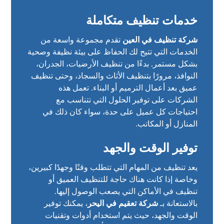
خدمات تنظيف متكاملة
شركة تنظيف في العين
تقدم مجموعة واسعة من
الخدمات التي تتيح لك الحفاظ على بيئة نظيفة وصحية
بشكل مستمر. بدءًا من تنظيف الأرضيات، الجدران،
النوافذ، مرورًا بتنظيف الأثاث والسجاد، وحتى تنظيف
عميق بعد أعمال الترميم أو البناء. تعمل هذه
الشركات على توفير الحلول التي تتناسب مع
احتياجات كل عميل على حدة، سواء كان ذلك في
المنازل أو المكاتب.
توفير الوقت والجهد
يعد تنظيف من المهام التي تتطلب وقتًا وجهدًا كبيرين،
وخاصة إذا كانت هناك حاجة للتنظيف العميق أو
تنظيف في الأماكن التي يصعب الوصول إليها.
بالاستعانة بـ
شركة تعقيم في اليحر
، يمكنك توفير
الوقت والجهد، حيث يتم استخدام أدوات وتقنيات