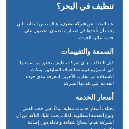
تنظيف في اليحر؟
عند البحث عن
شركة تنظيف
، هناك بعض النقاط التي
يجب أن تأخذها في اعتبارك لضمان الحصول على
خدمة عالية الجودة:
السمعة والتقييمات
قبل التعاقد مع أي شركة تنظيف، تحقق من سمعتها
في السوق وتقييمات العملاء السابقين. يمكنك
الاستفادة من تجارب الآخرين لمعرفة مدى جودة
الخدمة التي تقدمها الشركة.
أسعار الخدمة
تختلف أسعار خدمات تنظيف بناءً على حجم العمل
ونوع الخدمة المطلوبة. لذلك، يجب عليك التأكد من أن
الشركة تقدم أسعارًا شفافة وعادلة دون إضافة