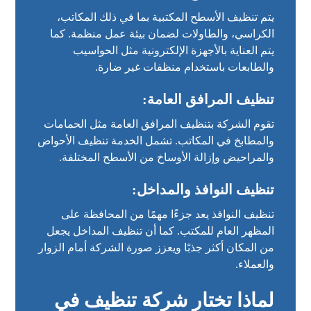
يتم تنظيف الأسطح المكتبية بما في ذلك المكاتب،
الكراسي، والطاولات لضمان بيئة عمل منظمة. كما
يتم العناية بالأجهزة الإلكترونية مثل الحواسيب
والطابعات باستخدام منظفات غير ضارة.
تنظيف المرافق العامة:
تقوم الشركة بتنظيف المرافق العامة مثل الحمامات
والمطابخ في المكاتب. تشمل الخدمة تنظيف الأحواض
والمراحيض وإزالة الأوساخ من الأسطح المختلفة.
تنظيف النوافذ والمداخل:
تنظيف النوافذ يعد جزءًا مهمًا من المحافظة على
المظهر العام للمكتب. كما أن تنظيف المداخل يجعل
من المكان أكثر جذبًا ويعزز صورة الشركة أمام الزوار
والعملاء.
لماذا تختار شركة تنظيف في