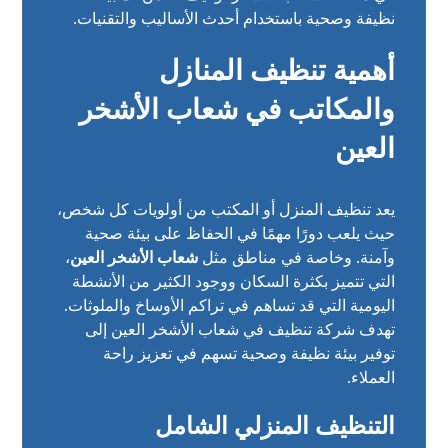
نظيفة وصحية باستخدام أحدث الأساليب والتقنيات.
أهمية تنظيف المنازل
والمكاتب في شعاب الأشخر
العين
يعد تنظيف المنزل أو المكتب من أولويات كل شخص،
حيث يلعب دورًا مهمًا في الحفاظ على بيئة صحية
وآمنة. وخاصة في مناطق مثل
شعاب الأشخر العين
،
التي تتميز بكثرة السكان ووجود الكثير من الأنشطة
اليومية التي قد تساهم في تراكم الأوساخ والملوثات.
تهدف شركة تنظيف في شعاب الأشخر العين إلى
توفير بيئة نظيفة وصحية تسهم في تعزيز راحة
العملاء.
التنظيف المنزلي الشامل