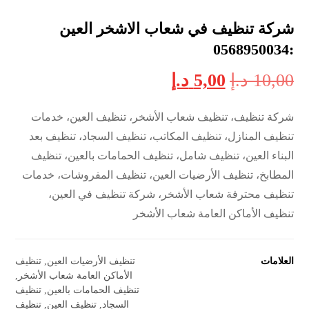
شركة تنظيف في شعاب الاشخر العين
:0568950034
10,00
د.إ
5,00
د.إ
شركة تنظيف، تنظيف شعاب الأشخر، تنظيف العين، خدمات
تنظيف المنازل، تنظيف المكاتب، تنظيف السجاد، تنظيف بعد
البناء العين، تنظيف شامل، تنظيف الحمامات بالعين، تنظيف
المطابخ، تنظيف الأرضيات العين، تنظيف المفروشات، خدمات
تنظيف محترفة شعاب الأشخر، شركة تنظيف في العين،
تنظيف الأماكن العامة شعاب الأشخر
العلامات
تنظيف الأرضيات العين
,
تنظيف
الأماكن العامة شعاب الأشخر
,
تنظيف الحمامات بالعين
,
تنظيف
السجاد
,
تنظيف العين
,
تنظيف