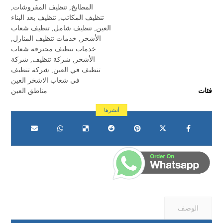
المطابخ
,
تنظيف المفروشات
,
تنظيف المكاتب
,
تنظيف بعد البناء
العين
,
تنظيف شامل
,
تنظيف شعاب
الأشخر
,
خدمات تنظيف المنازل
,
خدمات تنظيف محترفة شعاب
الأشخر
,
شركة تنظيف
,
شركة
تنظيف في العين
,
شركة تنظيف
في شعاب الاشخر العين
فئات
مناطق العين
الوصف