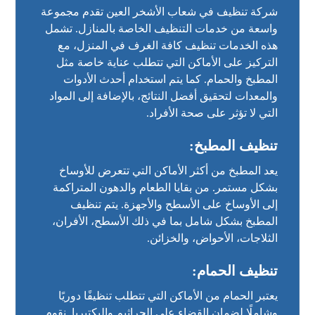
شركة تنظيف في شعاب الأشخر العين تقدم مجموعة
واسعة من خدمات التنظيف الخاصة بالمنازل. تشمل
هذه الخدمات تنظيف كافة الغرف في المنزل، مع
التركيز على الأماكن التي تتطلب عناية خاصة مثل
المطبخ والحمام. كما يتم استخدام أحدث الأدوات
والمعدات لتحقيق أفضل النتائج، بالإضافة إلى المواد
التي لا تؤثر على صحة الأفراد.
تنظيف المطبخ:
يعد المطبخ من أكثر الأماكن التي تتعرض للأوساخ
بشكل مستمر. من بقايا الطعام والدهون المتراكمة
إلى الأوساخ على الأسطح والأجهزة. يتم تنظيف
المطبخ بشكل شامل بما في ذلك الأسطح، الأفران،
الثلاجات، الأحواض، والخزائن.
تنظيف الحمام:
يعتبر الحمام من الأماكن التي تتطلب تنظيفًا دوريًا
وشاملًا لضمان القضاء على الجراثيم والبكتيريا. نقوم