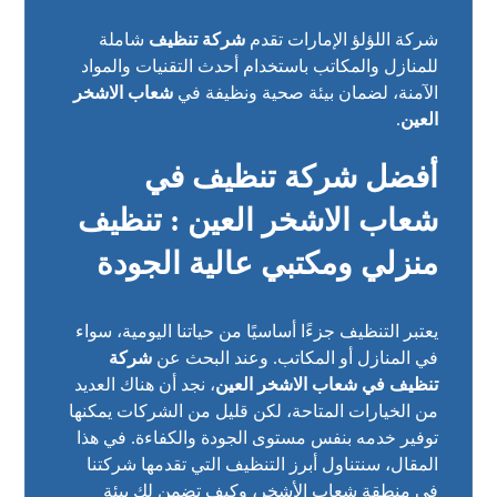
شركة اللؤلؤ الإمارات تقدم
شركة تنظيف
شاملة
للمنازل والمكاتب باستخدام أحدث التقنيات والمواد
الآمنة، لضمان بيئة صحية ونظيفة في
شعاب الاشخر
العين
.
أفضل شركة تنظيف في
شعاب الاشخر العين : تنظيف
منزلي ومكتبي عالية الجودة
يعتبر التنظيف جزءًا أساسيًا من حياتنا اليومية، سواء
في المنازل أو المكاتب. وعند البحث عن
شركة
تنظيف في شعاب الاشخر العين
، نجد أن هناك العديد
من الخيارات المتاحة، لكن قليل من الشركات يمكنها
توفير خدمه بنفس مستوى الجودة والكفاءة. في هذا
المقال، سنتناول أبرز التنظيف التي تقدمها شركتنا
في منطقة شعاب الأشخر، وكيف تضمن لك بيئة