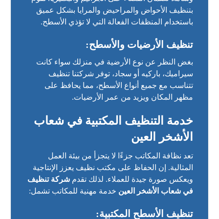
بتنظيف الأحواض والمراحيض والمرايا بشكل عميق
باستخدام المنظفات الفعالة التي لا تؤذي الأسطح.
تنظيف الأرضيات والأسطح:
بغض النظر عن نوع الأرضية في منزلك سواء كانت
سيراميك، باركيه أو سجاد، توفر شركتنا تنظيف
تتناسب مع جميع أنواع الأسطح، مما يحافظ على
مظهر المكان ويزيد من عمر الأرضيات.
خدمة التنظيف المكتبية في شعاب
الأشخر العين
تعد نظافة المكاتب جزءًا لا يتجزأ من بيئة العمل
المثالية. إن الحفاظ على مكتب نظيف يعزز الإنتاجية
ويعكس صورة جيدة للعملاء. لذلك تقدم
شركة تنظيف
في شعاب الأشخر العين
خدمة مهنية للمكاتب تشمل:
تنظيف الأسطح المكتبية: