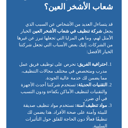
شعاب الأشخر العين؟
قد يتساءل العديد من الأشخاص عن السبب الذي
يجعل
شركة تنظيف في شعاب الأشخر العين
الخيار
الأمثل لهم، وما هي المزايا التي تجعلها تبرز عن غيرها
من الشركات. إليك بعض الأسباب التي تجعل شركتنا
الخيار الأفضل:
احترافية الفريق:
نحرص على توظيف فريق عمل
مدرب ومتخصص في مختلف مجالات التنظيف،
مما يضمن لك خدمة عالية الجودة.
التقنيات الحديثة:
تستخدم شركتنا أحدث الأجهزة
والتقنيات لتنظيف الأماكن بكفاءة ودون التسبب
في أي ضرر.
مواد تنظيف آمنة:
نستخدم مواد تنظيف صديقة
للبيئة وآمنة على صحة الأفراد. هذا يضمن لك
تنظيفًا فعالًا دون الحاجة للقلق حول التأثيرات
السلبية.