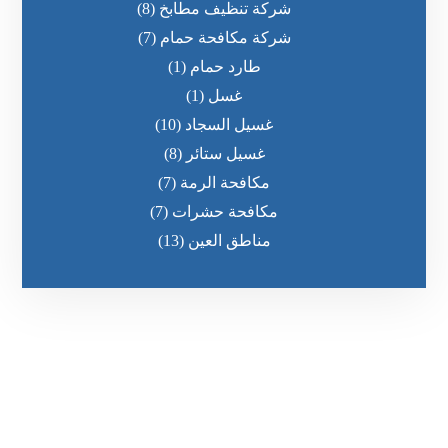
شركة تنظيف مطابخ
(8)
شركة مكافحة حمام
(7)
طارد حمام
(1)
غسل
(1)
غسيل السجاد
(10)
غسيل ستائر
(8)
مكافحة الرمة
(7)
مكافحة حشرات
(7)
مناطق العين
(13)