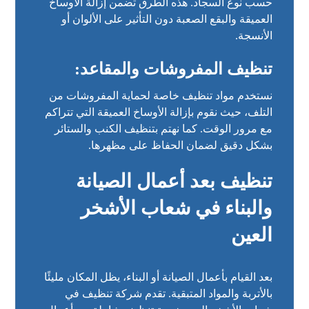
حسب نوع السجاد. هذه الطرق تضمن إزالة الأوساخ
العميقة والبقع الصعبة دون التأثير على الألوان أو
الأنسجة.
تنظيف المفروشات والمقاعد:
نستخدم مواد تنظيف خاصة لحماية المفروشات من
التلف، حيث نقوم بإزالة الأوساخ العميقة التي تتراكم
مع مرور الوقت. كما نهتم بتنظيف الكنب والستائر
بشكل دقيق لضمان الحفاظ على مظهرها.
تنظيف بعد أعمال الصيانة
والبناء في شعاب الأشخر
العين
بعد القيام بأعمال الصيانة أو البناء، يظل المكان مليئًا
بالأتربة والمواد المتبقية. تقدم شركة تنظيف في