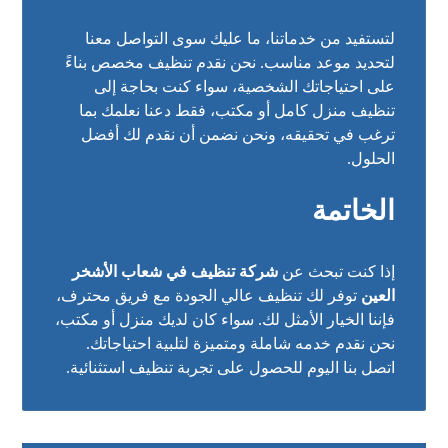
لتستفيد من خدماتنا، ما عليك سوى التواصل معنا
لتحديد موعد مناسب. نحن نقدم تنظيف مخصص بناءً
على احتياجاتك الشخصية، سواء كنت بحاجة إلى
تنظيف منزل كامل أو مكتب، فقط دعنا نعلمك بما
ترغب في تحقيقه، ونحن نضمن أن نقدم لك أفضل
الحلول.
الخاتمة
إذا كنت تبحث عن
شركة تنظيف في شعاب الأشخر
العين
توفر لك تنظيف عالي الجودة مع فريق محترف،
فإننا الخيار الأمثل لك. سواء كان لديك منزل أو مكتب،
نحن نقدم خدمه شاملة ومتميزة لتلبية احتياجاتك.
اتصل بنا اليوم للحصول على تجربة تنظيف استثنائية.