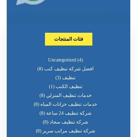
فئات المنتجات
Uncategorized
(4)
افضل شركة تنظيف كنب
(8)
تنظيف
(3)
تنظيف الكنب
(1)
خدمات تنظيف المنزلي
(8)
خدمات تنظيف خزانات المياه
(8)
شركة تنظيف 24 ساعة
(8)
شركة تنظيف سجاد
(8)
شركة تنظيف مراتب سرير
(8)