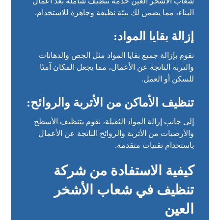
شعاب الأشخر العين خدمة تنظيف شاملة بعد أعمال
البناء، مما يضمن لك بيئة نظيفة وجاهزة للاستخدام.
إزالة بقايا المواد:
نقوم بإزالة جميع بقايا المواد مثل الجص والدهانات
والتربة الناتجة عن الأعمال، مما يجعل المكان آمنًا
للسكن أو العمل.
تنظيف الأماكن من الأتربة والروائح:
إلى جانب إزالة المواد الثقيلة، نقوم بتنظيف الأسطح
والأرضيات من الأتربة والروائح الناتجة عن الأعمال
باستخدام تقنيات متقدمة.
كيفية الاستفادة من شركة
تنظيف في شعاب الأشخر
العين