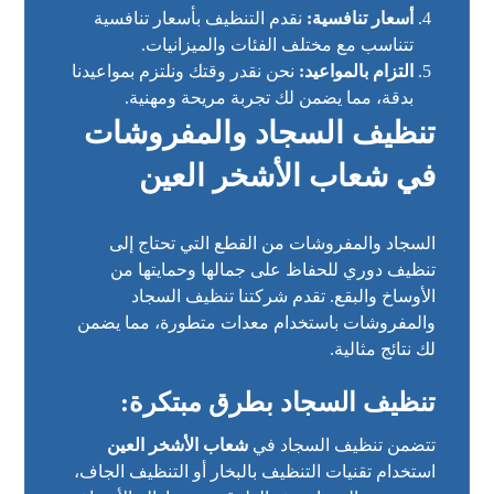
أسعار تنافسية:
نقدم التنظيف بأسعار تنافسية
تتناسب مع مختلف الفئات والميزانيات.
التزام بالمواعيد:
نحن نقدر وقتك ونلتزم بمواعيدنا
بدقة، مما يضمن لك تجربة مريحة ومهنية.
تنظيف السجاد والمفروشات
في شعاب الأشخر العين
السجاد والمفروشات من القطع التي تحتاج إلى
تنظيف دوري للحفاظ على جمالها وحمايتها من
الأوساخ والبقع. تقدم شركتنا تنظيف السجاد
والمفروشات باستخدام معدات متطورة، مما يضمن
لك نتائج مثالية.
تنظيف السجاد بطرق مبتكرة:
تتضمن تنظيف السجاد في
شعاب الأشخر العين
استخدام تقنيات التنظيف بالبخار أو التنظيف الجاف،