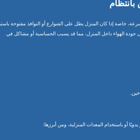
 بانتظام
رعة، خاصة إذا كان المنزل يطل على الشوارع أو النوافذ مفتوحة باستم
لى جودة الهواء داخل المنزل، مما قد يسبب الحساسية أو مشاكل في
خين.
ويًا أو باستخدام المعدات المنزلية، ومن أبرزها: