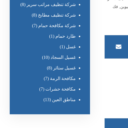
شركة تنظيف مراتب سرير
(8)
يوين
,
فك
شركة تنظيف مطابخ
(8)
شركة مكافحة حمام
(7)
طارد حمام
(1)
غسل
(1)
غسيل السجاد
(10)
غسيل ستائر
(8)
مكافحة الرمة
(7)
مكافحة حشرات
(7)
مناطق العين
(13)