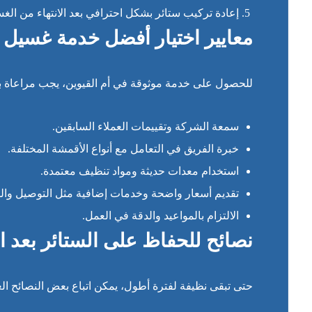
إعادة تركيب ستائر بشكل احترافي بعد الانتهاء من الغ
معايير اختيار أفضل خدمة غسيل س
للحصول على خدمة موثوقة في أم القيوين، يجب مراعاة بع
سمعة الشركة وتقييمات العملاء السابقين.
خبرة الفريق في التعامل مع أنواع الأقمشة المختلفة.
استخدام معدات حديثة ومواد تنظيف معتمدة.
تقديم أسعار واضحة وخدمات إضافية مثل التوصيل والف
الالتزام بالمواعيد والدقة في العمل.
نصائح للحفاظ على الستائر بعد 
حتى تبقى نظيفة لفترة أطول، يمكن اتباع بعض النصائح الع