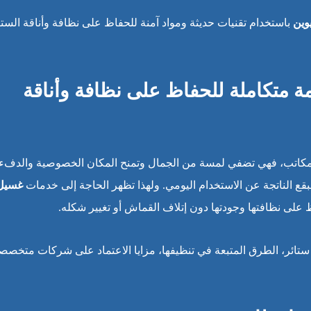
وين
باستخدام تقنيات حديثة ومواد آمنة للحفاظ على نظافة وأناقة الستا
ة متكاملة للحفاظ على نظافة وأناقة
والمكاتب، فهي تضفي لمسة من الجمال وتمنح المكان الخصوصية والدفء.
بقع الناتجة عن الاستخدام اليومي. ولهذا تظهر الحاجة إلى خدمات
غسيل
ظ على نظافتها وجودتها دون إتلاف القماش أو تغيير شكله.
ئر، الطرق المتبعة في تنظيفها، مزايا الاعتماد على شركات متخصص