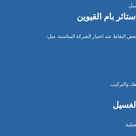
سيل.
تائر بام القيوين
ض النقاط عند اختيار الشركة المناسبة، مثل:
ك والتركيب.
الغسيل
ملية: