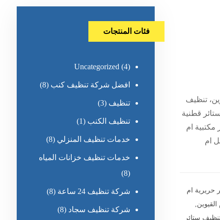
فئات المنتجات
Uncategorized
(4)
افضل شركة تنظيف كنب
(8)
وين، تنظيف
تنظيف
(3)
ستائر قطنية
تنظيف الكنب
(1)
 مكتبية ام
خدمات تنظيف المنزلي
(8)
ل ام
خدمات تنظيف خزانات المياه
(8)
 حريرية ام
شركة تنظيف 24 ساعة
(8)
القيوين
,
شركة تنظيف سجاد
(8)
نظيف ستائر