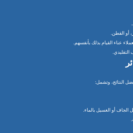
 أو القطن.
لاء عناء القيام بذلك بأنفسهم.
التقليدي.
ر
ل النتائج، وتشمل:
 الجاف أو الغسيل بالماء.