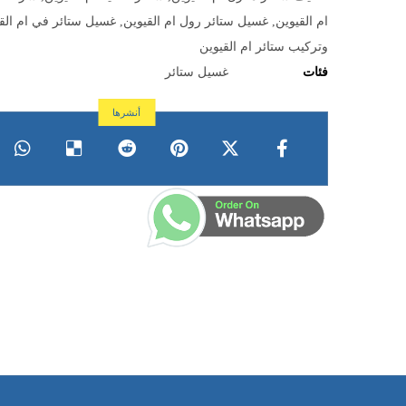
ام القيوين
,
غسيل ستائر رول ام القيوين
,
غسيل ستائر في ام الق
وتركيب ستائر ام القيوين
فئات
غسيل ستائر