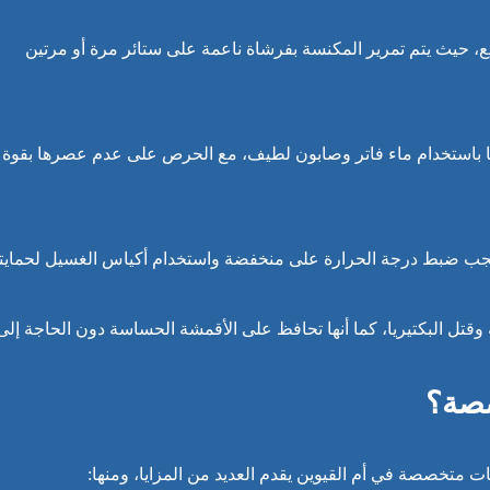
، حيث يتم تمرير المكنسة بفرشاة ناعمة على ستائر مرة أو مرتين
ا باستخدام ماء فاتر وصابون لطيف، مع الحرص على عدم عصرها بقوة
يجب ضبط درجة الحرارة على منخفضة واستخدام أكياس الغسيل لحمايته
ة وقتل البكتيريا، كما أنها تحافظ على الأقمشة الحساسة دون الحاجة إلى
صصة؟
ات متخصصة في أم القيوين يقدم العديد من المزايا، ومنها: