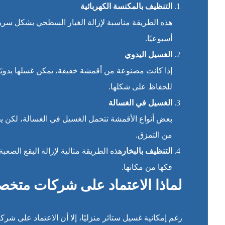
التنظيف بالمكنسة الكهربائية
هذه الطريقة مناسبة لإزالة الغبار السطحي بشكل سريع
أسبوعيًا.
الغسيل اليدوي
إذا كانت مصنوعة من أقمشة خفيفة، يمكن غسلها يدويً
للحفاظ على شكلها.
الغسيل في الغسالة
بعض أنواع الأقمشة تتحمل الغسيل في الغسالة، لكن 
من التمزق.
التنظيف بالبخار
هذه الطريقة مثالية لإزالة البقع الصعب
فكها من مكانها.
لماذا الاعتماد على شركات متخ
رغم إمكانية غسيل ستائر منزليًا، إلا أن الاعتماد على شرك