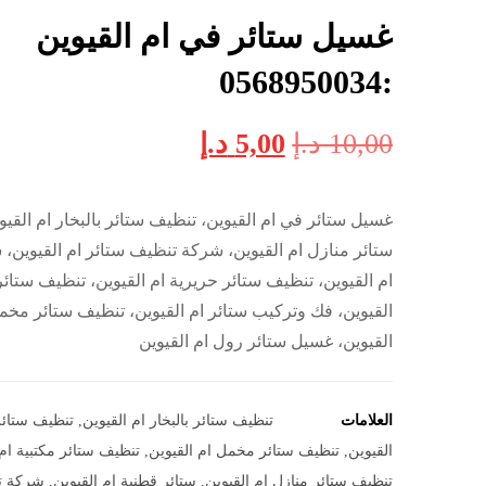
غسيل ستائر في ام القيوين
:0568950034
10,00
د.إ
5,00
د.إ
غسيل ستائر في ام القيوين، تنظيف ستائر بالبخار ام القي
ستائر منازل ام القيوين، شركة تنظيف ستائر ام القيوين، 
ام القيوين، تنظيف ستائر حريرية ام القيوين، تنظيف ستائر
القيوين، فك وتركيب ستائر ام القيوين، تنظيف ستائر مخم
القيوين، غسيل ستائر رول ام القيوين
العلامات
تنظيف ستائر بالبخار ام القيوين
,
تنظيف ستائر
القيوين
,
تنظيف ستائر مخمل ام القيوين
,
تنظيف ستائر مكتبية ام 
تنظيف ستائر منازل ام القيوين
,
ستائر قطنية ام القيوين
,
شركة ت