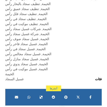
الخيمة
,
تنظيف سجاد بالبخار رأس
الخيمة
,
تنظيف سجاد عميق رأس
الخيمة
,
تنظيف سجاد فلل رأس
الخيمة
,
تنظيف سجاد في رأس
الخيمة
,
تنظيف موكيت في رأس
الخيمة
,
شركات غسيل سجاد رأس
الخيمة
,
شركة غسيل سجاد رأس
الخيمة
,
غسيل سجاد صوف رأس
الخيمة
,
غسيل سجاد فاخر رأس
الخيمة
,
غسيل سجاد في رأس
الخيمة
,
غسيل سجاد مجالس رأس
الخيمة
,
غسيل سجاد منازل رأس
الخيمة
,
غسيل سجاد يدوي رأس
الخيمة
,
غسيل موكيت في رأس
الخيمة
فئات
غسيل السجاد