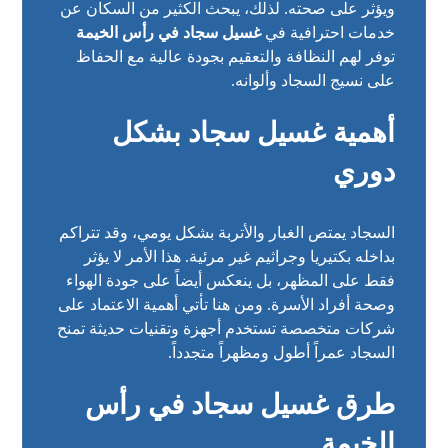
ويؤثر على صحته. لذلك، يبحث الكثير من السكان عن
خدمات احترافية في
غسيل سجاد في رأس الخيمة
توفر لهم النظافة والتعقيم بجودة عالية مع الحفاظ
على نسيج السجاد وألوانه.
أهمية غسيل سجاد بشكل
دوري
السجاد يمتص الغبار والأتربة بشكل يومي، وقد تتراكم
بداخله بكتيريا وجراثيم غير مرئية. هذا الأمر لا يؤثر
فقط على المظهر، بل ينعكس أيضاً على جودة الهواء
وصحة أفراد الأسرة. ومن هنا تأتي أهمية الاعتماد على
شركات متخصصة تستخدم أجهزة وتقنيات حديثة تمنح
السجاد عمراً أطول ومظهراً متجدداً.
طرق غسيل سجاد في رأس
الخيمة