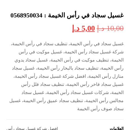
غسيل سجاد في رأس الخيمة : 0568950034
10,00
د.إ
5,00
د.إ
غسيل سجاد في رأس الخيمة، تنظيف سجاد في رأس الخيمة،
شركة غسيل سجاد رأس الخيمة، غسيل موكيت في رأس
الخيمة، تنظيف موكيت في رأس الخيمة، غسيل سجاد يدوي
رأس الخيمة، تنظيف سجاد بالبخار رأس الخيمة، غسيل سجاد
منازل رأس الخيمة، افضل شركة غسيل سجاد رأس الخيمة،
غسيل سجاد فاخر رأس الخيمة، تنظيف سجاد فلل رأس
الخيمة، شركات غسيل سجاد رأس الخيمة، غسيل سجاد
مجالس رأس الخيمة، تنظيف سجاد عميق رأس الخيمة، غسيل
سجاد صوف رأس الخيمة
العلامات
افضل شركة غسيل سجاد رأس