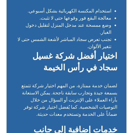
استخدام المكنسة الكهربائية بشكل أسبوعي.
معالجة البقع فور وقوعها حتى لا تثبت.
وضع ممسحة عند مدخل المنزل لتقليل دخول
الغبار.
تجنب تعرض سجاد المباشر لأشعة الشمس حتى لا
تتغير الألوان.
اختيار أفضل شركة غسيل
سجاد في رأس الخيمة
لضمان خدمة ممتازة، من المهم اختيار شركة تتمتع
بسمعة جيدة وتجارب سابقة ناجحة. يمكن الاستعانة
بآراء العملاء على الإنترنت أو السؤال من خلال
التوصيات الشخصية. كما يُفضل اختيار شركة توفر
ضماناً على الخدمة وتستخدم معدات حديثة.
خدمات إضافية إلى جانب