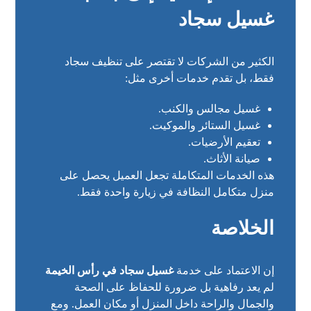
غسيل سجاد
الكثير من الشركات لا تقتصر على تنظيف سجاد
فقط، بل تقدم خدمات أخرى مثل:
غسيل مجالس والكنب.
غسيل الستائر والموكيت.
تعقيم الأرضيات.
صيانة الأثاث.
هذه الخدمات المتكاملة تجعل العميل يحصل على
منزل متكامل النظافة في زيارة واحدة فقط.
الخلاصة
إن الاعتماد على خدمة
غسيل سجاد في رأس الخيمة
لم يعد رفاهية بل ضرورة للحفاظ على الصحة
والجمال والراحة داخل المنزل أو مكان العمل. ومع