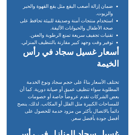
ضمان إزالة أصعب البقع مثل بقع القهوة والحبر
والزيوت.
استخدام منتجات آمنة وصديقة للبيئة تحافظ على
صحة الأطفال والحيوانات الأليفة.
تقنيات تجفيف سريعة تمنع الرطوبة والعفن.
توفير وقت وجهد كبير مقارنة بالتنظيف المنزلي.
أسعار غسيل سجاد في رأس
الخيمة
تختلف الأسعار بناءً على حجم سجاد ونوع الخدمة
المطلوبة سواء تنظيف عميق أو صيانة دورية. كما أن
بعض الشركات تقدم عروضاً خاصة أو خصومات
للمساحات الكبيرة مثل الفلل أو المكاتب. لذلك، ينصح
دائماً بالاتصال بأكثر من مزود خدمة للحصول على
أفضل جودة بأفضل سعر.
غسيل سجاد المنازل في رأس