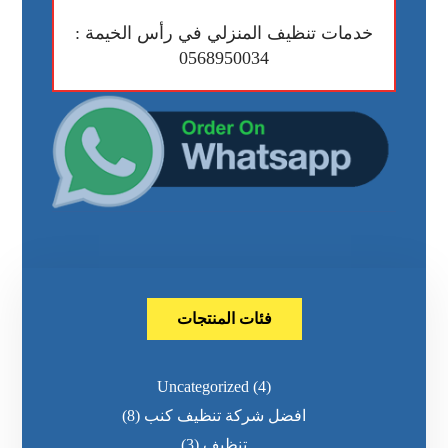
خدمات تنظيف المنزلي في رأس الخيمة :
0568950034
فئات المنتجات
Uncategorized
(4)
افضل شركة تنظيف كنب
(8)
تنظيف
(3)