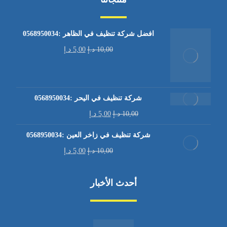
افضل شركة تنظيف في الظاهر :0568950034
10,00
د.إ
5,00
د.إ
شركة تنظيف في اليحر :0568950034
10,00
د.إ
5,00
د.إ
شركة تنظيف في زاخر العين :0568950034
10,00
د.إ
5,00
د.إ
أحدث الأخبار