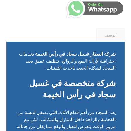
الوصف
شركة العطار غسيل سجاد في رأس الخيمة
بخدمات
احترافية لإزالة البقع والروائح، تنظيف عميق يعيد
السجاد لشكله الجديد بأحدث التقنيات.
شركة متخصصة في غسيل
سجاد في رأس الخيمة
يعد السجاد من أهم قطع الأثاث التي تضفي لمسة من
الفخامة والراحة داخل المنازل والمكاتب، لكن مع
مرور الوقت يتعرض للغبار والبقع مما يقلل من جماله