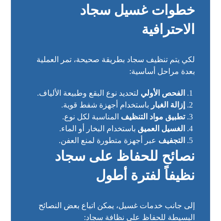
خطوات غسيل سجاد
الاحترافية
لكي يتم تنظيف سجاد بطريقة صحيحة، تمر العملية
بعدة مراحل أساسية:
الفحص الأولي
لتحديد نوع البقع وطبيعة الألياف.
إزالة الغبار
باستخدام أجهزة شفط قوية.
تطبيق مواد التنظيف
المناسبة لكل نوع.
الغسيل العميق
باستخدام البخار أو الماء.
التجفيف
عبر أجهزة متطورة لمنع العفن.
نصائح للحفاظ على سجاد
نظيفاً لفترة أطول
إلى جانب خدمات غسيل، يمكن اتباع بعض النصائح
البسيطة للحفاظ على نظافة سجاد: