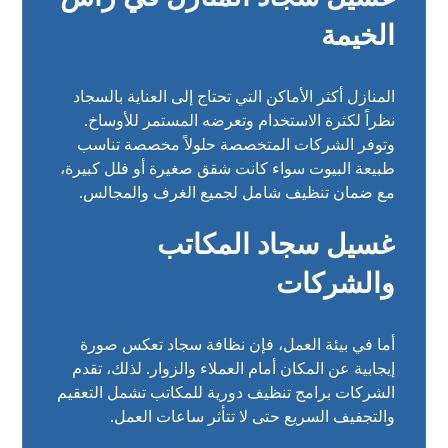
الخيمة
المنازل أكثر الأماكن التي تحتاج إلى العناية بالسجاد
نظراً لكثرة الاستخدام وتعرضه المستمر للأوساخ.
وتوفر الشركات المتخصصة حلولاً مخصصة تناسب
طبيعة البيوت سواء كانت شقق صغيرة أو فلل كبيرة،
مع ضمان تنظيف شامل لجميع الغرف والمجالس.
غسيل سجاد المكاتب
والشركات
أما في بيئة العمل، فإن نظافة سجاد تعكس صورة
إيجابية عن المكان أمام العملاء والزوار. لذلك، تقدم
الشركات برامج تنظيف دورية للمكاتب تشمل التعقيم
والتجفيف السريع حتى لا تتأثر ساعات العمل.