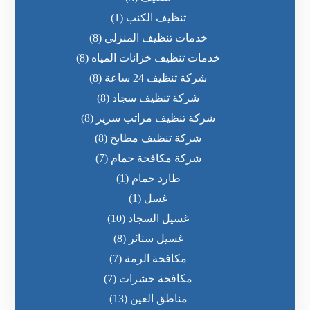
تنظيف الكنب
(1)
خدمات تنظيف المنزلي
(8)
خدمات تنظيف خزانات المياه
(8)
شركة تنظيف 24 ساعة
(8)
شركة تنظيف سجاد
(8)
شركة تنظيف مراتب سرير
(8)
شركة تنظيف مطابخ
(8)
شركة مكافحة حمام
(7)
طارد حمام
(1)
غسل
(1)
غسيل السجاد
(10)
غسيل ستائر
(8)
مكافحة الرمة
(7)
مكافحة حشرات
(7)
مناطق العين
(13)