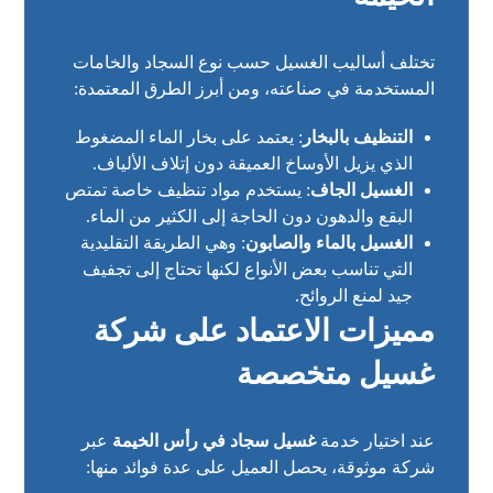
تختلف أساليب الغسيل حسب نوع السجاد والخامات
المستخدمة في صناعته، ومن أبرز الطرق المعتمدة:
التنظيف بالبخار
: يعتمد على بخار الماء المضغوط
الذي يزيل الأوساخ العميقة دون إتلاف الألياف.
الغسيل الجاف
: يستخدم مواد تنظيف خاصة تمتص
البقع والدهون دون الحاجة إلى الكثير من الماء.
الغسيل بالماء والصابون
: وهي الطريقة التقليدية
التي تناسب بعض الأنواع لكنها تحتاج إلى تجفيف
جيد لمنع الروائح.
مميزات الاعتماد على شركة
غسيل متخصصة
عند اختيار خدمة
غسيل سجاد في رأس الخيمة
عبر
شركة موثوقة، يحصل العميل على عدة فوائد منها: