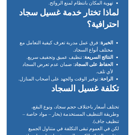
تهوية المكان بانتظام لمنع الروائح.
لماذا تختار خدمة غسيل سجاد
احترافية؟
الخبرة
: فرق عمل مدربة تعرف كيفية التعامل مع
مختلف أنواع السجاد.
النتائج السريعة
: تنظيف عميق وتجفيف سريع.
الحفاظ على السجاد
: ضمان عدم تعرض السجاد
لأي تلف.
الراحة
: توفير الوقت والجهد على أصحاب المنازل.
تكلفة غسيل السجاد
تختلف أسعار باختلاف حجم سجاد، ونوع البقع،
وطريقة التنظيف المستخدمة (بخار – مواد خاصة –
تنظيف جاف).
لكن في العموم تبقى التكلفة في متناول الجميع