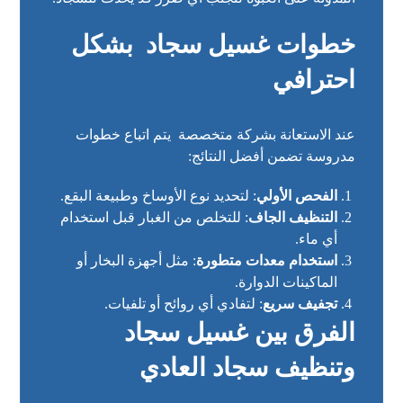
خطوات غسيل سجاد بشكل
احترافي
عند الاستعانة بشركة متخصصة يتم اتباع خطوات
مدروسة تضمن أفضل النتائج:
الفحص الأولي
: لتحديد نوع الأوساخ وطبيعة البقع.
التنظيف الجاف
: للتخلص من الغبار قبل استخدام
أي ماء.
استخدام معدات متطورة
: مثل أجهزة البخار أو
الماكينات الدوارة.
تجفيف سريع
: لتفادي أي روائح أو تلفيات.
الفرق بين غسيل سجاد
وتنظيف سجاد العادي