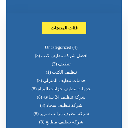
فئات المنتجات
Uncategorized
(4)
افضل شركة تنظيف كنب
(8)
تنظيف
(3)
تنظيف الكنب
(1)
خدمات تنظيف المنزلي
(8)
خدمات تنظيف خزانات المياه
(8)
شركة تنظيف 24 ساعة
(8)
شركة تنظيف سجاد
(8)
شركة تنظيف مراتب سرير
(8)
شركة تنظيف مطابخ
(8)