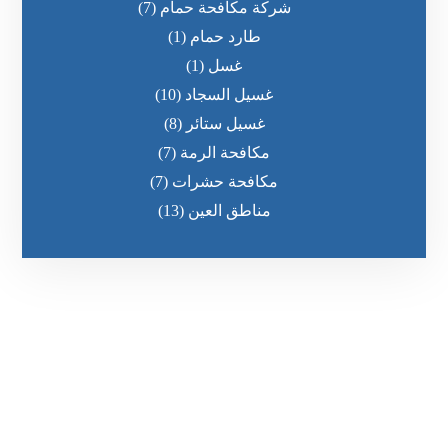
شركة مكافحة حمام
(7)
طارد حمام
(1)
غسل
(1)
غسيل السجاد
(10)
غسيل ستائر
(8)
مكافحة الرمة
(7)
مكافحة حشرات
(7)
مناطق العين
(13)