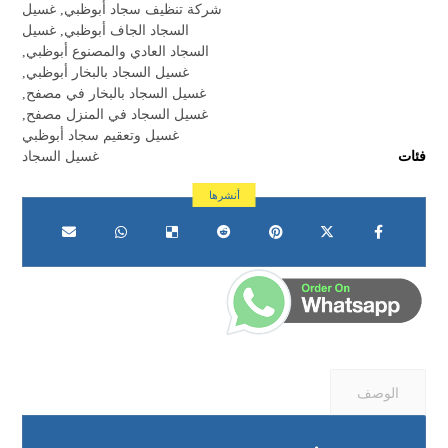
شركة تنظيف سجاد أبوظبي
,
غسيل
السجاد الجاف أبوظبي
,
غسيل
السجاد العادي والمصنوع أبوظبي
,
غسيل السجاد بالبخار أبوظبي
,
غسيل السجاد بالبخار في مصفح
,
غسيل السجاد في المنزل مصفح
,
غسيل وتعقيم سجاد أبوظبي
فئات
غسيل السجاد
الوصف