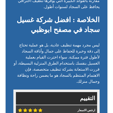
مقارنة بالفوائد الكبيرة التي يوفرها تنظيف احترافي
يحافظ على السجاد لسنوات أطول.
الخلاصة : افضل شركة غسيل
سجاد في مصفح ابوظبي
ليس مجرد مهمة تنظيف عادية، بل هو عملية تحتاج
إلى دقة وخبرة للحفاظ على جمال وأناقة السجاد
لأطول فترة ممكنة. سواء اخترت القيام بعملية
الغسيل بنفسك باستخدام الطرق المنزلية البسيطة، أو
قررت الاستعانة بشركة تنظيف متخصصة، فإن
الاهتمام المنتظم بالسجاد هو ما يضمن راحة ونظافة
وجمال منزلك.
التقييم
ارخص الاسعار