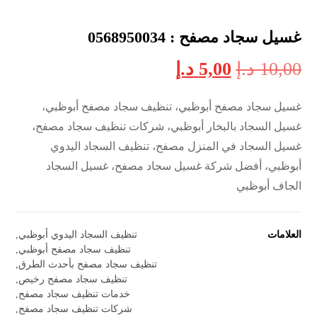
غسيل سجاد مصفح : 0568950034
10,00
د.إ
5,00
د.إ
غسيل سجاد مصفح أبوظبي، تنظيف سجاد مصفح أبوظبي،
غسيل السجاد بالبخار أبوظبي، شركات تنظيف سجاد مصفح،
غسيل السجاد في المنزل مصفح، تنظيف السجاد اليدوي
أبوظبي، أفضل شركة غسيل سجاد مصفح، غسيل السجاد
الجاف أبوظبي
العلامات
تنظيف السجاد اليدوي أبوظبي
,
تنظيف سجاد مصفح أبوظبي
,
تنظيف سجاد مصفح بأحدث الطرق
,
تنظيف سجاد مصفح رخيص
,
خدمات تنظيف سجاد مصفح
,
شركات تنظيف سجاد مصفح
,