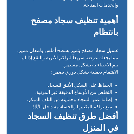
والخدمات المتاحة.
أهمية تنظيف سجاد مصفح
بانتظام
غسيل سجاد مصفح يتميز بسطح أملس ولمعان مميز،
مما يجعله عرضة سريعاً لتراكم الأتربة والبقع إذا لم
يتم الاعتناء به بشكل مستمر.
الاهتمام بعملية بشكل دوري يضمن:
الحفاظ على الشكل الأنيق للسجاد.
التخلص من الأوساخ الدقيقة غير المرئية.
إطالة عمر السجاد وحمايته من التلف المبكر.
منع تراكم البكتيريا والحساسية داخل الأ織.
أفضل طرق تنظيف السجاد
في المنزل