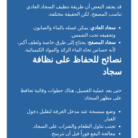
قد يعتقد البعض أن طريقة تنظيف السجاد العادي
تناسب المصفح، لكن الحقيقة مختلفة.
سجاد العادي
: يمكن غسله بالماء والصابون
وتجفيفه تحت الشمس.
سجاد المصفح
: يحتاج إلى طرق خاصة ولطف أكبر،
لأنه حساس تجاه الماء الزائد والمواد الكيميائية.
نصائح للحفاظ على نظافة
سجاد
حتى بعد عملية الغسيل، هناك خطوات وقائية تحافظ
على مظهر السجاد:
وضع ممسحة عند مدخل الغرفة لتقليل دخول
الغبار.
تجنب تناول الطعام والشراب على السجاد.
معالجة البقع فوراً قبل أن تترسخ.