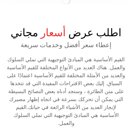
اطلب عرض
أسعار
مجاني
إعطاء سعر أفضل وخدمات سريعة
القيم الأساسية هي المبادئ التوجيهية التي تملي السلوك
والعمل. هناك العديد من الأنواع المختلفة للقيم الأساسية
والعديد من الأمثلة المختلفة للقيم الأساسية اعتمادًا على
السياق. إليك بعض الاقتراحات المفيدة التي قد تتخذها
على متن الطائرة ، وستجد أدناه بعض النصائح البسيطة
التي يمكن أن تحركك بسرعة في اتجاه إظهار مصيرك
لإنجاز العديد من الأشياء الرائعة في حياتك.القيم
الأساسية هي المبادئ التوجيهية التي تملي السلوك
والعمل.