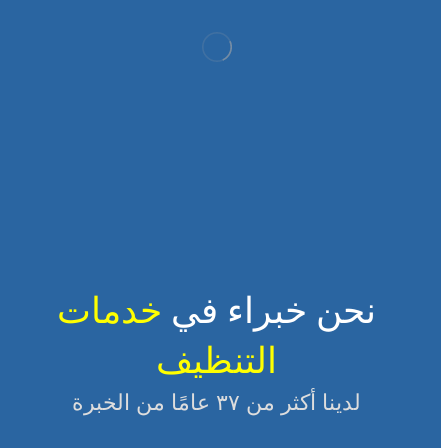
نحن خبراء في
خدمات
التنظيف
لدينا أكثر من ٣٧ عامًا من الخبرة