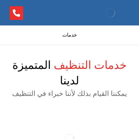
خدمات
خدمات التنظيف
المتميزة
لدينا
يمكننا القيام بذلك لأننا خبراء في التنظيف