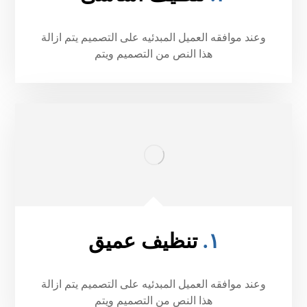
وعند موافقه العميل المبدئيه على التصميم يتم ازالة
هذا النص من التصميم ويتم
١.
تنظيف عميق
وعند موافقه العميل المبدئيه على التصميم يتم ازالة
هذا النص من التصميم ويتم