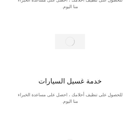
للحصول على تنظيف أحلامك ، احصل على مساعدة الخبراء
منا اليوم.
خدمة غسيل السيارات
للحصول على تنظيف أحلامك ، احصل على مساعدة الخبراء
منا اليوم.