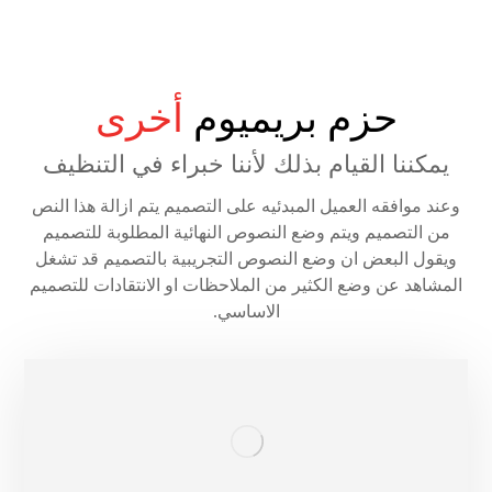
حزم بريميوم
أخرى
يمكننا القيام بذلك لأننا خبراء في التنظيف
وعند موافقه العميل المبدئيه على التصميم يتم ازالة هذا النص
من التصميم ويتم وضع النصوص النهائية المطلوبة للتصميم
ويقول البعض ان وضع النصوص التجريبية بالتصميم قد تشغل
المشاهد عن وضع الكثير من الملاحظات او الانتقادات للتصميم
الاساسي.