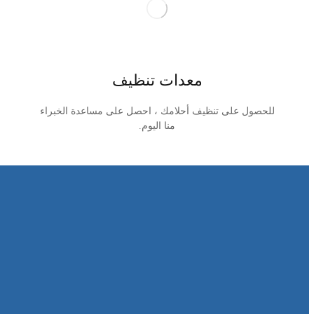
معدات تنظيف
للحصول على تنظيف أحلامك ، احصل على مساعدة الخبراء
منا اليوم.