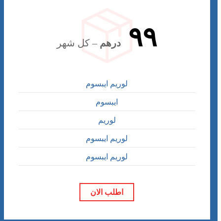
٩٩
درهم
– كل شهر
لوريم ايبسوم
ايبسوم
لوريم
لوريم ايبسوم
لوريم ايبسوم
اطلب الان