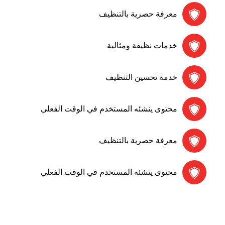
معرفة حصرية بالتنظيف
خدمات نظيفة ومثالية
خدمة تحسين التنظيف
محتوى ينشئه المستخدم في الوقت الفعلي
معرفة حصرية بالتنظيف
محتوى ينشئه المستخدم في الوقت الفعلي