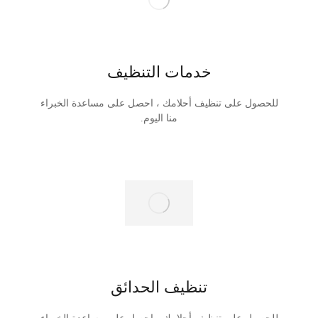
خدمات التنظيف
للحصول على تنظيف أحلامك ، احصل على مساعدة الخبراء
منا اليوم.
تنظيف الحدائق