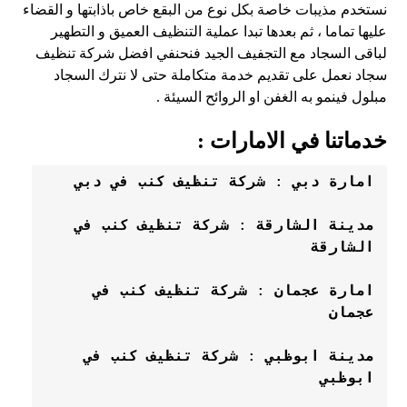
نستخدم مذيبات خاصة بكل نوع من البقع خاص باذابتها و القضاء
عليها تماما ، ثم بعدها تبدا عملية التنظيف العميق و التطهير
لباقى السجاد مع التجفيف الجيد فنحنفي افضل شركة تنظيف
سجاد نعمل على تقديم خدمة متكاملة حتى لا نترك السجاد
مبلول فينمو به الغفن او الروائح السيئة .
خدماتنا في الامارات :
امارة 
دبي
 : 
شركة تنظيف كنب في دبي
مدينة 
الشارقة
 : 
شركة تنظيف كنب في 
الشارقة
امارة 
عجمان
 : 
شركة تنظيف كنب في 
عجمان
مدينة 
ابوظبي
 : 
شركة تنظيف كنب في 
ابوظبي