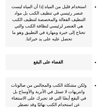
استخدام قليل من المياه إذا أن المياه ليست
عنصر رئيسي في تنظيف الكنب بل مواد
التنظيف الفعالة والمخصصة لتنظيف الكنب
هي العنصر لرئيسي لنظافة الكنب والتي
تحتاج إلى خبرة ومهارة في التطبيق وهو ما
تحصل عليه على يد خبرائنا.
القضاء على البقع
ولكن مشكلة الكنب والمجالس من صالونات
وانتريهات لا تتمثل في الأتربة والأوساخ بل
في البقع أيضًا التي قد تجبرك على الاستغناء
عن استخدام الكنب نهائيًا وقد تضطر