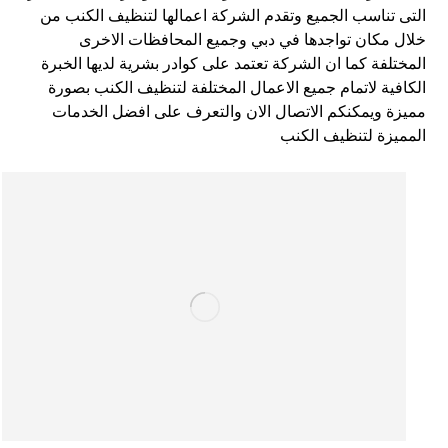
التى تناسب الجميع وتقدم الشركة اعمالها لتنظيف الكنب من
خلال مكان تواجدها في دبي وجميع المحافظات الاخرى
المختلفة كما ان الشركة تعتمد على كوادر بشرية لديها الخبرة
الكافية لاتمام جميع الاعمال المختلفة لتنظيف الكنب بصورة
مميزة ويمكنكم الاتصال الان والتعرف على افضل الخدمات
المميزة لتنظيف الكنب