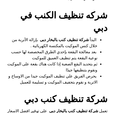
شركه تنظيف الكنب في
دبي
البدأ
شركة تنظيف كنب بالبخار
دبى
بإزالة اﻷتربة من
خلال كنس الموكيت بالمكنسة الكهربائية .
بعد معالجة البقعة بإحدي الطرق المخصصة لها حسب
نوعية البقعة يتم تنظيف العميق للموكيت
ثم بتحديد البقع الصعبة إذا كانت هناك بقعة على الموكيت
ونقوم بتنظيفها جيدًا
يحرص الفريق علي تنظيف الموكيت جيدا من الاوساخ و
الاتربة و نقوم بتجفيف الموكيت و تسليمة للعميل
شركة تنظيف كنب دبي
تعمل
شركة تنظيف كنب بالبخار دبى
على توفير افضل الاسعار