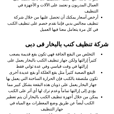
العمال المدربون و نعتمد على الآلات و الأجهزة في
التنظيف
أرخص أسعار يمكنك أن تحصل عليها من خلال شركة
تنظيف مجالس بدبي فإننا نقدم خصم على تنظيف الكنب
في كل مرة يتعامل معنا فيها العميل
شركة تنظيف كنب بالبخار فى دبى
التخلص من البقع الجافة فهي تكون بقع قديمة يصعب
كثيراً إزالتها ولكن جهاز تنظيف الكنب بالبخار يعمل على
إزالتها في وقت قياسي وفي عدة ثواني فقط
البقع الصعبة كثيراً مثل بقع العلكة أو بقع عديدة أخرى
تكون ملتصقة بالكنب فإن الحرارة الساخنة التي يعمل بها
جهاز البخار يعمل على ذوبان هذه البقعة بشكل كبير مما
يؤدي إلى إزالتها تماماً وعدم ترك لها أي أثر على الكنب
يمكن من خلال أجهزة تنظيف الكنب بالبخار أن يتم تعطير
الكنب أيضاً عن طريق وضع المعطرات مع المياه في
جهاز التنظيف