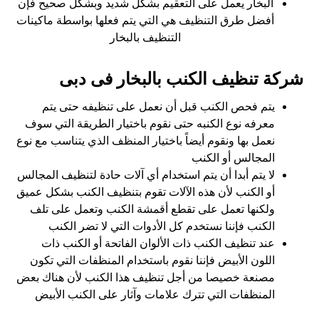
البخار يعمل على التعقيم بشكل شديد وبشكل صحيح فإن
أفضل طرق التنظيف هي التي يتم فعلها بواسطة ماكينات
التنظيف بالبخار
شركة تنظيف الكنب بالبخار فى دبى
يتم فحص الكنب قبل أن نعمل على تنظيفه حتى يتم
معرفه نوع الكنبه حتى نقوم باختيار الطريقة التي سوف
نعمل بها ونقوم أيضاً باختيار المنظف الذي يتناسب مع نوع
المجالس أو الكنب
لا يتم أبدا أن يتم استخدام أي آلات حادة لتنظيف المجالس
أو الكنب لأن هذه الآلات تقوم بتنظيف الكنب بشكل عميق
ولكنها تعمل على تقطع أقمشة الكنب وتعمل على تلف
الكنب فإننا نستخدم كل الأدوات التي لا تضر الكنب
عند تنظيف الكنب ذات الألوان الفاتحة أو الكنب ذات
اللون الأبيض فإننا نقوم باستخدام المنظفات التي تكون
مصنعة خصيصا من أجل تنظيف هذا الكنب لأن هناك بعض
المنظفات التي تترك علامات وآثار على الكنب الأبيض