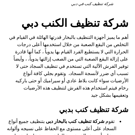
شركة تنظيف كنب في دبي
شركة تنظيف الكنب دبي
أهم ما يميز أجهزة التنظيف بالبخار قدرتها الهائلة في القيام في
التخلص من البقع الصعبة من خلال استخدمها أعلى درجات
الحرارة التي لا يستطيع الفرد القيام بها يدوياً ، كما أنها قادرة
على إزالة البقع الصعبة التي من الصعب إزالتها يدوياً، ، وأيضاً
توفير الفرش الآلية التي تستخدم في تنظيف السجاد حتى لا
تسبب أي ضرر لأنسجة السجاد، وتقوم بجلي كافة أنواع
الأرضيات سواء كانت بلاط عادي أو سيراميك أو حتى باركيه
رخام فيتم استخدام هذه الفرش لتنظيف هذه الأرضيات
وتعقيمها بشكل جيد
شركة تنظيف كنب بدبي
تقوم
شركة تنظيف كنب بالبخار دبى
بتنظيف جميع أنواع
السجاد على أعلى مستوى مع الحفاظ على نسيجه وألوانه