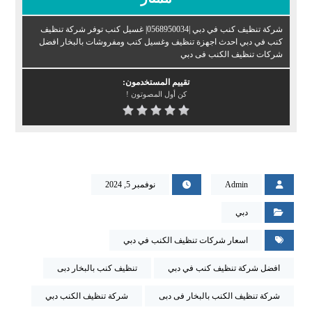
شركة تنظيف كنب في دبي |0568950034| غسيل كنب توفر شركة تنظيف
كنب في دبي احدث اجهزة تنظيف وغسيل كنب ومفروشات بالبخار افضل
شركات تنظيف الكنب فى دبي
تقييم المستخدمون:
كن أول المصوتون !
Admin
نوفمبر 5, 2024
دبي
اسعار شركات تنظيف الكنب في دبي
افضل شركة تنظيف كنب في دبي
تنظيف كنب بالبخار دبى
شركة تنظيف الكنب بالبخار فى دبى
شركة تنظيف الكنب دبي