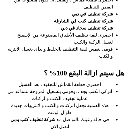
القطن للتنظيف
شركة تنظيف في دبي
شركة تنظيف كنب في الشارقة
شركة تنظيف سجاد في دبي
احضرى ليفة تنظيف الأطباق المصنوعة من الإسفنج
لغسل الركنة والكنب
قومى بغمس ليفة التنظيف بالخليط وابدأى بغسل الأنتريه
والكنب
هل سيتم ازالة البقع 100% ؟
احضرى قطعة القماش للتجفيف بعد الغسيل
اتركى الكنب يجف ،وقومى بتشغيل المروحة لتساعد فى
عملية تجفيف الكنب والركنات
هذه العملية تجعل الركنات والكنب والانتريهات جديدة
طوال الوقت
فى حالة رغبتك بالتواصل مع
شركة تنظيف كنب بدبي
اتصل الان