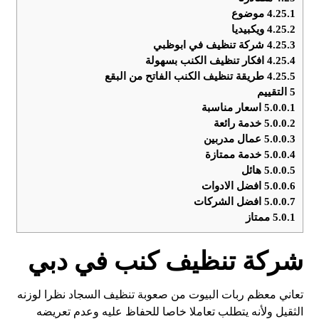
4.25.1
موضوع
4.25.2
ويكبيديا
4.25.3
شركة تنظيف في ابوظبي
4.25.4
افكار تنظيف الكنب بسهولة
4.25.5
طريقة تنظيف الكنب الفاتح من البقع
5
التقييم
5.0.0.1
اسعار مناسبة
5.0.0.2
خدمة رائعة
5.0.0.3
عمال مدربين
5.0.0.4
خدمة ممتازة
5.0.0.5
هائل
5.0.0.6
افضل الادوات
5.0.0.7
افضل الشركات
5.0.1
ممتاز
شركة تنظيف كنب في دبي
تعاني معظم ربات البيوت من صعوبة تنظيف السجاد نظرا لوزنه
الثقيل ولأنه يتطلب تعاملا خاصا للحفاظ عليه وعدم تعريضه