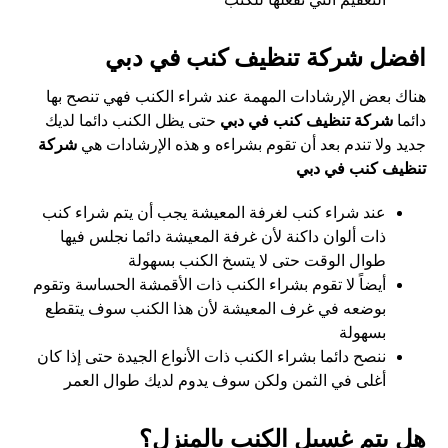
افضل شركة تنظيف كنب في دبي
هناك بعض الإرشادات المهمة عند شراء الكنب فهي تنصح بها
دائما
شركة تنظيف كنب في دبي
حتى يظل الكنب دائما لديك
جديد ولا تندم بعد أن تقوم بشراءه و هذه الإرشادات هي
شركة
تنظيف كنب في دبي
عند شراء كنب لغرفة المعيشة يجب أن يتم شراء كنب
ذات ألوان داكنة لأن غرفة المعيشة دائما نجلس فيها
طوال الوقت حتى لا يتسخ الكنب بسهولة
أيضاً لا تقوم بشراء الكنب ذات الأقمشة الحساسة وتقوم
بوضعه في غرف المعيشة لأن هذا الكنب سوف يتقطع
بسهولة
ننصح دائما بشراء الكنب ذات الأنواع الجيدة حتى إذا كان
أغلى في الثمن ولكن سوف يدوم لديك طوال العمر
هل يتم غسيل الكنب بالمنزل؟