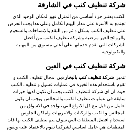
شركة تنظيف كنب في الشارقة
الكنب يعتبر جزء أساسي من المنزل فهو المكان الوحيد الذي
تجتمع به الأسرة علي مدار اليوم الكامل وعلي هذا يجب الحرص
علي تنظيف الكنب بشكل دائم من البقع والإتساخات والشحوم
والروائح الغير مرضية وشركة تنظيف الكنب من أفضل
الشركات التي تقدم خدماتها علي أعلي مستوي من المهنية
والتكنولوجية.
شركة تنظيف كنب في العين
تتميز
شركة تنظيف كنب بالبخار دبى
مجال تنظيف الكنب و
تقوم باستخدام هذه الخبرة في عمليات غسيل و تنظيف الكنب
حيث ان اي شركة لتنظيف الكنب يجب ان تكون لديها خبرات
سابقة في عمليات تنظيف الكنب والمجالس ويجب ان يكون
تعامل من قبل مع كل الانواع التي تتواجد في الاسواق من
المجالس و الكنب والركنات والانتريهات واماكن الجلوس
استخدام افضل المنظفات التي سوف يتم تنظيف الكنب بها فان
المنظفات هي عامل اساسي لشركتنا نقوم بالاعتماد عليه ونقوم