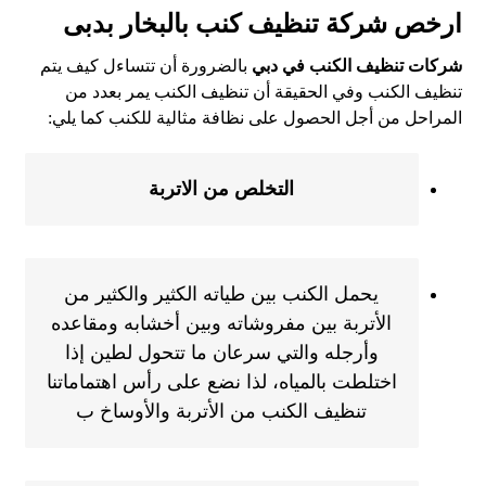
ارخص شركة تنظيف كنب بالبخار بدبى
شركات تنظيف الكنب في دبي
بالضرورة أن تتساءل كيف يتم
تنظيف الكنب وفي الحقيقة أن تنظيف الكنب يمر بعدد من
المراحل من أجل الحصول على نظافة مثالية للكنب كما يلي:
التخلص من الاتربة
يحمل الكنب بين طياته الكثير والكثير من
الأتربة بين مفروشاته وبين أخشابه ومقاعده
وأرجله والتي سرعان ما تتحول لطين إذا
اختلطت بالمياه، لذا نضع على رأس اهتماماتنا
تنظيف الكنب من الأتربة والأوساخ ب