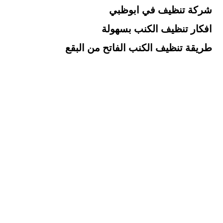
شركة تنظيف في ابوظبي
افكار تنظيف الكنب بسهولة
طريقة تنظيف الكنب الفاتح من البقع