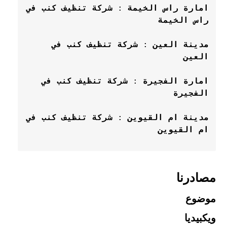
امارة 
راس الخيمة
 : 
شركة تنظيف كنب في 
راس الخيمة
مدينة 
العين
 : 
شركة تنظيف كنب في 
العين
امارة 
الفجيرة
 : 
شركة تنظيف كنب في 
الفجيرة
مدينة 
ام القيوين
 : 
شركة تنظيف كنب في 
ام القيوين
مصادرنا
موضوع
ويكبيديا