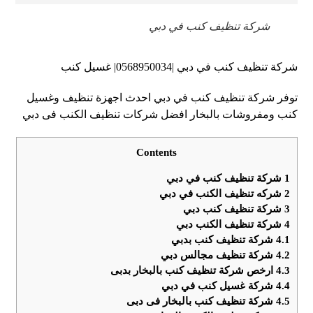
شركة تنظيف كنب في دبي
شركة تنظيف كنب في دبي |0568950034| غسيل كنب
توفر شركة تنظيف كنب في دبي احدث اجهزة تنظيف وغسيل
كنب ومفروشات بالبخار افضل شركات تنظيف الكنب فى دبي
Contents
1
شركة تنظيف كنب في دبي
2
شركه تنظيف الكنب في دبي
3
شركة تنظيف كنب دبي
4
شركة تنظيف الكنب دبي
4.1
شركة تنظيف كنب بدبي
4.2
شركة تنظيف مجالس دبي
4.3
ارخص شركة تنظيف كنب بالبخار بدبى
4.4
شركة غسيل كنب في دبي
4.5
شركة تنظيف كنب بالبخار فى دبى