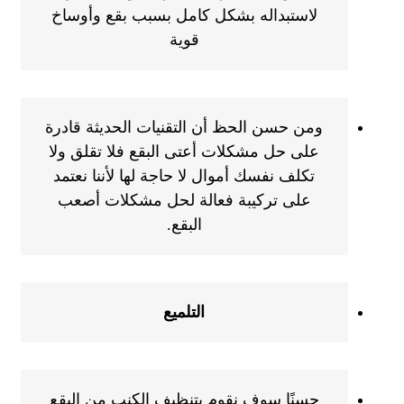
لاستبداله بشكل كامل بسبب بقع وأوساخ
قوية
ومن حسن الحظ أن التقنيات الحديثة قادرة
على حل مشكلات أعتى البقع فلا تقلق ولا
تكلف نفسك أموال لا حاجة لها لأننا نعتمد
على تركيبة فعالة لحل مشكلات أصعب
البقع.
التلميع
حسنًا سوف نقوم بتنظيف الكنب من البقع