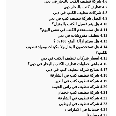
4.6
شركة تنظيف الكنب بالبخار فى دبى
4.7
تنظيف كنب بالبخار دبى
4.8
شركات تنظيف الكنب في دبي
4.9
افضل شركة تنظيف كنب في دبي
4.10
هل يتم غسيل الكنب بالمنزل؟
4.11
هل سنستخدم الكنب في نفس اليوم؟
4.12
تنظيف مفروشات في دبي
4.13
هل سيتم ازالة البقع 100% ؟
4.14
هل تستخدمون البخار ولا مكينات ومواد تنظيف
للكنب؟
4.15
اسعار شركات تنظيف الكنب في دبي
4.16
ماهي خطوات تنظيف الكنب بالبخار في دبي؟
4.17
نصائح شركة تنظيف كنب في دبي
4.18
شركة تنظيف كنب في الشارقة
4.19
شركة تنظيف كنب في العين
4.20
شركة تنظيف في راس الخيمة
4.21
شركة تنظيف كنب عجمان
4.22
شركة تنظيف في الشارقة
4.23
شركة تنظيف في ابوظبي
4.24
خدماتنا في الامارات :
4.25
مصادرنا