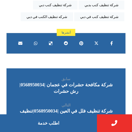
شركة تنظيف كنب بدبي
شركة تنظيف كنب دبي
شركة تنظيف كنب في دبي
شركه تنظيف الكنب في دبي
سابق
شركة مكافحة حشرات في عجمان |0568950034|
رش حشرات
التالي
شركة تنظيف فلل في العين |0568950034|تنظيف
منازل
اطلب خدمة