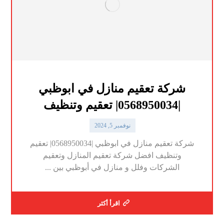
شركة تعقيم منازل في ابوظبي
|0568950034| تعقيم وتنظيف
نوفمبر 5, 2024
شركة تعقيم منازل في ابوظبي |0568950034| تعقيم
وتنظيف افضل شركة تعقيم المنازل وتعقيم
الشركات وفلل و منازل في أبوظبي بين ...
اقرأ أكثر