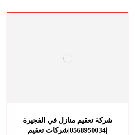
شركة تعقيم منازل في الفجيرة
|0568950034|شركات تعقيم