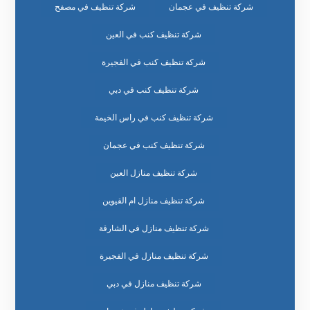
شركة تنظيف في عجمان
شركة تنظيف في مصفح
شركة تنظيف كنب في العين
شركة تنظيف كنب في الفجيرة
شركة تنظيف كنب في دبي
شركة تنظيف كنب في راس الخيمة
شركة تنظيف كنب في عجمان
شركة تنظيف منازل العين
شركة تنظيف منازل ام القيوين
شركة تنظيف منازل في الشارقة
شركة تنظيف منازل في الفجيرة
شركة تنظيف منازل في دبي