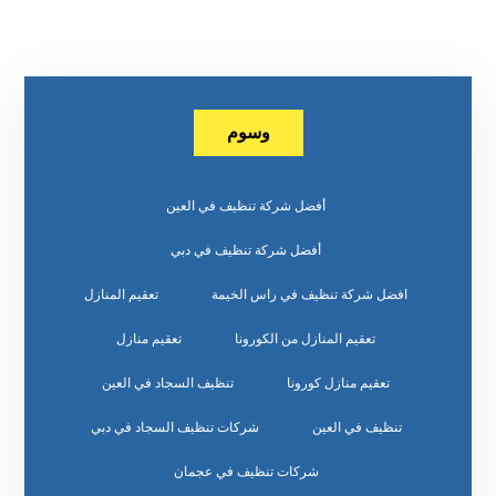
وسوم
أفضل شركة تنظيف في العين
أفضل شركة تنظيف في دبي
افضل شركة تنظيف في راس الخيمة
تعقيم المنازل
تعقيم المنازل من الكورونا
تعقيم منازل
تعقيم منازل كورونا
تنظيف السجاد في العين
تنظيف في العين
شركات تنظيف السجاد في دبي
شركات تنظيف في عجمان