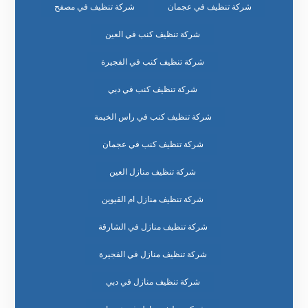
شركة تنظيف في عجمان
شركة تنظيف في مصفح
شركة تنظيف كنب في العين
شركة تنظيف كنب في الفجيرة
شركة تنظيف كنب في دبي
شركة تنظيف كنب في راس الخيمة
شركة تنظيف كنب في عجمان
شركة تنظيف منازل العين
شركة تنظيف منازل ام القيوين
شركة تنظيف منازل في الشارقة
شركة تنظيف منازل في الفجيرة
شركة تنظيف منازل في دبي