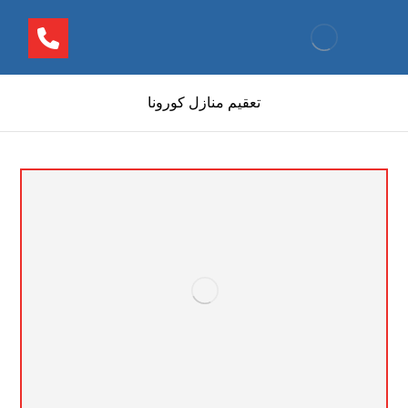
تعقيم منازل كورونا