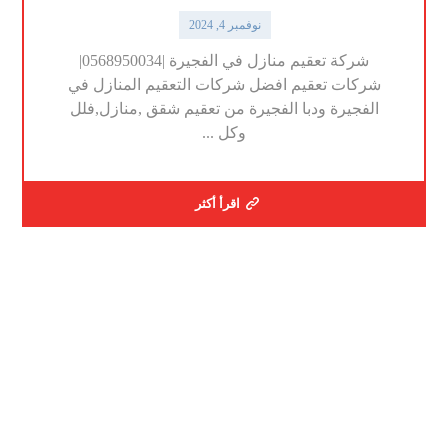
نوفمبر 4, 2024
شركة تعقيم منازل في الفجيرة |0568950034|
شركات تعقيم افضل شركات التعقيم المنازل في
الفجيرة ودبا الفجيرة من تعقيم شقق ,منازل,فلل
وكل ...
اقرأ أكثر