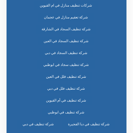
شركات تنظيف منازل في ام القيوين
شركة تعقيم منازل في عجمان
شركة تنظيف السجاد في الشارقة
شركة تنظيف السجاد في العين
شركة تنظيف السجاد في دبي
شركة تنظيف سجاد في ابوظبي
شركة تنظيف فلل في العين
شركة تنظيف فلل في دبي
شركة تنظيف في أم القيوين
شركة تنظيف في ابوظبي
شركة تنظيف في دبا الفجيرة
شركة تنظيف في دبي