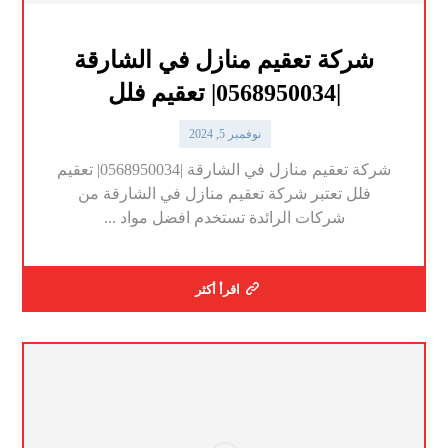
شركة تعقيم منازل في الشارقة
|0568950034| تعقيم فلل
نوفمبر 5, 2024
شركة تعقيم منازل في الشارقة |0568950034| تعقيم
فلل تعتبر شركة تعقيم منازل في الشارقة من
شركات الرائدة تستخدم افضل مواد ...
اقرأ أكثر