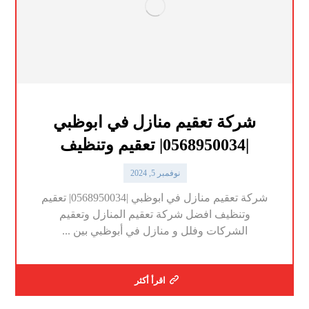
شركة تعقيم منازل في ابوظبي
|0568950034| تعقيم وتنظيف
نوفمبر 5, 2024
شركة تعقيم منازل في ابوظبي |0568950034| تعقيم
وتنظيف افضل شركة تعقيم المنازل وتعقيم
الشركات وفلل و منازل في أبوظبي بين ...
اقرأ أكثر