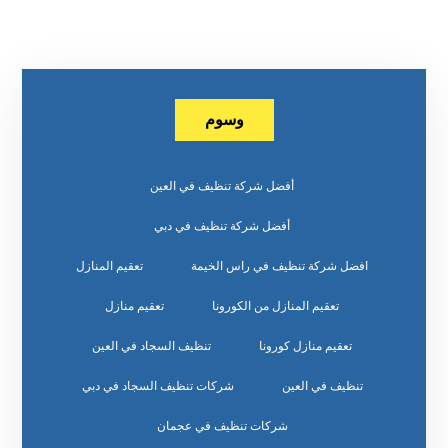
وسوم
أفضل شركة تنظيف في العين
أفضل شركة تنظيف في دبي
افضل شركة تنظيف في راس الخيمة
تعقيم المنازل
تعقيم المنازل من الكورونا
تعقيم منازل
تعقيم منازل كورونا
تنظيف السجاد في العين
تنظيف في العين
شركات تنظيف السجاد في دبي
شركات تنظيف في عجمان