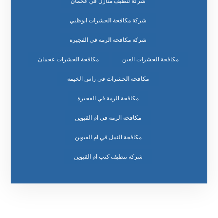
شركة تنظيف منازل في عجمان
شركة مكافحة الحشرات ابوظبي
شركة مكافحة الرمة في الفجيرة
مكافحة الحشرات العين
مكافحة الحشرات عجمان
مكافحة الحشرات في راس الخيمة
مكافحة الرمة في الفجيرة
مكافحة الرمة في ام القيوين
مكافحة النمل في ام القيوين