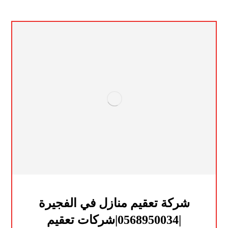
شركة تعقيم منازل في الفجيرة
|0568950034|شركات تعقيم