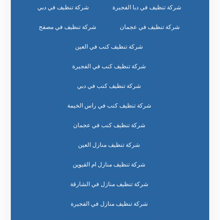
شركة تنظيف في دبا الفجيرة
شركة تنظيف في دبي
شركة تنظيف في عجمان
شركة تنظيف في مصفح
شركة تنظيف كنب في العين
شركة تنظيف كنب في الفجيرة
شركة تنظيف كنب في دبي
شركة تنظيف كنب في راس الخيمة
شركة تنظيف كنب في عجمان
شركة تنظيف منازل العين
شركة تنظيف منازل ام القيوين
شركة تنظيف منازل في الشارقة
شركة تنظيف منازل في الفجيرة