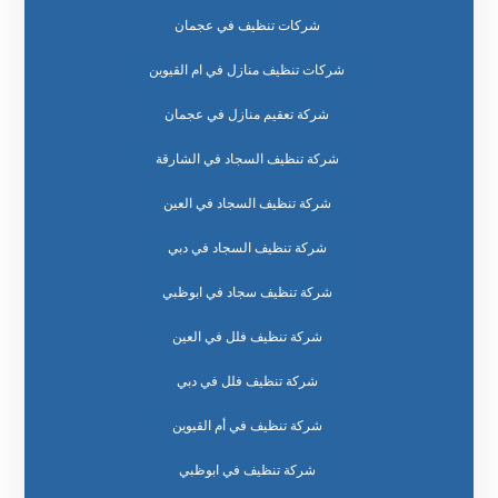
شركات تنظيف في عجمان
شركات تنظيف منازل في ام القيوين
شركة تعقيم منازل في عجمان
شركة تنظيف السجاد في الشارقة
شركة تنظيف السجاد في العين
شركة تنظيف السجاد في دبي
شركة تنظيف سجاد في ابوظبي
شركة تنظيف فلل في العين
شركة تنظيف فلل في دبي
شركة تنظيف في أم القيوين
شركة تنظيف في ابوظبي