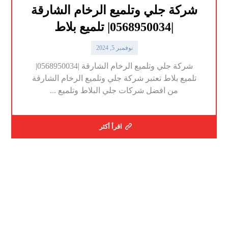
شركة جلي وتلميع الرخام الشارقة
|0568950034| تلميع بلاط
نوفمبر 5, 2024
شركة جلي وتلميع الرخام الشارقة |0568950034|
تلميع بلاط تعتبر شركة جلي وتلميع الرخام الشارقة
من افضل شركات جلي البلاط وتلميع ...
اقرأ أكثر