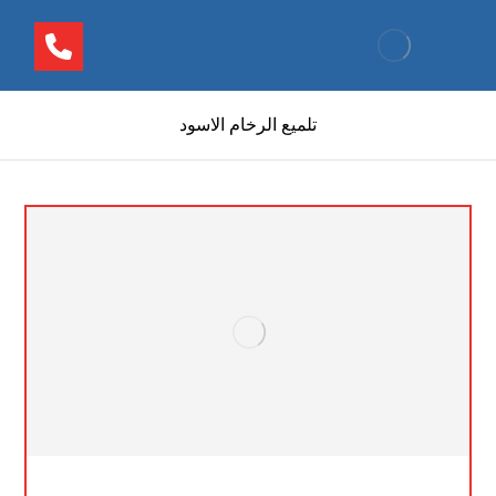
تلميع الرخام الاسود