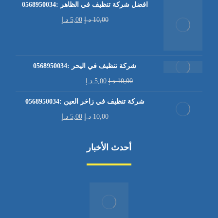
افضل شركة تنظيف في الظاهر :0568950034
10,00
د.إ
5,00
د.إ
شركة تنظيف في اليحر :0568950034
10,00
د.إ
5,00
د.إ
شركة تنظيف في زاخر العين :0568950034
10,00
د.إ
5,00
د.إ
أحدث الأخبار