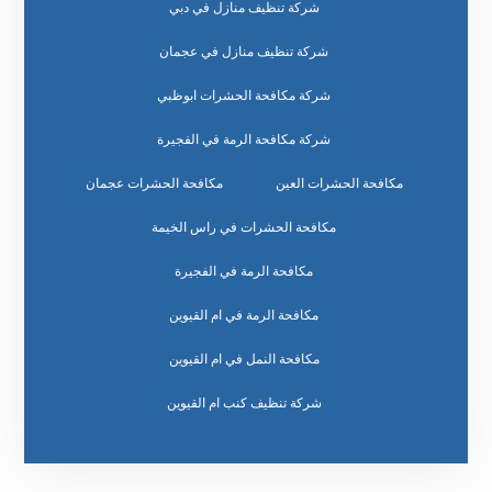
شركة تنظيف منازل في دبي
شركة تنظيف منازل في عجمان
شركة مكافحة الحشرات ابوظبي
شركة مكافحة الرمة في الفجيرة
مكافحة الحشرات العين
مكافحة الحشرات عجمان
مكافحة الحشرات في راس الخيمة
مكافحة الرمة في الفجيرة
مكافحة الرمة في ام القيوين
مكافحة النمل في ام القيوين