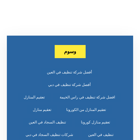
وسوم
أفضل شركة تنظيف في العين
أفضل شركة تنظيف في دبي
افضل شركة تنظيف في راس الخيمة
تعقيم المنازل
تعقيم المنازل من الكورونا
تعقيم منازل
تعقيم منازل كورونا
تنظيف السجاد في العين
تنظيف في العين
شركات تنظيف السجاد في دبي