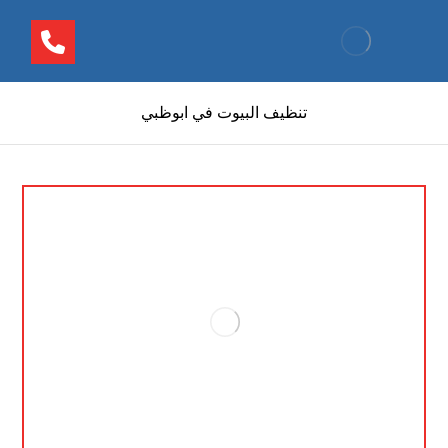
تنظيف البيوت في ابوظبي