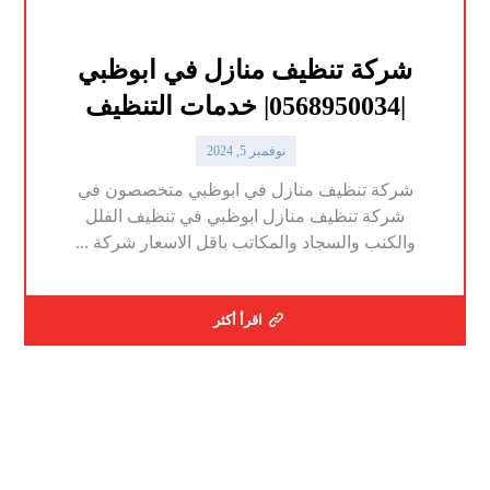
شركة تنظيف منازل في ابوظبي
|0568950034| خدمات التنظيف
نوفمبر 5, 2024
شركة تنظيف منازل في ابوظبي متخصصون في
شركة تنظيف منازل ابوظبي في تنظيف الفلل
والكنب والسجاد والمكاتب باقل الاسعار شركة ...
اقرأ أكثر