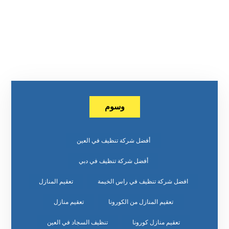
وسوم
أفضل شركة تنظيف في العين
أفضل شركة تنظيف في دبي
افضل شركة تنظيف في راس الخيمة
تعقيم المنازل
تعقيم المنازل من الكورونا
تعقيم منازل
تعقيم منازل كورونا
تنظيف السجاد في العين