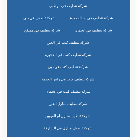
شركة تنظيف في ابوظبي
شركة تنظيف في دبا الفجيرة
شركة تنظيف في دبي
شركة تنظيف في عجمان
شركة تنظيف في مصفح
شركة تنظيف كنب في العين
شركة تنظيف كنب في الفجيرة
شركة تنظيف كنب في دبي
شركة تنظيف كنب في راس الخيمة
شركة تنظيف كنب في عجمان
شركة تنظيف منازل العين
شركة تنظيف منازل ام القيوين
شركة تنظيف منازل في الشارقة