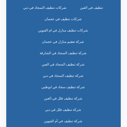
تنظيف في العين
شركات تنظيف السجاد في دبي
شركات تنظيف في عجمان
شركات تنظيف منازل في ام القيوين
شركة تعقيم منازل في عجمان
شركة تنظيف السجاد في الشارقة
شركة تنظيف السجاد في العين
شركة تنظيف السجاد في دبي
شركة تنظيف سجاد في ابوظبي
شركة تنظيف فلل في العين
شركة تنظيف فلل في دبي
شركة تنظيف في أم القيوين