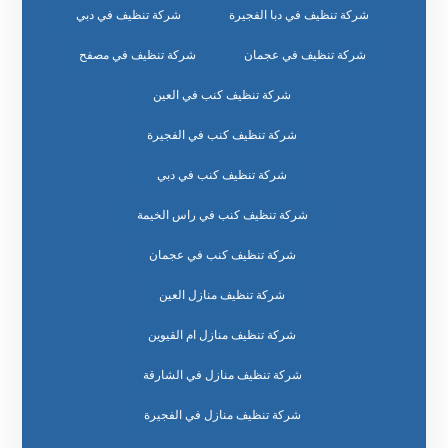
شركة تنظيف في دبا الفجيرة
شركة تنظيف في دبي
شركة تنظيف في عجمان
شركة تنظيف في مصفح
شركة تنظيف كنب في العين
شركة تنظيف كنب في الفجيرة
شركة تنظيف كنب في دبي
شركة تنظيف كنب في راس الخيمة
شركة تنظيف كنب في عجمان
شركة تنظيف منازل العين
شركة تنظيف منازل ام القيوين
شركة تنظيف منازل في الشارقة
شركة تنظيف منازل في الفجيرة