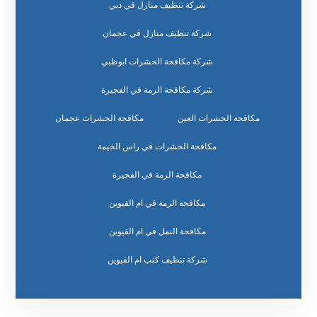
شركة تنظيف منازل في دبي
شركة تنظيف منازل في عجمان
شركة مكافحة الحشرات ابوظبي
شركة مكافحة الرمة في الفجيرة
مكافحة الحشرات العين
مكافحة الحشرات عجمان
مكافحة الحشرات في راس الخيمة
مكافحة الرمة في الفجيرة
مكافحة الرمة في ام القيوين
مكافحة النمل في ام القيوين