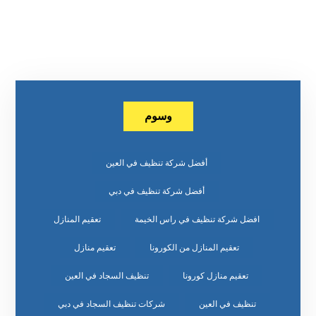
وسوم
أفضل شركة تنظيف في العين
أفضل شركة تنظيف في دبي
افضل شركة تنظيف في راس الخيمة
تعقيم المنازل
تعقيم المنازل من الكورونا
تعقيم منازل
تعقيم منازل كورونا
تنظيف السجاد في العين
تنظيف في العين
شركات تنظيف السجاد في دبي