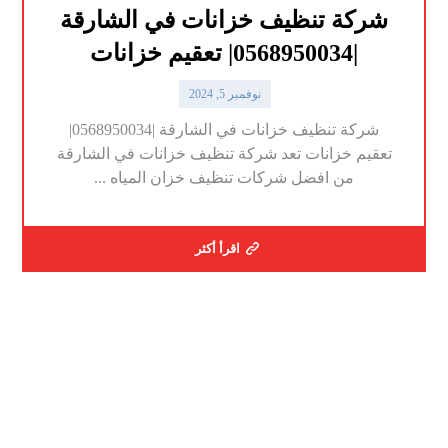
شركة تنظيف خزانات في الشارقة
|0568950034| تعقيم خزانات
نوفمبر 5, 2024
شركة تنظيف خزانات في الشارقة |0568950034|
تعقيم خزانات تعد شركة تنظيف خزانات في الشارقة
من افضل شركات تنظيف خزان المياه ...
اقرأ أكثر