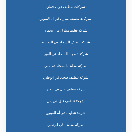
شركات تنظيف في عجمان
شركات تنظيف منازل في ام القيوين
شركة تعقيم منازل في عجمان
شركة تنظيف السجاد في الشارقة
شركة تنظيف السجاد في العين
شركة تنظيف السجاد في دبي
شركة تنظيف سجاد في ابوظبي
شركة تنظيف فلل في العين
شركة تنظيف فلل في دبي
شركة تنظيف في أم القيوين
شركة تنظيف في ابوظبي