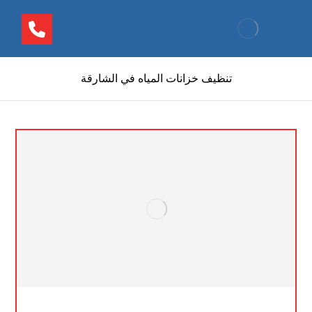
تنظيف خزانات المياه في الشارقة