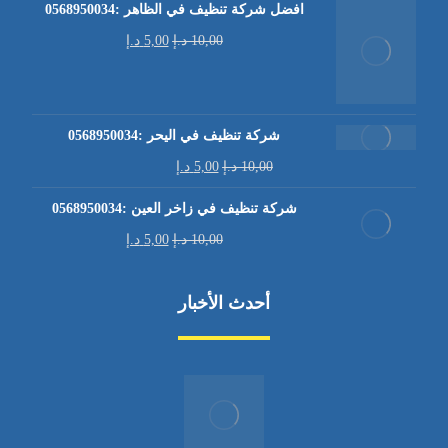
افضل شركة تنظيف في الظاهر :0568950034
10,00
د.إ
5,00
د.إ
شركة تنظيف في اليحر :0568950034
10,00
د.إ
5,00
د.إ
شركة تنظيف في زاخر العين :0568950034
10,00
د.إ
5,00
د.إ
أحدث الأخبار