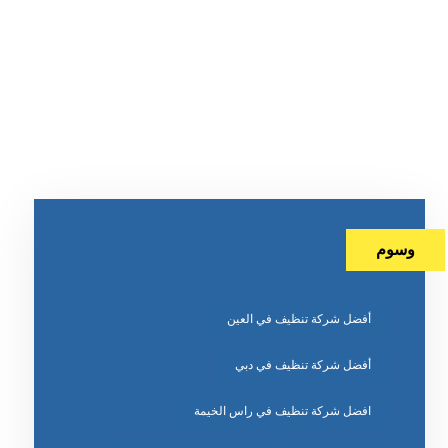
وسوم
أفضل شركة تنظيف في العين
أفضل شركة تنظيف في دبي
افضل شركة تنظيف في راس الخيمة