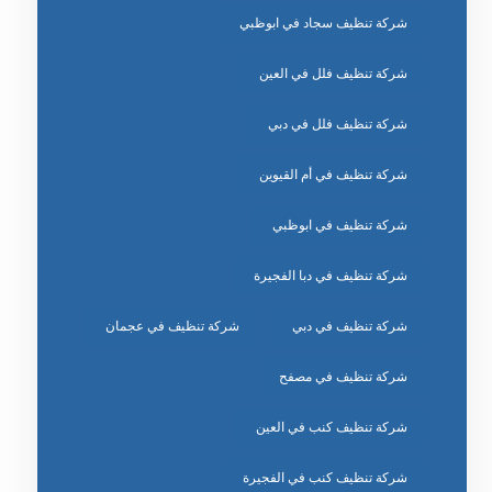
شركة تنظيف سجاد في ابوظبي
شركة تنظيف فلل في العين
شركة تنظيف فلل في دبي
شركة تنظيف في أم القيوين
شركة تنظيف في ابوظبي
شركة تنظيف في دبا الفجيرة
شركة تنظيف في دبي
شركة تنظيف في عجمان
شركة تنظيف في مصفح
شركة تنظيف كنب في العين
شركة تنظيف كنب في الفجيرة