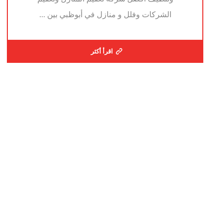
الشركات وفلل و منازل في أبوظبي بين ...
اقرأ أكثر