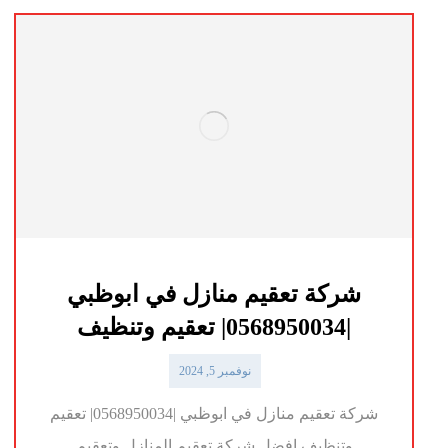
شركة تعقيم منازل في ابوظبي
|0568950034| تعقيم وتنظيف
نوفمبر 5, 2024
شركة تعقيم منازل في ابوظبي |0568950034| تعقيم
وتنظيف افضل شركة تعقيم المنازل وتعقيم