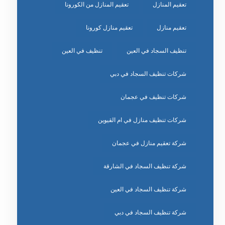
تعقيم المنازل
تعقيم المنازل من الكورونا
تعقيم منازل
تعقيم منازل كورونا
تنظيف السجاد في العين
تنظيف في العين
شركات تنظيف السجاد في دبي
شركات تنظيف في عجمان
شركات تنظيف منازل في ام القيوين
شركة تعقيم منازل في عجمان
شركة تنظيف السجاد في الشارقة
شركة تنظيف السجاد في العين
شركة تنظيف السجاد في دبي