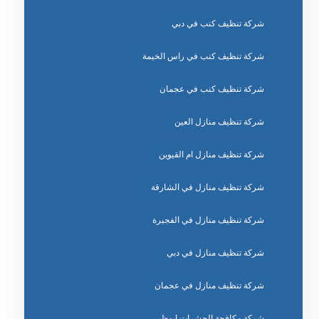
شركة تنظيف كنب في دبي
شركة تنظيف كنب في راس الخيمة
شركة تنظيف كنب في عجمان
شركة تنظيف منازل العين
شركة تنظيف منازل ام القيوين
شركة تنظيف منازل في الشارقة
شركة تنظيف منازل في الفجيرة
شركة تنظيف منازل في دبي
شركة تنظيف منازل في عجمان
شركة مكافحة الحشرات ابوظبي