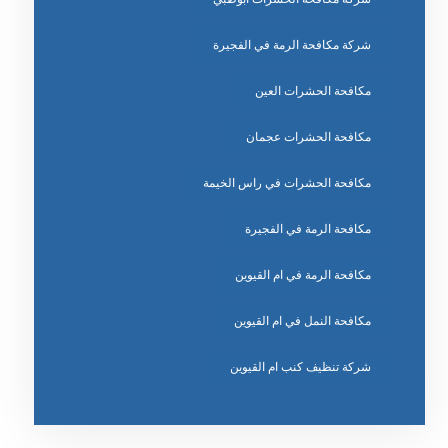
شركة مكافحة الرمة في الفجيرة
مكافحة الحشرات العين
مكافحة الحشرات عجمان
مكافحة الحشرات في راس الخيمة
مكافحة الرمة في الفجيرة
مكافحة الرمة في ام القيوين
مكافحة النمل في ام القيوين