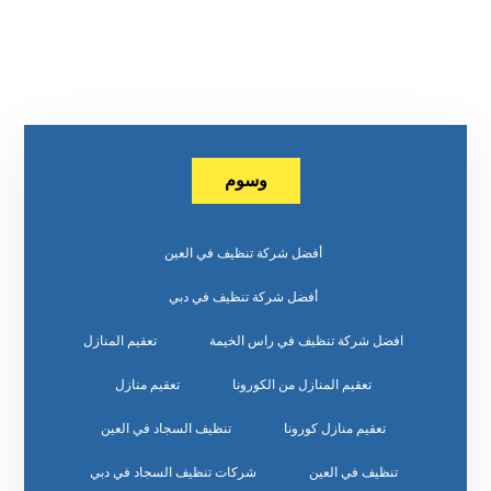
وسوم
أفضل شركة تنظيف في العين
أفضل شركة تنظيف في دبي
افضل شركة تنظيف في راس الخيمة
تعقيم المنازل
تعقيم المنازل من الكورونا
تعقيم منازل
تعقيم منازل كورونا
تنظيف السجاد في العين
تنظيف في العين
شركات تنظيف السجاد في دبي