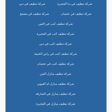
شركة تنظيف في دبا الفجيرة
شركة تنظيف في دبي
شركة تنظيف في عجمان
شركة تنظيف في مصفح
شركة تنظيف كنب في العين
شركة تنظيف كنب في الفجيرة
شركة تنظيف كنب في دبي
شركة تنظيف كنب في راس الخيمة
شركة تنظيف كنب في عجمان
شركة تنظيف منازل العين
شركة تنظيف منازل ام القيوين
شركة تنظيف منازل في الشارقة
شركة تنظيف منازل في الفجيرة