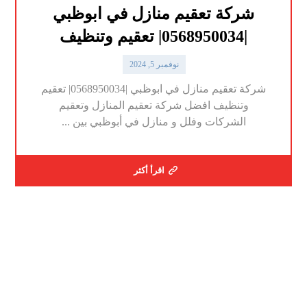
شركة تعقيم منازل في ابوظبي
|0568950034| تعقيم وتنظيف
نوفمبر 5, 2024
شركة تعقيم منازل في ابوظبي |0568950034| تعقيم
وتنظيف افضل شركة تعقيم المنازل وتعقيم
الشركات وفلل و منازل في أبوظبي بين ...
اقرأ أكثر