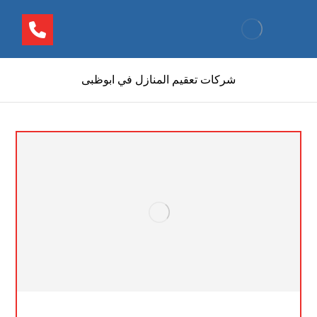
شركات تعقيم المنازل في ابوظبى