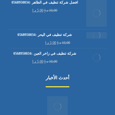
افضل شركة تنظيف في الظاهر :0568950034
10,00
د.إ
5,00
د.إ
شركة تنظيف في اليحر :0568950034
10,00
د.إ
5,00
د.إ
شركة تنظيف في زاخر العين :0568950034
10,00
د.إ
5,00
د.إ
أحدث الأخبار