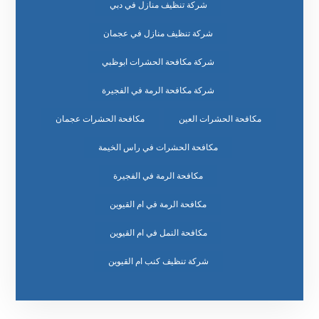
شركة تنظيف منازل في دبي
شركة تنظيف منازل في عجمان
شركة مكافحة الحشرات ابوظبي
شركة مكافحة الرمة في الفجيرة
مكافحة الحشرات العين
مكافحة الحشرات عجمان
مكافحة الحشرات في راس الخيمة
مكافحة الرمة في الفجيرة
مكافحة الرمة في ام القيوين
مكافحة النمل في ام القيوين