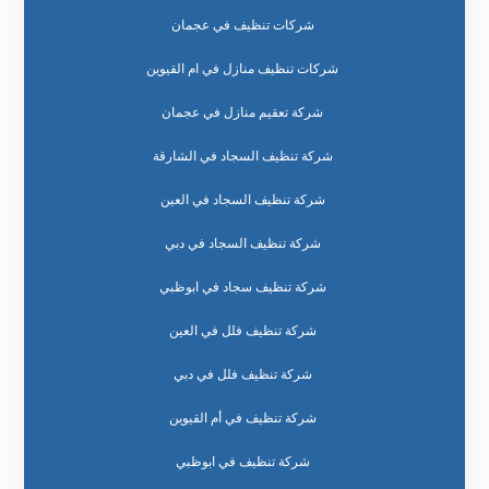
شركات تنظيف في عجمان
شركات تنظيف منازل في ام القيوين
شركة تعقيم منازل في عجمان
شركة تنظيف السجاد في الشارقة
شركة تنظيف السجاد في العين
شركة تنظيف السجاد في دبي
شركة تنظيف سجاد في ابوظبي
شركة تنظيف فلل في العين
شركة تنظيف فلل في دبي
شركة تنظيف في أم القيوين
شركة تنظيف في ابوظبي