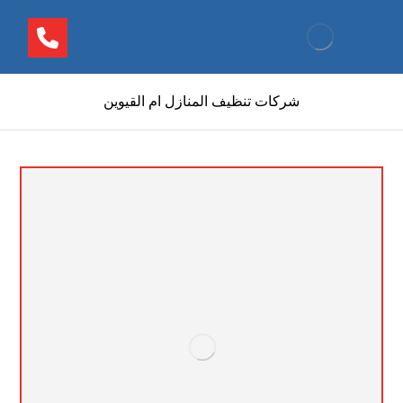
شركات تنظيف المنازل ام القيوين