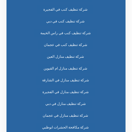
شركة تنظيف كنب في الفجيرة
شركة تنظيف كنب في دبي
شركة تنظيف كنب في راس الخيمة
شركة تنظيف كنب في عجمان
شركة تنظيف منازل العين
شركة تنظيف منازل ام القيوين
شركة تنظيف منازل في الشارقة
شركة تنظيف منازل في الفجيرة
شركة تنظيف منازل في دبي
شركة تنظيف منازل في عجمان
شركة مكافحة الحشرات ابوظبي