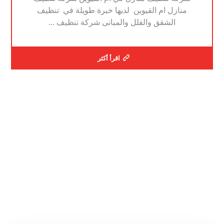
منازل ام القيوين لديها خبرة طويلة في تنظيف
الشقق والفلل والمبانى شركة تنظيف ...
اقرأ أكثر