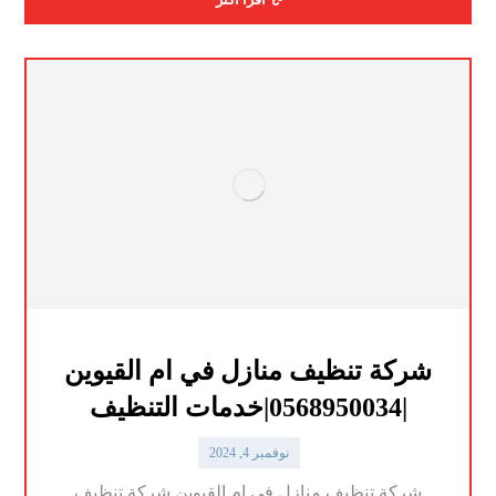
شركة تنظيف منازل في ام القيوين
|0568950034|خدمات التنظيف
نوفمبر 4, 2024
شركة تنظيف منازل في ام القيوين شركة تنظيف