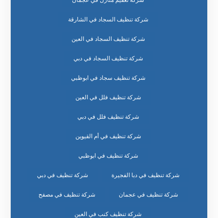
شركة تعقيم منازل في عجمان
شركة تنظيف السجاد في الشارقة
شركة تنظيف السجاد في العين
شركة تنظيف السجاد في دبي
شركة تنظيف سجاد في ابوظبي
شركة تنظيف فلل في العين
شركة تنظيف فلل في دبي
شركة تنظيف في أم القيوين
شركة تنظيف في ابوظبي
شركة تنظيف في دبا الفجيرة
شركة تنظيف في دبي
شركة تنظيف في عجمان
شركة تنظيف في مصفح
شركة تنظيف كنب في العين