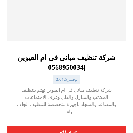
شركة تنظيف مبانى فى ام القيوين
|0568950034
نوفمبر 5, 2024
شركة تنظيف مبانى فى ام القيوين تهتم بتنظيف
المكاتب والمنازل والفلل وغرف الاجتماعات
والمصاعد والسجاد بأجهزة متخصصة للتنظيف الجاف
بام ...
اقرأ أكثر