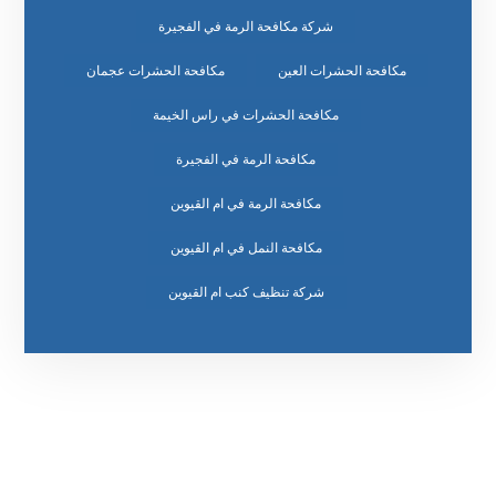
شركة مكافحة الرمة في الفجيرة
مكافحة الحشرات العين
مكافحة الحشرات عجمان
مكافحة الحشرات في راس الخيمة
مكافحة الرمة في الفجيرة
مكافحة الرمة في ام القيوين
مكافحة النمل في ام القيوين