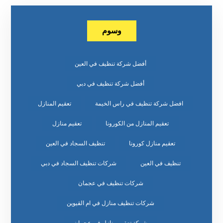
وسوم
أفضل شركة تنظيف في العين
أفضل شركة تنظيف في دبي
افضل شركة تنظيف في راس الخيمة
تعقيم المنازل
تعقيم المنازل من الكورونا
تعقيم منازل
تعقيم منازل كورونا
تنظيف السجاد في العين
تنظيف في العين
شركات تنظيف السجاد في دبي
شركات تنظيف في عجمان
شركات تنظيف منازل في ام القيوين