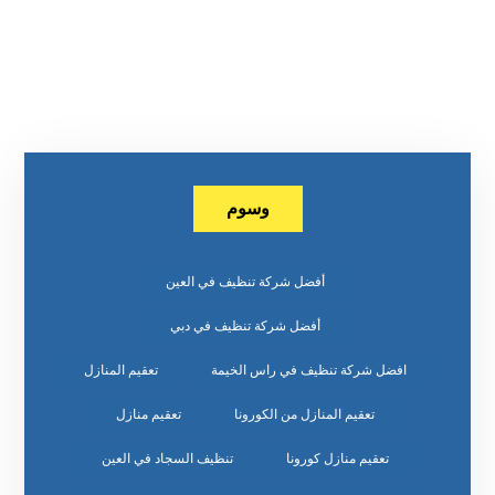
وسوم
أفضل شركة تنظيف في العين
أفضل شركة تنظيف في دبي
افضل شركة تنظيف في راس الخيمة
تعقيم المنازل
تعقيم المنازل من الكورونا
تعقيم منازل
تعقيم منازل كورونا
تنظيف السجاد في العين