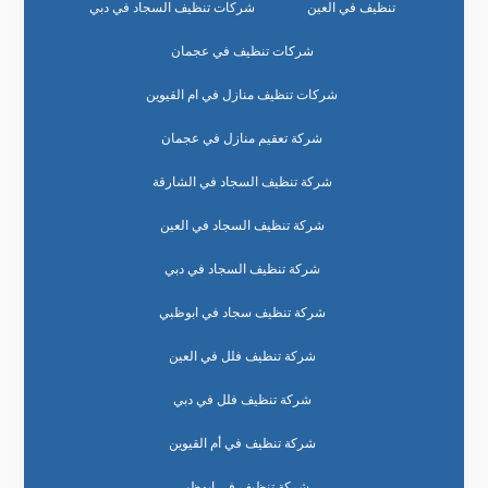
تنظيف في العين
شركات تنظيف السجاد في دبي
شركات تنظيف في عجمان
شركات تنظيف منازل في ام القيوين
شركة تعقيم منازل في عجمان
شركة تنظيف السجاد في الشارقة
شركة تنظيف السجاد في العين
شركة تنظيف السجاد في دبي
شركة تنظيف سجاد في ابوظبي
شركة تنظيف فلل في العين
شركة تنظيف فلل في دبي
شركة تنظيف في أم القيوين
شركة تنظيف في ابوظبي