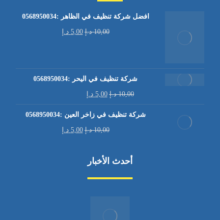
افضل شركة تنظيف في الظاهر :0568950034
10,00
د.إ
5,00
د.إ
شركة تنظيف في اليحر :0568950034
10,00
د.إ
5,00
د.إ
شركة تنظيف في زاخر العين :0568950034
10,00
د.إ
5,00
د.إ
أحدث الأخبار