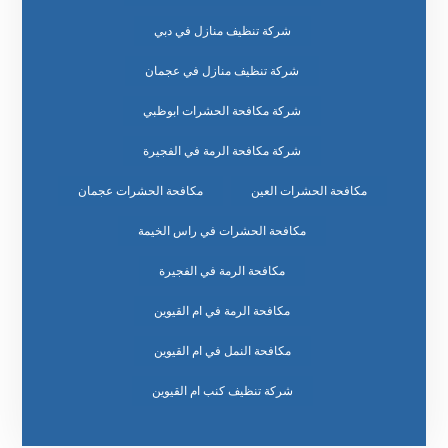
شركة تنظيف منازل في دبي
شركة تنظيف منازل في عجمان
شركة مكافحة الحشرات ابوظبي
شركة مكافحة الرمة في الفجيرة
مكافحة الحشرات العين
مكافحة الحشرات عجمان
مكافحة الحشرات في راس الخيمة
مكافحة الرمة في الفجيرة
مكافحة الرمة في ام القيوين
مكافحة النمل في ام القيوين