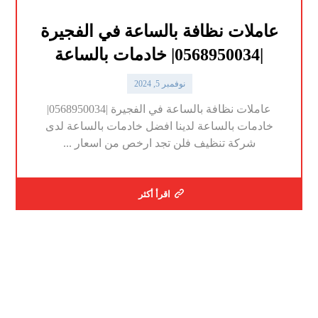
عاملات نظافة بالساعة في الفجيرة
|0568950034| خادمات بالساعة
نوفمبر 5, 2024
عاملات نظافة بالساعة في الفجيرة |0568950034|
خادمات بالساعة لدينا افضل خادمات بالساعة لدى
شركة تنظيف فلن تجد ارخص من اسعار ...
اقرأ أكثر