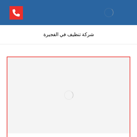
شركة تنظيف في الفجيرة