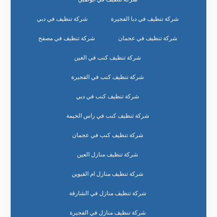
شركة تنظيف في دبا الفجيرة
شركة تنظيف في دبي
شركة تنظيف في عجمان
شركة تنظيف في مصفح
شركة تنظيف كنب في العين
شركة تنظيف كنب في الفجيرة
شركة تنظيف كنب في دبي
شركة تنظيف كنب في راس الخيمة
شركة تنظيف كنب في عجمان
شركة تنظيف منازل العين
شركة تنظيف منازل ام القيوين
شركة تنظيف منازل في الشارقة
شركة تنظيف منازل في الفجيرة