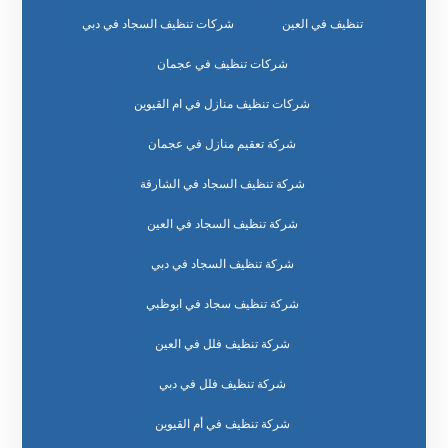
تنظيف في العين
شركات تنظيف السجاد في دبي
شركات تنظيف في عجمان
شركات تنظيف منازل في ام القيوين
شركة تعقيم منازل في عجمان
شركة تنظيف السجاد في الشارقة
شركة تنظيف السجاد في العين
شركة تنظيف السجاد في دبي
شركة تنظيف سجاد في ابوظبي
شركة تنظيف فلل في العين
شركة تنظيف فلل في دبي
شركة تنظيف في أم القيوين