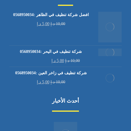
افضل شركة تنظيف في الظاهر :0568950034
10,00
د.إ
5,00
د.إ
شركة تنظيف في اليحر :0568950034
10,00
د.إ
5,00
د.إ
شركة تنظيف في زاخر العين :0568950034
10,00
د.إ
5,00
د.إ
أحدث الأخبار