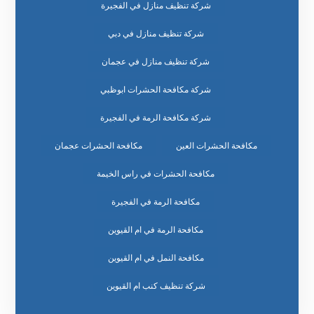
شركة تنظيف منازل في الفجيرة
شركة تنظيف منازل في دبي
شركة تنظيف منازل في عجمان
شركة مكافحة الحشرات ابوظبي
شركة مكافحة الرمة في الفجيرة
مكافحة الحشرات العين
مكافحة الحشرات عجمان
مكافحة الحشرات في راس الخيمة
مكافحة الرمة في الفجيرة
مكافحة الرمة في ام القيوين
مكافحة النمل في ام القيوين