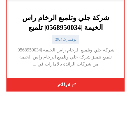
شركة جلي وتلميع الرخام راس
الخيمة |0568950034| تلميع
نوفمبر 5, 2024
شركة جلي وتلميع الرخام راس الخيمة |0568950034|
تلميع تتميز شركة جلي وتلميع الرخام راس الخيمة
من شركات الرائدة بالامارات في ...
اقرأ أكثر