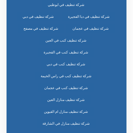
شركة تنظيف في ابوظبي
شركة تنظيف في دبا الفجيرة
شركة تنظيف في دبي
شركة تنظيف في عجمان
شركة تنظيف في مصفح
شركة تنظيف كنب في العين
شركة تنظيف كنب في الفجيرة
شركة تنظيف كنب في دبي
شركة تنظيف كنب في راس الخيمة
شركة تنظيف كنب في عجمان
شركة تنظيف منازل العين
شركة تنظيف منازل ام القيوين
شركة تنظيف منازل في الشارقة