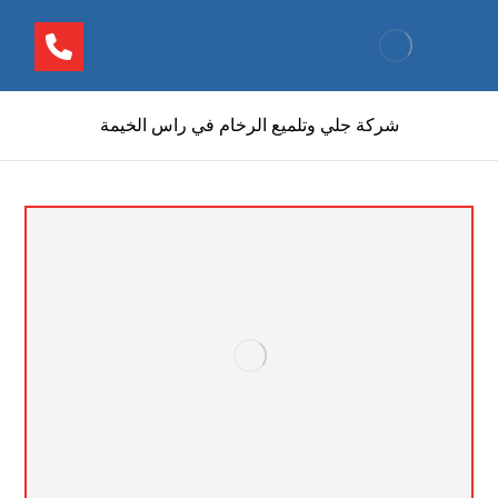
شركة جلي وتلميع الرخام في راس الخيمة