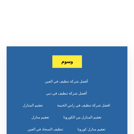
وسوم
أفضل شركة تنظيف في العين
أفضل شركة تنظيف في دبي
افضل شركة تنظيف في راس الخيمة
تعقيم المنازل
تعقيم المنازل من الكورونا
تعقيم منازل
تعقيم منازل كورونا
تنظيف السجاد في العين