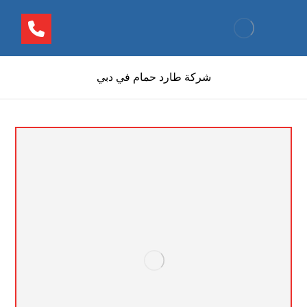
شركة طارد حمام في دبي