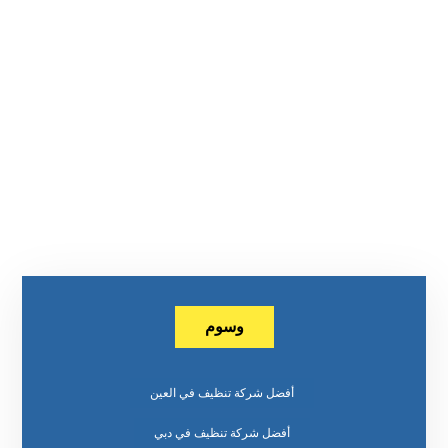
وسوم
أفضل شركة تنظيف في العين
أفضل شركة تنظيف في دبي