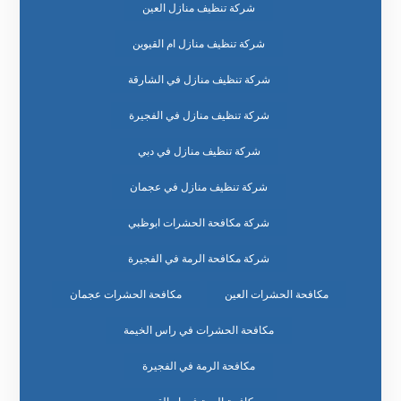
شركة تنظيف منازل العين
شركة تنظيف منازل ام القيوين
شركة تنظيف منازل في الشارقة
شركة تنظيف منازل في الفجيرة
شركة تنظيف منازل في دبي
شركة تنظيف منازل في عجمان
شركة مكافحة الحشرات ابوظبي
شركة مكافحة الرمة في الفجيرة
مكافحة الحشرات العين
مكافحة الحشرات عجمان
مكافحة الحشرات في راس الخيمة
مكافحة الرمة في الفجيرة