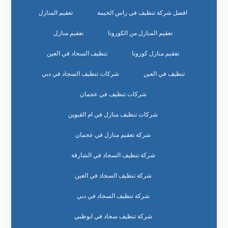
افضل شركة تنظيف في راس الخيمة
تعقيم المنازل
تعقيم المنازل من الكورونا
تعقيم منازل
تعقيم منازل كورونا
تنظيف السجاد في العين
تنظيف في العين
شركات تنظيف السجاد في دبي
شركات تنظيف في عجمان
شركات تنظيف منازل في ام القيوين
شركة تعقيم منازل في عجمان
شركة تنظيف السجاد في الشارقة
شركة تنظيف السجاد في العين
شركة تنظيف السجاد في دبي
شركة تنظيف سجاد في ابوظبي