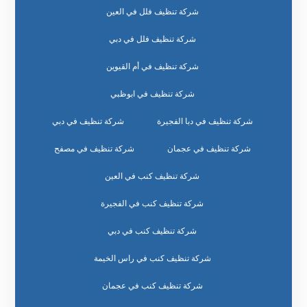
شركة تنظيف فلل في العين
شركة تنظيف فلل في دبي
شركة تنظيف في أم القيوين
شركة تنظيف في ابوظبي
شركة تنظيف في دبا الفجيرة
شركة تنظيف في دبي
شركة تنظيف في عجمان
شركة تنظيف في مصفح
شركة تنظيف كنب في العين
شركة تنظيف كنب في الفجيرة
شركة تنظيف كنب في دبي
شركة تنظيف كنب في راس الخيمة
شركة تنظيف كنب في عجمان