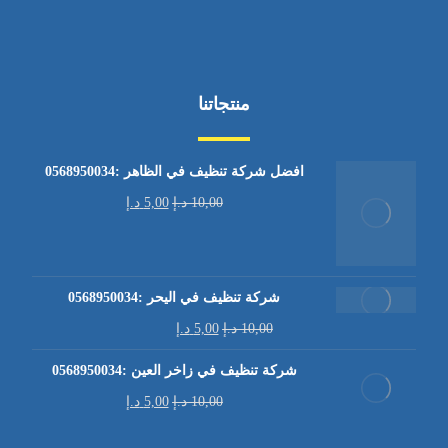
منتجاتنا
افضل شركة تنظيف في الظاهر :0568950034
10,00
د.إ
5,00
د.إ
شركة تنظيف في اليحر :0568950034
10,00
د.إ
5,00
د.إ
شركة تنظيف في زاخر العين :0568950034
10,00
د.إ
5,00
د.إ