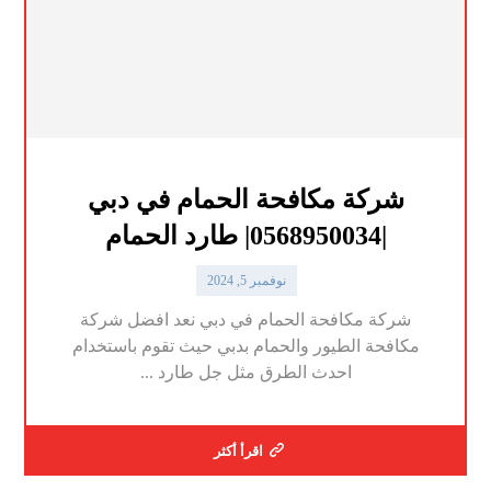
شركة مكافحة الحمام في دبي
|0568950034| طارد الحمام
نوفمبر 5, 2024
شركة مكافحة الحمام في دبي نعد افضل شركة
مكافحة الطيور والحمام بدبي حيث تقوم باستخدام
احدث الطرق مثل جل طارد ...
اقرأ أكثر