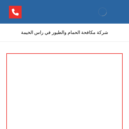
شركة مكافحة الحمام والطيور في راس الخيمة