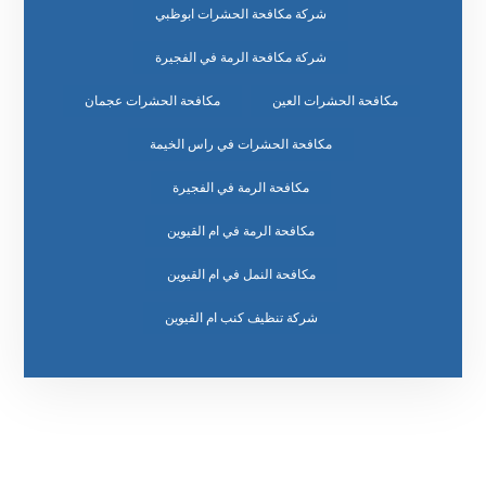
شركة مكافحة الحشرات ابوظبي
شركة مكافحة الرمة في الفجيرة
مكافحة الحشرات العين
مكافحة الحشرات عجمان
مكافحة الحشرات في راس الخيمة
مكافحة الرمة في الفجيرة
مكافحة الرمة في ام القيوين
مكافحة النمل في ام القيوين