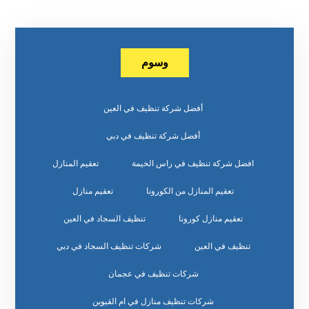
وسوم
أفضل شركة تنظيف في العين
أفضل شركة تنظيف في دبي
افضل شركة تنظيف في راس الخيمة
تعقيم المنازل
تعقيم المنازل من الكورونا
تعقيم منازل
تعقيم منازل كورونا
تنظيف السجاد في العين
تنظيف في العين
شركات تنظيف السجاد في دبي
شركات تنظيف في عجمان
شركات تنظيف منازل في ام القيوين