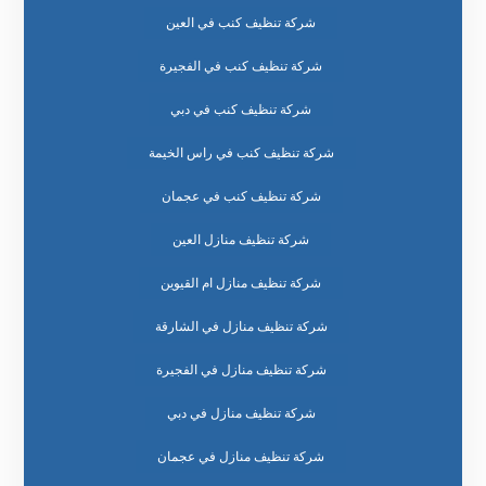
شركة تنظيف كنب في العين
شركة تنظيف كنب في الفجيرة
شركة تنظيف كنب في دبي
شركة تنظيف كنب في راس الخيمة
شركة تنظيف كنب في عجمان
شركة تنظيف منازل العين
شركة تنظيف منازل ام القيوين
شركة تنظيف منازل في الشارقة
شركة تنظيف منازل في الفجيرة
شركة تنظيف منازل في دبي
شركة تنظيف منازل في عجمان