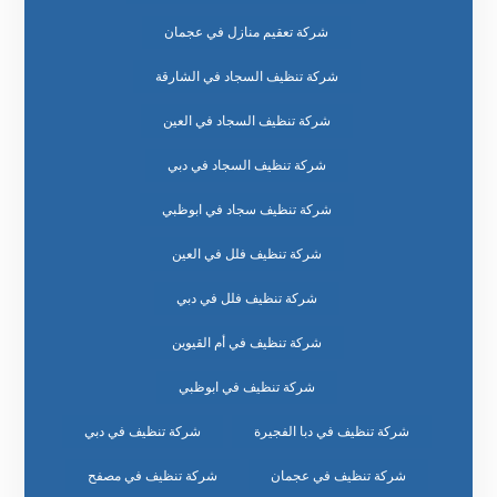
شركة تعقيم منازل في عجمان
شركة تنظيف السجاد في الشارقة
شركة تنظيف السجاد في العين
شركة تنظيف السجاد في دبي
شركة تنظيف سجاد في ابوظبي
شركة تنظيف فلل في العين
شركة تنظيف فلل في دبي
شركة تنظيف في أم القيوين
شركة تنظيف في ابوظبي
شركة تنظيف في دبا الفجيرة
شركة تنظيف في دبي
شركة تنظيف في عجمان
شركة تنظيف في مصفح