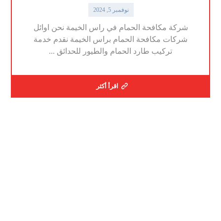
نوفمبر 5, 2024
شركة مكافحة الحمام في راس الخيمة نحن اوائل
شركات مكافحة الحمام براس الخيمة نقدم خدمة
تركيب طارد الحمام والطيور للحدائق ...
اقرأ أكثر