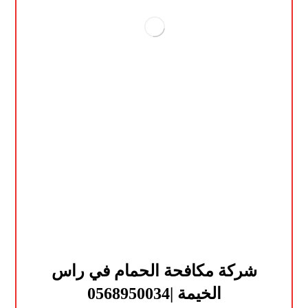
شركة مكافحة الحمام في راس
الخيمة |0568950034