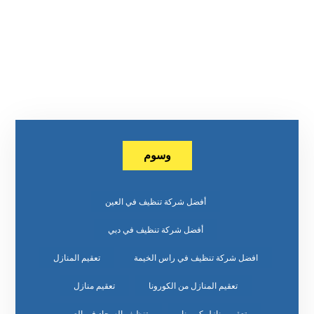
وسوم
أفضل شركة تنظيف في العين
أفضل شركة تنظيف في دبي
افضل شركة تنظيف في راس الخيمة
تعقيم المنازل
تعقيم المنازل من الكورونا
تعقيم منازل