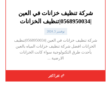
شركة تنظيف خزانات في العين
|0568950034|تنظيف الخزانات
نوفمبر 5, 2024
شركة تنظيف خزانات في العين |0568950034|تنظيف
الخزانات افضل شركة تنظيف خزانات المياه بالعين
بأحدث طرق التكنولوجية سواء كانت الخزانات
الارضية ...
اقرأ أكثر