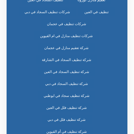
تعقيم منازل كورونا
تنظيف السجاد في العين
تنظيف في العين
شركات تنظيف السجاد في دبي
شركات تنظيف في عجمان
شركات تنظيف منازل في ام القيوين
شركة تعقيم منازل في عجمان
شركة تنظيف السجاد في الشارقة
شركة تنظيف السجاد في العين
شركة تنظيف السجاد في دبي
شركة تنظيف سجاد في ابوظبي
شركة تنظيف فلل في العين
شركة تنظيف فلل في دبي
شركة تنظيف في أم القيوين