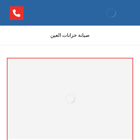
صيانة خزانات العين