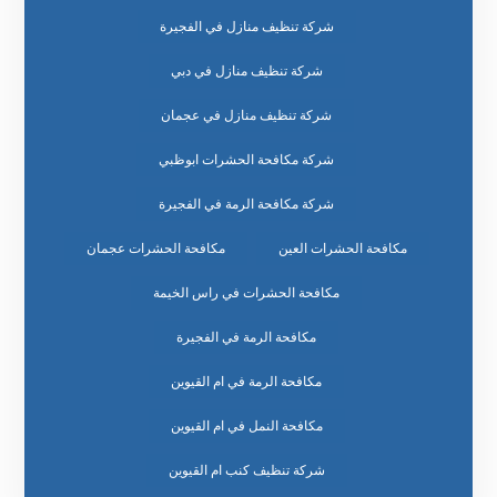
شركة تنظيف منازل في الفجيرة
شركة تنظيف منازل في دبي
شركة تنظيف منازل في عجمان
شركة مكافحة الحشرات ابوظبي
شركة مكافحة الرمة في الفجيرة
مكافحة الحشرات العين
مكافحة الحشرات عجمان
مكافحة الحشرات في راس الخيمة
مكافحة الرمة في الفجيرة
مكافحة الرمة في ام القيوين
مكافحة النمل في ام القيوين