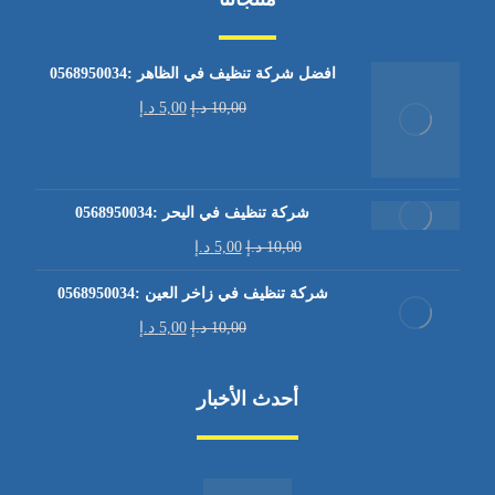
افضل شركة تنظيف في الظاهر :0568950034
10,00
د.إ
5,00
د.إ
شركة تنظيف في اليحر :0568950034
10,00
د.إ
5,00
د.إ
شركة تنظيف في زاخر العين :0568950034
10,00
د.إ
5,00
د.إ
أحدث الأخبار