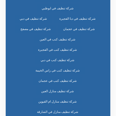
شركة تنظيف في ابوظبي
شركة تنظيف في دبا الفجيرة
شركة تنظيف في دبي
شركة تنظيف في عجمان
شركة تنظيف في مصفح
شركة تنظيف كنب في العين
شركة تنظيف كنب في الفجيرة
شركة تنظيف كنب في دبي
شركة تنظيف كنب في راس الخيمة
شركة تنظيف كنب في عجمان
شركة تنظيف منازل العين
شركة تنظيف منازل ام القيوين
شركة تنظيف منازل في الشارقة