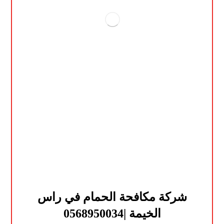
شركة مكافحة الحمام في راس
الخيمة |0568950034