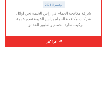
نوفمبر 5, 2024
شركة مكافحة الحمام في راس الخيمة نحن اوائل
شركات مكافحة الحمام براس الخيمة نقدم خدمة
تركيب طارد الحمام والطيور للحدائق ...
اقرأ أكثر