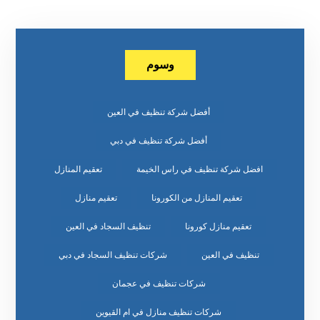
وسوم
أفضل شركة تنظيف في العين
أفضل شركة تنظيف في دبي
افضل شركة تنظيف في راس الخيمة
تعقيم المنازل
تعقيم المنازل من الكورونا
تعقيم منازل
تعقيم منازل كورونا
تنظيف السجاد في العين
تنظيف في العين
شركات تنظيف السجاد في دبي
شركات تنظيف في عجمان
شركات تنظيف منازل في ام القيوين