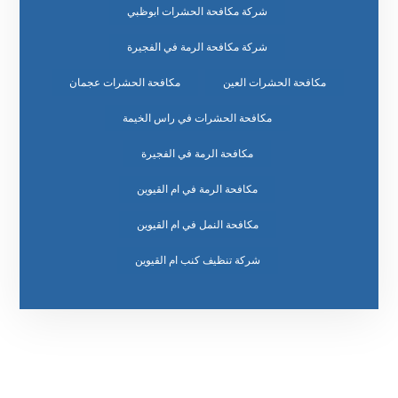
شركة مكافحة الحشرات ابوظبي
شركة مكافحة الرمة في الفجيرة
مكافحة الحشرات العين
مكافحة الحشرات عجمان
مكافحة الحشرات في راس الخيمة
مكافحة الرمة في الفجيرة
مكافحة الرمة في ام القيوين
مكافحة النمل في ام القيوين