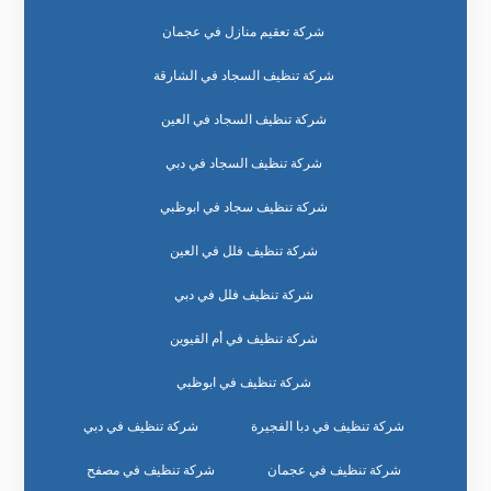
شركة تعقيم منازل في عجمان
شركة تنظيف السجاد في الشارقة
شركة تنظيف السجاد في العين
شركة تنظيف السجاد في دبي
شركة تنظيف سجاد في ابوظبي
شركة تنظيف فلل في العين
شركة تنظيف فلل في دبي
شركة تنظيف في أم القيوين
شركة تنظيف في ابوظبي
شركة تنظيف في دبا الفجيرة
شركة تنظيف في دبي
شركة تنظيف في عجمان
شركة تنظيف في مصفح