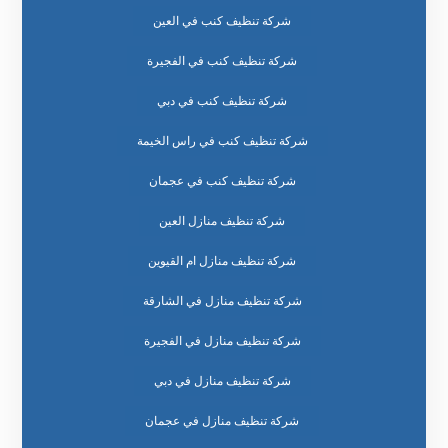
شركة تنظيف كنب في العين
شركة تنظيف كنب في الفجيرة
شركة تنظيف كنب في دبي
شركة تنظيف كنب في راس الخيمة
شركة تنظيف كنب في عجمان
شركة تنظيف منازل العين
شركة تنظيف منازل ام القيوين
شركة تنظيف منازل في الشارقة
شركة تنظيف منازل في الفجيرة
شركة تنظيف منازل في دبي
شركة تنظيف منازل في عجمان