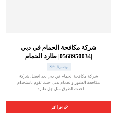
شركة مكافحة الحمام في دبي
|0568950034| طارد الحمام
نوفمبر 5, 2024
شركة مكافحة الحمام في دبي نعد افضل شركة
مكافحة الطيور والحمام بدبي حيث تقوم باستخدام
احدث الطرق مثل جل طارد ...
اقرأ أكثر