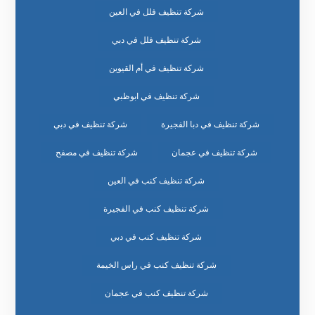
شركة تنظيف فلل في العين
شركة تنظيف فلل في دبي
شركة تنظيف في أم القيوين
شركة تنظيف في ابوظبي
شركة تنظيف في دبا الفجيرة
شركة تنظيف في دبي
شركة تنظيف في عجمان
شركة تنظيف في مصفح
شركة تنظيف كنب في العين
شركة تنظيف كنب في الفجيرة
شركة تنظيف كنب في دبي
شركة تنظيف كنب في راس الخيمة
شركة تنظيف كنب في عجمان