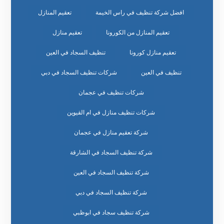
افضل شركة تنظيف في راس الخيمة
تعقيم المنازل
تعقيم المنازل من الكورونا
تعقيم منازل
تعقيم منازل كورونا
تنظيف السجاد في العين
تنظيف في العين
شركات تنظيف السجاد في دبي
شركات تنظيف في عجمان
شركات تنظيف منازل في ام القيوين
شركة تعقيم منازل في عجمان
شركة تنظيف السجاد في الشارقة
شركة تنظيف السجاد في العين
شركة تنظيف السجاد في دبي
شركة تنظيف سجاد في ابوظبي