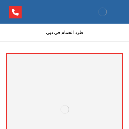
طرد الحمام في دبي