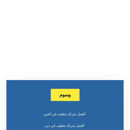
وسوم
أفضل شركة تنظيف في العين
أفضل شركة تنظيف في دبي