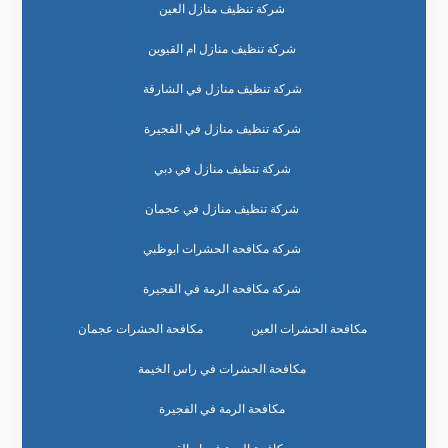
شركة تنظيف منازل العين
شركة تنظيف منازل ام القيوين
شركة تنظيف منازل في الشارقة
شركة تنظيف منازل في الفجيرة
شركة تنظيف منازل في دبي
شركة تنظيف منازل في عجمان
شركة مكافحة الحشرات ابوظبي
شركة مكافحة الرمة في الفجيرة
مكافحة الحشرات العين
مكافحة الحشرات عجمان
مكافحة الحشرات في راس الخيمة
مكافحة الرمة في الفجيرة