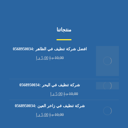
منتجاتنا
افضل شركة تنظيف في الظاهر :0568950034
10,00
د.إ
5,00
د.إ
شركة تنظيف في اليحر :0568950034
10,00
د.إ
5,00
د.إ
شركة تنظيف في زاخر العين :0568950034
10,00
د.إ
5,00
د.إ