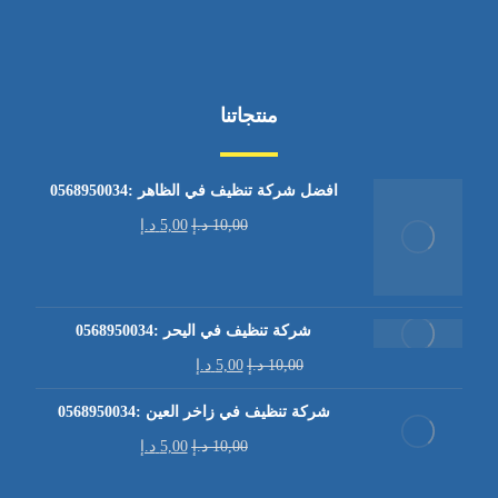
منتجاتنا
افضل شركة تنظيف في الظاهر :0568950034
10,00
د.إ
5,00
د.إ
شركة تنظيف في اليحر :0568950034
10,00
د.إ
5,00
د.إ
شركة تنظيف في زاخر العين :0568950034
10,00
د.إ
5,00
د.إ