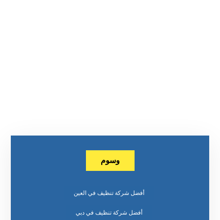
وسوم
أفضل شركة تنظيف في العين
أفضل شركة تنظيف في دبي