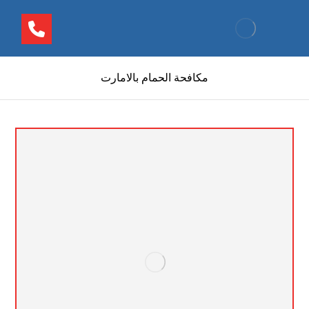
مكافحة الحمام بالامارت