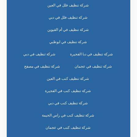
شركة تنظيف فلل في العين
شركة تنظيف فلل في دبي
شركة تنظيف في أم القيوين
شركة تنظيف في ابوظبي
شركة تنظيف في دبا الفجيرة
شركة تنظيف في دبي
شركة تنظيف في عجمان
شركة تنظيف في مصفح
شركة تنظيف كنب في العين
شركة تنظيف كنب في الفجيرة
شركة تنظيف كنب في دبي
شركة تنظيف كنب في راس الخيمة
شركة تنظيف كنب في عجمان