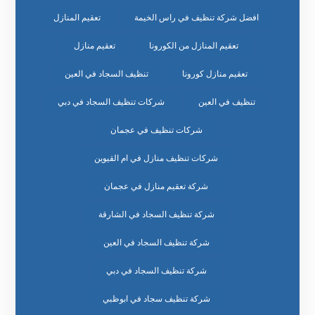
افضل شركة تنظيف في راس الخيمة
تعقيم المنازل
تعقيم المنازل من الكورونا
تعقيم منازل
تعقيم منازل كورونا
تنظيف السجاد في العين
تنظيف في العين
شركات تنظيف السجاد في دبي
شركات تنظيف في عجمان
شركات تنظيف منازل في ام القيوين
شركة تعقيم منازل في عجمان
شركة تنظيف السجاد في الشارقة
شركة تنظيف السجاد في العين
شركة تنظيف السجاد في دبي
شركة تنظيف سجاد في ابوظبي