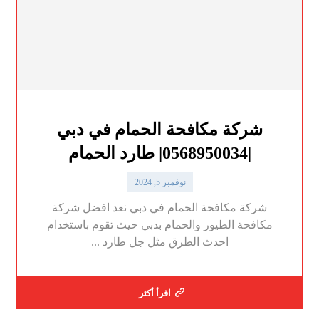
شركة مكافحة الحمام في دبي
|0568950034| طارد الحمام
نوفمبر 5, 2024
شركة مكافحة الحمام في دبي نعد افضل شركة
مكافحة الطيور والحمام بدبي حيث تقوم باستخدام
احدث الطرق مثل جل طارد ...
اقرأ أكثر