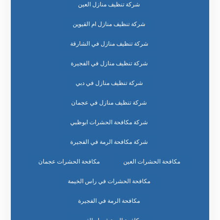
شركة تنظيف منازل العين
شركة تنظيف منازل ام القيوين
شركة تنظيف منازل في الشارقة
شركة تنظيف منازل في الفجيرة
شركة تنظيف منازل في دبي
شركة تنظيف منازل في عجمان
شركة مكافحة الحشرات ابوظبي
شركة مكافحة الرمة في الفجيرة
مكافحة الحشرات العين
مكافحة الحشرات عجمان
مكافحة الحشرات في راس الخيمة
مكافحة الرمة في الفجيرة