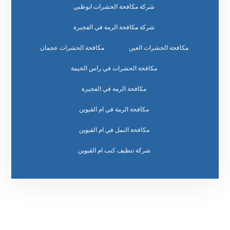
شركة مكافحة الحشرات ابوظبي
شركة مكافحة الرمة في الفجيرة
مكافحة الحشرات العين
مكافحة الحشرات عجمان
مكافحة الحشرات في راس الخيمة
مكافحة الرمة في الفجيرة
مكافحة الرمة في ام القيوين
مكافحة النمل في ام القيوين