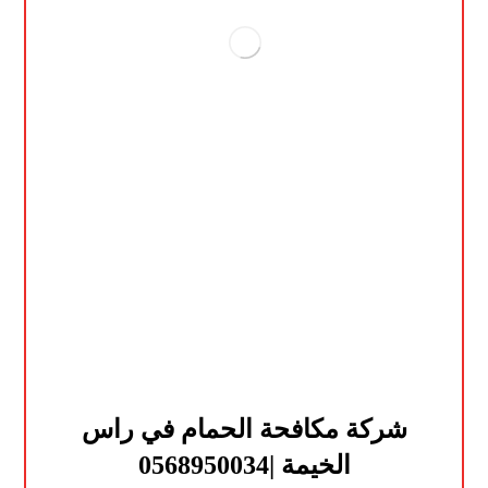
شركة مكافحة الحمام في راس
الخيمة |0568950034