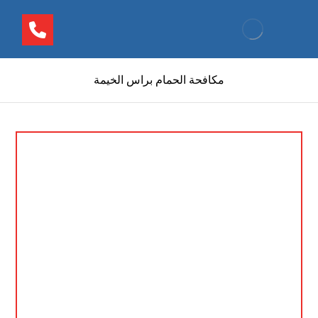
مكافحة الحمام براس الخيمة