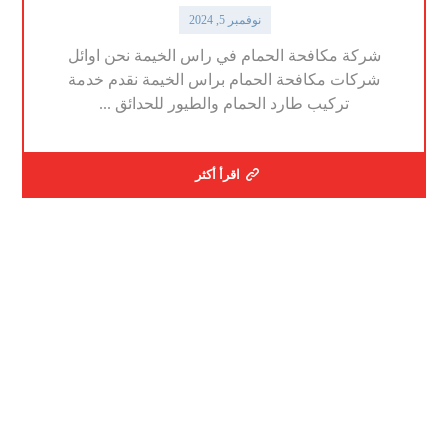
نوفمبر 5, 2024
شركة مكافحة الحمام في راس الخيمة نحن اوائل
شركات مكافحة الحمام براس الخيمة نقدم خدمة
تركيب طارد الحمام والطيور للحدائق ...
اقرأ أكثر