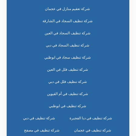
شركة تعقيم منازل في عجمان
شركة تنظيف السجاد في الشارقة
شركة تنظيف السجاد في العين
شركة تنظيف السجاد في دبي
شركة تنظيف سجاد في ابوظبي
شركة تنظيف فلل في العين
شركة تنظيف فلل في دبي
شركة تنظيف في أم القيوين
شركة تنظيف في ابوظبي
شركة تنظيف في دبا الفجيرة
شركة تنظيف في دبي
شركة تنظيف في عجمان
شركة تنظيف في مصفح