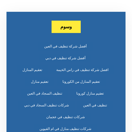
وسوم
أفضل شركة تنظيف في العين
أفضل شركة تنظيف في دبي
افضل شركة تنظيف في راس الخيمة
تعقيم المنازل
تعقيم المنازل من الكورونا
تعقيم منازل
تعقيم منازل كورونا
تنظيف السجاد في العين
تنظيف في العين
شركات تنظيف السجاد في دبي
شركات تنظيف في عجمان
شركات تنظيف منازل في ام القيوين