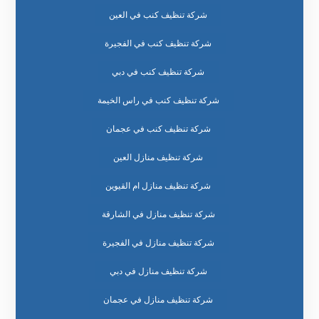
شركة تنظيف كنب في العين
شركة تنظيف كنب في الفجيرة
شركة تنظيف كنب في دبي
شركة تنظيف كنب في راس الخيمة
شركة تنظيف كنب في عجمان
شركة تنظيف منازل العين
شركة تنظيف منازل ام القيوين
شركة تنظيف منازل في الشارقة
شركة تنظيف منازل في الفجيرة
شركة تنظيف منازل في دبي
شركة تنظيف منازل في عجمان