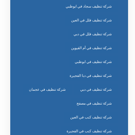
شركة تنظيف سجاد في ابوظبي
شركة تنظيف فلل في العين
شركة تنظيف فلل في دبي
شركة تنظيف في أم القيوين
شركة تنظيف في ابوظبي
شركة تنظيف في دبا الفجيرة
شركة تنظيف في دبي
شركة تنظيف في عجمان
شركة تنظيف في مصفح
شركة تنظيف كنب في العين
شركة تنظيف كنب في الفجيرة