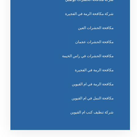
شركة مكافحة الرمة في الفجيرة
مكافحة الحشرات العين
مكافحة الحشرات عجمان
مكافحة الحشرات في راس الخيمة
مكافحة الرمة في الفجيرة
مكافحة الرمة في ام القيوين
مكافحة النمل في ام القيوين