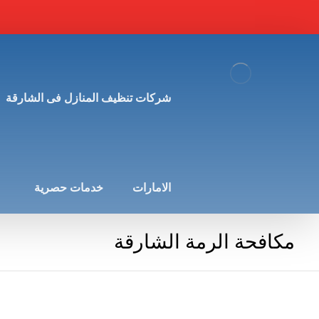
شركات تنظيف المنازل فى الشارقة
الامارات
خدمات حصرية
مكافحة الرمة الشارقة