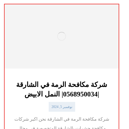
شركة مكافحة الرمة في الشارقة
|0568950034| النمل الابيض
نوفمبر 5, 2024
شركة مكافحة الرمة في الشارقة نحن اكبر شركات
مكافحة حشرات بالشارقة المتخصصة في مجال