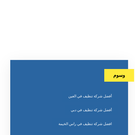
وسوم
أفضل شركة تنظيف في العين
أفضل شركة تنظيف في دبي
افضل شركة تنظيف في راس الخيمة