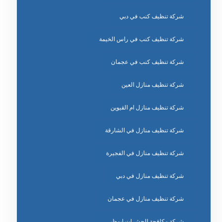
شركة تنظيف كنب في دبي
شركة تنظيف كنب في راس الخيمة
شركة تنظيف كنب في عجمان
شركة تنظيف منازل العين
شركة تنظيف منازل ام القيوين
شركة تنظيف منازل في الشارقة
شركة تنظيف منازل في الفجيرة
شركة تنظيف منازل في دبي
شركة تنظيف منازل في عجمان
شركة مكافحة الحشرات ابوظبي