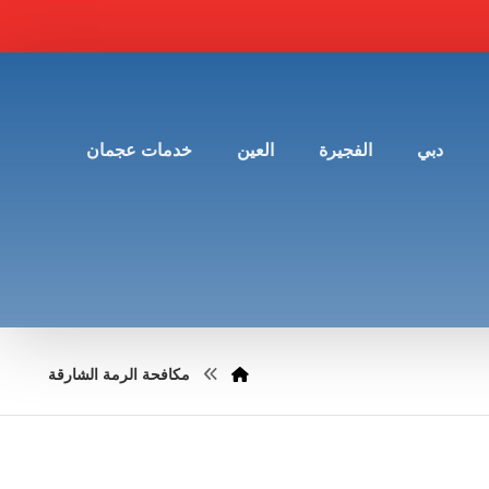
دبي
الفجيرة
العين
خدمات عجمان
مكافحة الرمة الشارقة