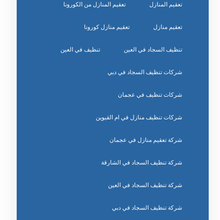
تعقيم المنازل
تعقيم المنازل من الكورونا
تعقيم منازل
تعقيم منازل كورونا
تنظيف السجاد في العين
تنظيف في العين
شركات تنظيف السجاد في دبي
شركات تنظيف في عجمان
شركات تنظيف منازل في ام القيوين
شركة تعقيم منازل في عجمان
شركة تنظيف السجاد في الشارقة
شركة تنظيف السجاد في العين
شركة تنظيف السجاد في دبي