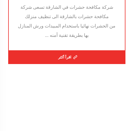
شركة مكافحة حشرات في الشارقة تسعى شركة
مكافحة حشرات بالشارقة الى تنظيف منزلك
من الحشرات نهائيا باستخدام المبيدات ورش المنازل
بها بطريقة تقنية أمنه ...
اقرأ أكثر