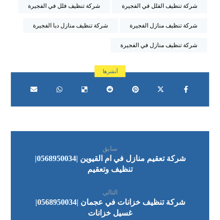
شركة تنظيف الفلل في الفجيرة
شركة تنظيف فلل في الفجيرة
شركة تنظيف منازل الفجيرة
شركة تنظيف منازل دبا الفجيرة
شركة تنظيف منازل في الفجيرة
سابق
شركة تعقيم منازل في ام القيوين |0568950034|
تنظيف وتعقيم
التالي
شركة تنظيف خزانات في عجمان |0568950034|
غسيل خزانات