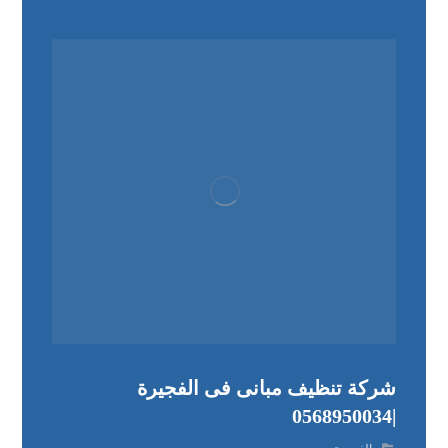
شركة تنظيف مبانى فى الفجيرة
|0568950034