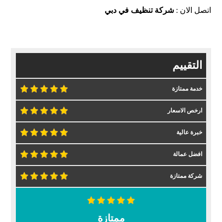
اتصل الان :
شركة تنظيف في دبي
التقييم
خدمة ممتازة
ارخص الاسعار
خبرة عالية
افضل عمالة
شركة ممتازة
ممتازة