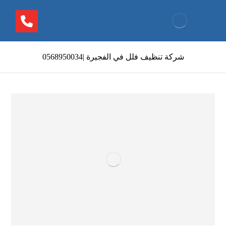
شركة تنظيف فلل في الفجيرة |0568950034