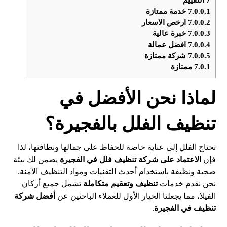
7.0.0.1
خدمة ممتازة
7.0.0.2
ارخص الاسعار
7.0.0.3
خبرة عالية
7.0.0.4
افضل عمالة
7.0.0.5
شركة ممتازة
7.0.1
ممتازة
لماذا نحن الأفضل في
تنظيف الفلل بالفجيرة؟
تحتاج الفلل إلى عناية خاصة للحفاظ على جمالها ونظافتها، لذا
فإن
الاعتماد على شركة تنظيف فلل في الفجيرة
يضمن لك بيئة
صحية ونظيفة باستخدام أحدث التقنيات ومواد التنظيف الآمنة.
نحن نقدم خدمات
تنظيف وتعقيم متكاملة
تشمل جميع أركان
الفيلا، مما يجعلنا الخيار الأول للعملاء الباحثين عن
أفضل شركة
تنظيف في الفجيرة
.