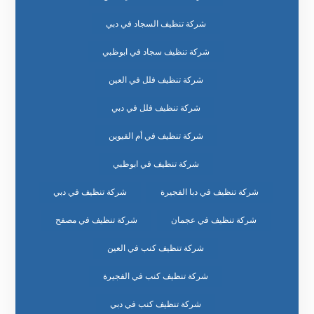
شركة تنظيف السجاد في دبي
شركة تنظيف سجاد في ابوظبي
شركة تنظيف فلل في العين
شركة تنظيف فلل في دبي
شركة تنظيف في أم القيوين
شركة تنظيف في ابوظبي
شركة تنظيف في دبا الفجيرة
شركة تنظيف في دبي
شركة تنظيف في عجمان
شركة تنظيف في مصفح
شركة تنظيف كنب في العين
شركة تنظيف كنب في الفجيرة
شركة تنظيف كنب في دبي