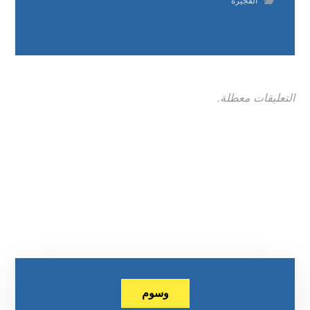
الفجيرة
التعليقات معطلة.
وسوم