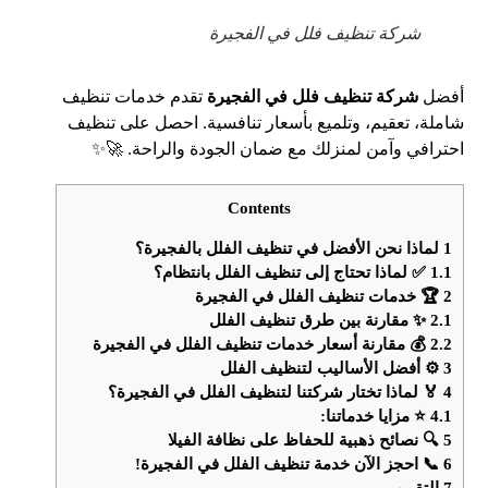
شركة تنظيف فلل في الفجيرة
أفضل
شركة تنظيف فلل في الفجيرة
تقدم خدمات تنظيف
شاملة، تعقيم، وتلميع بأسعار تنافسية. احصل على تنظيف
احترافي وآمن لمنزلك مع ضمان الجودة والراحة. 🚀✨
Contents
1
لماذا نحن الأفضل في تنظيف الفلل بالفجيرة؟
1.1
✅ لماذا تحتاج إلى تنظيف الفلل بانتظام؟
2
🏆 خدمات تنظيف الفلل في الفجيرة
2.1
✨ مقارنة بين طرق تنظيف الفلل
2.2
💰 مقارنة أسعار خدمات تنظيف الفلل في الفجيرة
3
⚙️ أفضل الأساليب لتنظيف الفلل
4
🏅 لماذا تختار شركتنا لتنظيف الفلل في الفجيرة؟
4.1
⭐ مزايا خدماتنا:
5
🔍 نصائح ذهبية للحفاظ على نظافة الفيلا
6
📞 احجز الآن خدمة تنظيف الفلل في الفجيرة!
7
التقييم