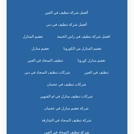
أفضل شركة تنظيف في العين
أفضل شركة تنظيف في دبي
افضل شركة تنظيف في راس الخيمة
تعقيم المنازل
تعقيم المنازل من الكورونا
تعقيم منازل
تعقيم منازل كورونا
تنظيف السجاد في العين
تنظيف في العين
شركات تنظيف السجاد في دبي
شركات تنظيف في عجمان
شركات تنظيف منازل في ام القيوين
شركة تعقيم منازل في عجمان
شركة تنظيف السجاد في الشارقة
شركة تنظيف السجاد في العين