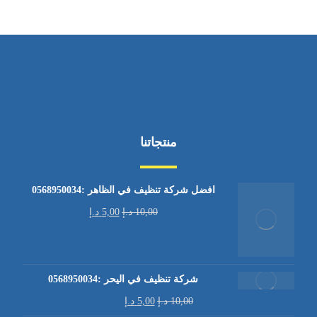
منتجاتنا
افضل شركة تنظيف في الظاهر :0568950034
10,00
د.إ
5,00
د.إ
شركة تنظيف في اليحر :0568950034
10,00
د.إ
5,00
د.إ