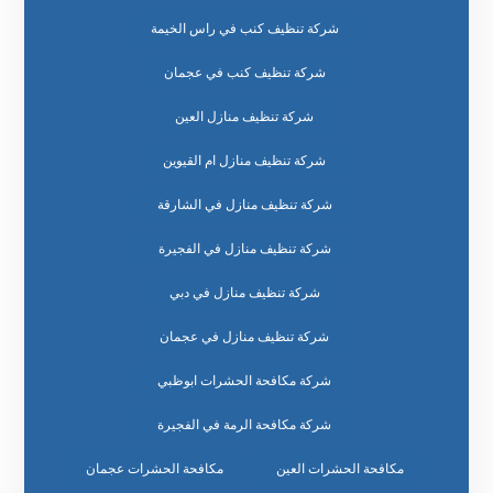
شركة تنظيف كنب في راس الخيمة
شركة تنظيف كنب في عجمان
شركة تنظيف منازل العين
شركة تنظيف منازل ام القيوين
شركة تنظيف منازل في الشارقة
شركة تنظيف منازل في الفجيرة
شركة تنظيف منازل في دبي
شركة تنظيف منازل في عجمان
شركة مكافحة الحشرات ابوظبي
شركة مكافحة الرمة في الفجيرة
مكافحة الحشرات العين
مكافحة الحشرات عجمان