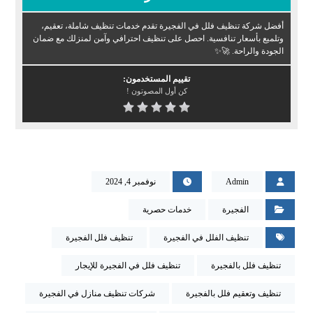
أفضل شركة تنظيف فلل في الفجيرة تقدم خدمات تنظيف شاملة، تعقيم،
وتلميع بأسعار تنافسية. احصل على تنظيف احترافي وآمن لمنزلك مع ضمان
الجودة والراحة. 🚀✨
تقييم المستخدمون:
كن أول المصوتون !
Admin
نوفمبر 4, 2024
الفجيرة
خدمات حصرية
تنظيف الفلل في الفجيرة
تنظيف فلل الفجيرة
تنظيف فلل بالفجيرة
تنظيف فلل في الفجيرة للإيجار
تنظيف وتعقيم فلل بالفجيرة
شركات تنظيف منازل في الفجيرة