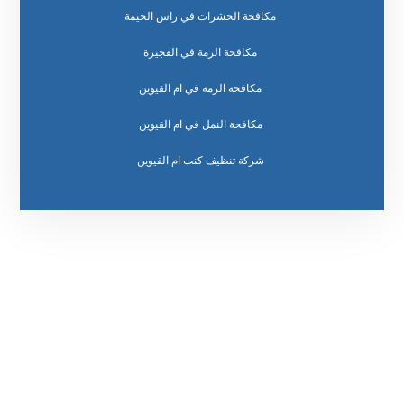
مكافحة الحشرات في راس الخيمة
مكافحة الرمة في الفجيرة
مكافحة الرمة في ام القيوين
مكافحة النمل في ام القيوين
رقم الهاتف