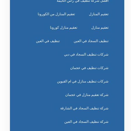
افضل شركة تنظيف في راس الخيمة
تعقيم المنازل
تعقيم المنازل من الكورونا
تعقيم منازل
تعقيم منازل كورونا
تنظيف السجاد في العين
تنظيف في العين
شركات تنظيف السجاد في دبي
شركات تنظيف في عجمان
شركات تنظيف منازل في ام القيوين
شركة تعقيم منازل في عجمان
شركة تنظيف السجاد في الشارقة
شركة تنظيف السجاد في العين