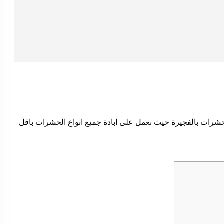
رات بالفجيرة حيث نعمل على ابادة جميع انواع الحشرات باقل