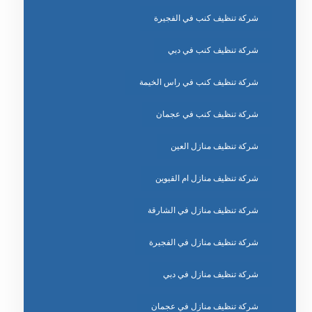
شركة تنظيف كنب في الفجيرة
شركة تنظيف كنب في دبي
شركة تنظيف كنب في راس الخيمة
شركة تنظيف كنب في عجمان
شركة تنظيف منازل العين
شركة تنظيف منازل ام القيوين
شركة تنظيف منازل في الشارقة
شركة تنظيف منازل في الفجيرة
شركة تنظيف منازل في دبي
شركة تنظيف منازل في عجمان