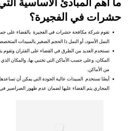
ما اهم المبادئ الاساسية الت
حشرات في الفجيرة؟
تقوم شركة مكافحة حشرات في الفجيرة بالقضاء على جميع أن
النمل الأسود، أو النمل ذا الحجم الصغير بالمبيدات المتخصص
تستخدم العديد من الطرق في القضاء على الفئران وتقوم بتحد
المكان، وعلى حسب الأماكن التي تختبي بها، والمكان الذي ت
من الأماكن.
أيضًا تستخدم
المبيدات عالية الجودة التي يمكن أن تساعده
المجاري يتم القضاء عليها لضمان عدم ظهور الصراصير في 