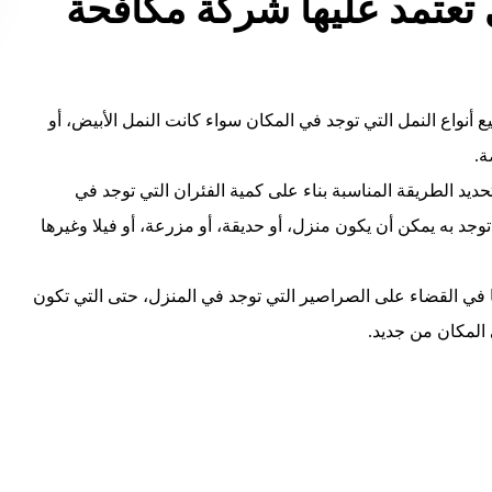
ي تعتمد عليها شركة مكافحة
واع النمل التي توجد في المكان سواء كانت النمل الأبيض، أو
ة.
يد الطريقة المناسبة بناء على كمية الفئران التي توجد في
وجد به يمكن أن يكون منزل، أو حديقة، أو مزرعة، أو فيلا وغيرها
ا في القضاء على الصراصير التي توجد في المنزل، حتى التي تكون
المكان من جديد.