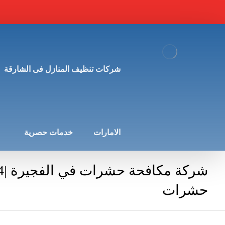
شركات تنظيف المنازل فى الشارقة
الامارات
خدمات حصرية
حشرات