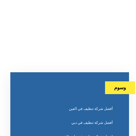
وسوم
أفضل شركة تنظيف في العين
أفضل شركة تنظيف في دبي