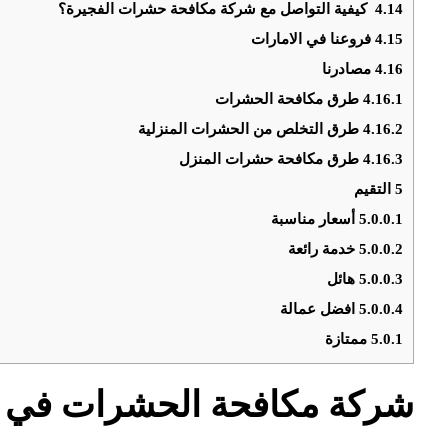
4.14
كيفية التواصل مع شركة مكافحة حشرات الفجيرة؟
4.15
فروعنا في الامارات
4.16
مصادرنا
4.16.1
طرق مكافحة الحشرات
4.16.2
طرق التخلص من الحشرات المنزلية
4.16.3
طرق مكافحة حشرات المنزل
5
التقيم
5.0.0.1
أسعار مناسبة
5.0.0.2
خدمة رائعة
5.0.0.3
هائل
5.0.0.4
افضل عمالة
5.0.1
ممتازة
شركة مكافحة الحشرات في ا