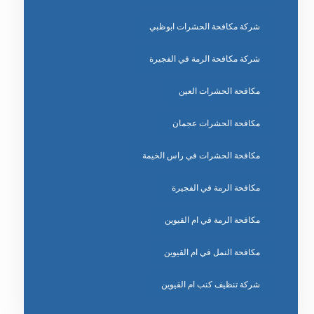
شركة مكافحة الحشرات ابوظبي
شركة مكافحة الرمة في الفجيرة
مكافحة الحشرات العين
مكافحة الحشرات عجمان
مكافحة الحشرات في راس الخيمة
مكافحة الرمة في الفجيرة
مكافحة الرمة في ام القيوين
مكافحة النمل في ام القيوين