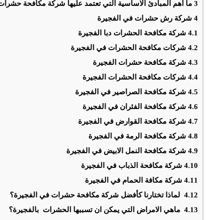
3
ما اهم المبادئ الاساسية التي تعتمد عليها شركة مكافحة حشرات
4
شركة رش حشرات في الفجيرة
4.1
شركة مكافحة الحشرات دبا الفجيرة
4.2
شركات مكافحة الحشرات في الفجيرة
4.3
شركة مكافحة حشرات الفجيرة
4.4
شركات مكافحة الحشرات الفجيرة
4.5
شركة مكافحة الصراصير في الفجيرة
4.6
شركة مكافحة الفئران في الفجيرة
4.7
شركة مكافحة القوارض في الفجيرة
4.8
شركة مكافحة الرمة في الفجيرة
4.9
شركة مكافحة النمل الابيض في الفجيرة
4.10
شركة مكافحة الذباب في الفجيرة
4.11
شركة مكافة الحمام في الفجيرة
4.12
لماذا تختارنا كأفضل شركة مكافحة حشرات في الفجيرة؟
4.13
ماهي الامراض التي يمكن ان تسببها الحشرات بالفجيرة؟