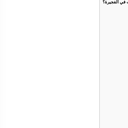
 في الفجيرة؟