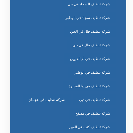
شركة تنظيف السجاد في دبي
شركة تنظيف سجاد في ابوظبي
شركة تنظيف فلل في العين
شركة تنظيف فلل في دبي
شركة تنظيف في أم القيوين
شركة تنظيف في ابوظبي
شركة تنظيف في دبا الفجيرة
شركة تنظيف في دبي
شركة تنظيف في عجمان
شركة تنظيف في مصفح
شركة تنظيف كنب في العين