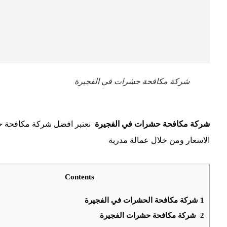
شركة مكافحة حشرات في الفجيرة
شركة مكافحة حشرات في الفجيرة
نعتبر افضل شركة مكافحة حش
الاسعار ومن خلال عمالة مدربة
Contents
1
شركة مكافحة الحشرات في الفجيرة
2
شركة مكافحة حشرات الفجيرة