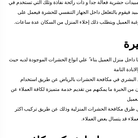
يدات حشرية فعالة جدا و ذات رائحة نفاذة وتلك التي تستخدم في
بيد فيقوم بالتغلغل داخل الجهاز التنفسي للحشرة فيعمل على
غبة العميل ويتطلب ذلك إخلاء المنزل من السكان عدة ساعات.
رة
ها داخل منزل العميل بناء ً علي انواع الحشرات الموجودة لديه حيث
بادة التامة
لعامل البشري في مكافحة الحشرات بالرياض عن طريق استخدام
ن الخبرة ما يمكنهم من تقديم خدمة متميزة لكافة العملاء عن
لعميل
ل طرق مكافحة الحشرات المنزلية وذلك عن طريق تركيب اكثر
ملاء قد يتسال بعض العملاء.