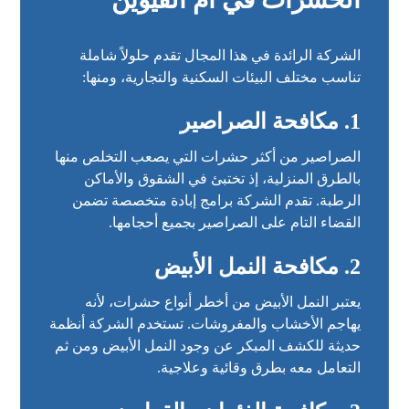
الشركة الرائدة في هذا المجال تقدم حلولاً شاملة
تناسب مختلف البيئات السكنية والتجارية، ومنها:
1. مكافحة الصراصير
الصراصير من أكثر حشرات التي يصعب التخلص منها
بالطرق المنزلية، إذ تختبئ في الشقوق والأماكن
الرطبة. تقدم الشركة برامج إبادة متخصصة تضمن
القضاء التام على الصراصير بجميع أحجامها.
2. مكافحة النمل الأبيض
يعتبر النمل الأبيض من أخطر أنواع حشرات، لأنه
يهاجم الأخشاب والمفروشات. تستخدم الشركة أنظمة
حديثة للكشف المبكر عن وجود النمل الأبيض ومن ثم
التعامل معه بطرق وقائية وعلاجية.