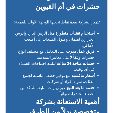
حشرات في أم القيوين
تتميز الشركة بعدة نقاط تجعلها الوجهة الأولى للعملاء:
استخدام تقنيات متطورة
مثل الرش البارد والرش
الحراري لضمان وصول المبيدات إلى أصعب
الأماكن.
فريق عمل مدرب
على التعامل مع مختلف أنواع
حشرات وفقاً لأعلى معايير السلامة.
خدمات متاحة 24 ساعة
لتلبية احتياجات العملاء
في أي وقت.
أسعار تنافسية
مع توفير خطط مناسبة لجميع
الفئات، سواء أفراد أو شركات.
خدمة ما بعد البيع
عبر زيارات متابعة للتأكد من
اختفاء الحشرات نهائياً.
أهمية الاستعانة بشركة
متخصصة بدلاً من الطرق