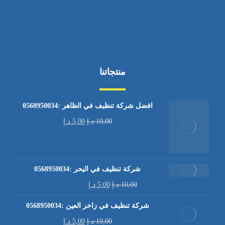
منتجاتنا
افضل شركة تنظيف في الظاهر :0568950034
10,00
د.إ
5,00
د.إ
شركة تنظيف في اليحر :0568950034
10,00
د.إ
5,00
د.إ
شركة تنظيف في زاخر العين :0568950034
10,00
د.إ
5,00
د.إ