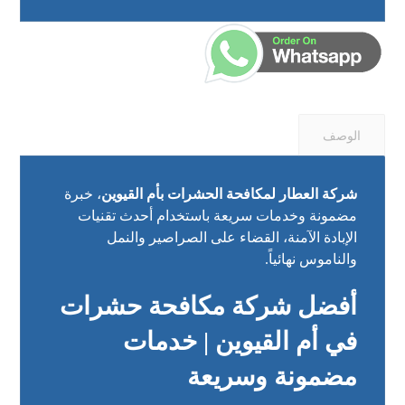
الوصف
شركة العطار لمكافحة الحشرات بأم القيوين
، خبرة
مضمونة وخدمات سريعة باستخدام أحدث تقنيات
الإبادة الآمنة، القضاء على الصراصير والنمل
والناموس نهائياً.
أفضل شركة مكافحة حشرات
في أم القيوين | خدمات
مضمونة وسريعة