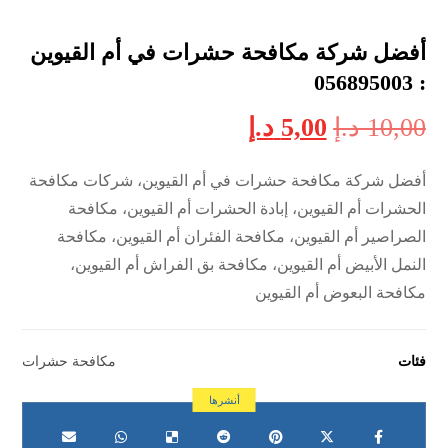
أفضل شركة مكافحة حشرات في أم القيوين
: 056895003
10,00
د.إ
5,00
د.إ
أفضل شركة مكافحة حشرات في أم القيوين، شركات مكافحة
الحشرات أم القيوين، إبادة الحشرات أم القيوين، مكافحة
الصراصير أم القيوين، مكافحة الفئران أم القيوين، مكافحة
النمل الأبيض أم القيوين، مكافحة بق الفراش أم القيوين،
مكافحة البعوض أم القيوين
فئات
مكافحة حشرات