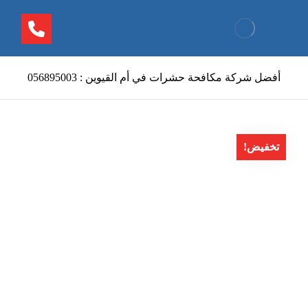
أفضل شركة مكافحة حشرات في أم القيوين : 056895003
تخفيض!