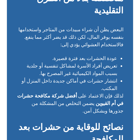
التقليدية
البعض يظن أن شراء مبيدات من المتاجر واستخدامها
بنفسه يوفر المال، لكن ذلك قد يضر أكثر مما ينفع.
فالاستخدام العشوائي يؤدي إلى:
عودة الحشرات بعد فترة قصيرة.
تعريض أفراد الأسرة لمشاكل تنفسية أو جلدية
بسبب المواد الكيميائية غير المصرح بها.
انتشار حشرات في أماكن جديدة داخل المنزل أو
المكتب.
لذلك فإن الاعتماد على
أفضل شركة مكافحة حشرات
في أم القيوين
يضمن التخلص من المشكلة من
جذورها وبشكل آمن.
نصائح للوقاية من حشرات بعد
المكافحة