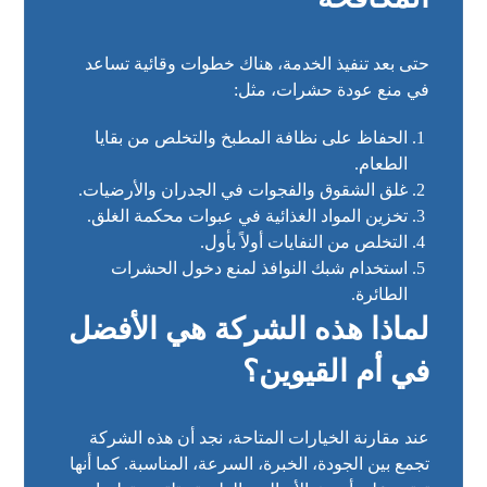
حتى بعد تنفيذ الخدمة، هناك خطوات وقائية تساعد
في منع عودة حشرات، مثل:
الحفاظ على نظافة المطبخ والتخلص من بقايا
الطعام.
غلق الشقوق والفجوات في الجدران والأرضيات.
تخزين المواد الغذائية في عبوات محكمة الغلق.
التخلص من النفايات أولاً بأول.
استخدام شبك النوافذ لمنع دخول الحشرات
الطائرة.
لماذا هذه الشركة هي الأفضل
في أم القيوين؟
عند مقارنة الخيارات المتاحة، نجد أن هذه الشركة
تجمع بين الجودة، الخبرة، السرعة، المناسبة. كما أنها