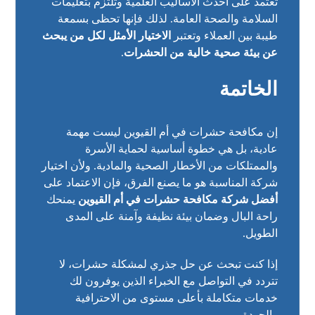
تعتمد على أحدث الأساليب العلمية وتلتزم بتعليمات
السلامة والصحة العامة. لذلك فإنها تحظى بسمعة
طيبة بين العملاء وتعتبر
الاختيار الأمثل لكل من يبحث
عن بيئة صحية خالية من الحشرات
.
الخاتمة
إن مكافحة حشرات في أم القيوين ليست مهمة
عادية، بل هي خطوة أساسية لحماية الأسرة
والممتلكات من الأخطار الصحية والمادية. ولأن اختيار
شركة المناسبة هو ما يصنع الفرق، فإن الاعتماد على
أفضل شركة مكافحة حشرات في أم القيوين
يمنحك
راحة البال وضمان بيئة نظيفة وآمنة على المدى
الطويل.
إذا كنت تبحث عن حل جذري لمشكلة حشرات، لا
تتردد في التواصل مع الخبراء الذين يوفرون لك
خدمات متكاملة بأعلى مستوى من الاحترافية
والجودة.