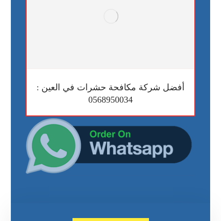
أفضل شركة مكافحة حشرات في العين :
0568950034