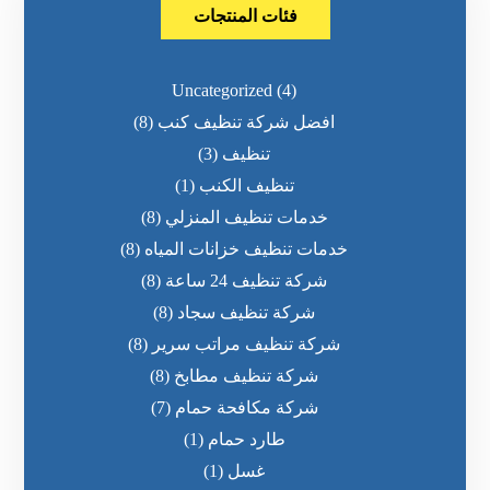
فئات المنتجات
Uncategorized
(4)
افضل شركة تنظيف كنب
(8)
تنظيف
(3)
تنظيف الكنب
(1)
خدمات تنظيف المنزلي
(8)
خدمات تنظيف خزانات المياه
(8)
شركة تنظيف 24 ساعة
(8)
شركة تنظيف سجاد
(8)
شركة تنظيف مراتب سرير
(8)
شركة تنظيف مطابخ
(8)
شركة مكافحة حمام
(7)
طارد حمام
(1)
غسل
(1)