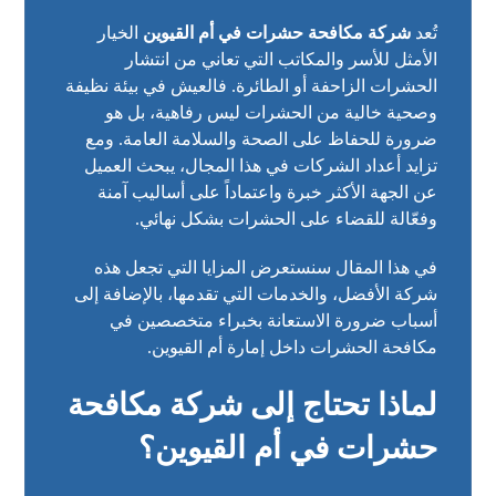
تُعد
شركة مكافحة حشرات في أم القيوين
الخيار
الأمثل للأسر والمكاتب التي تعاني من انتشار
الحشرات الزاحفة أو الطائرة. فالعيش في بيئة نظيفة
وصحية خالية من الحشرات ليس رفاهية، بل هو
ضرورة للحفاظ على الصحة والسلامة العامة. ومع
تزايد أعداد الشركات في هذا المجال، يبحث العميل
عن الجهة الأكثر خبرة واعتماداً على أساليب آمنة
وفعّالة للقضاء على الحشرات بشكل نهائي.
في هذا المقال سنستعرض المزايا التي تجعل هذه
شركة الأفضل، والخدمات التي تقدمها، بالإضافة إلى
أسباب ضرورة الاستعانة بخبراء متخصصين في
مكافحة الحشرات داخل إمارة أم القيوين.
لماذا تحتاج إلى شركة مكافحة
حشرات في أم القيوين؟