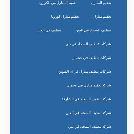
تعقيم المنازل
تعقيم المنازل من الكورونا
تعقيم منازل
تعقيم منازل كورونا
تنظيف السجاد في العين
تنظيف في العين
شركات تنظيف السجاد في دبي
شركات تنظيف في عجمان
شركات تنظيف منازل في ام القيوين
شركة تعقيم منازل في عجمان
شركة تنظيف السجاد في الشارقة
شركة تنظيف السجاد في العين
شركة تنظيف السجاد في دبي