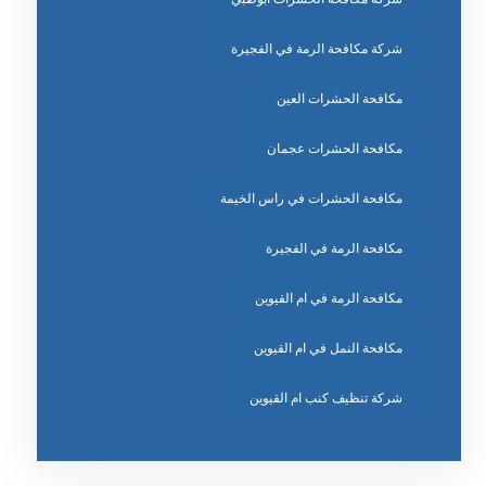
شركة مكافحة الرمة في الفجيرة
مكافحة الحشرات العين
مكافحة الحشرات عجمان
مكافحة الحشرات في راس الخيمة
مكافحة الرمة في الفجيرة
مكافحة الرمة في ام القيوين
مكافحة النمل في ام القيوين