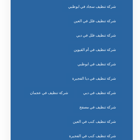
شركة تنظيف سجاد في ابوظبي
شركة تنظيف فلل في العين
شركة تنظيف فلل في دبي
شركة تنظيف في أم القيوين
شركة تنظيف في ابوظبي
شركة تنظيف في دبا الفجيرة
شركة تنظيف في دبي
شركة تنظيف في عجمان
شركة تنظيف في مصفح
شركة تنظيف كنب في العين
شركة تنظيف كنب في الفجيرة