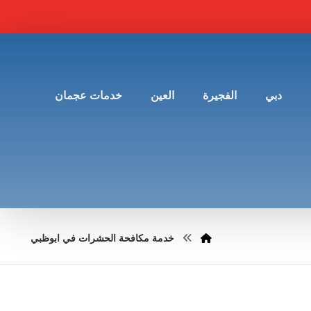
دبي
الفجيرة
العين
خدمات عجمان
خدمة مكافحة الحشرات في ابوظبي