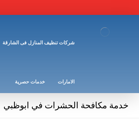
شركات تنظيف المنازل فى الشارقة
الامارات
خدمات حصرية
خدمة مكافحة الحشرات في ابوظبي