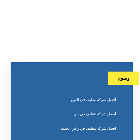
وسوم
أفضل شركة تنظيف في العين
أفضل شركة تنظيف في دبي
افضل شركة تنظيف في راس الخيمة