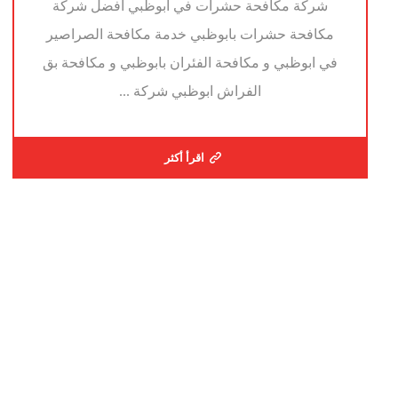
شركة مكافحة حشرات في ابوظبي افضل شركة
مكافحة حشرات بابوظبي خدمة مكافحة الصراصير
في ابوظبي و مكافحة الفئران بابوظبي و مكافحة بق
الفراش ابوظبي شركة ...
اقرأ أكثر