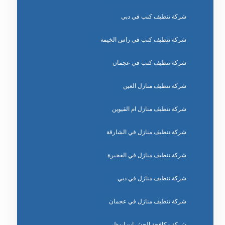
شركة تنظيف كنب في دبي
شركة تنظيف كنب في راس الخيمة
شركة تنظيف كنب في عجمان
شركة تنظيف منازل العين
شركة تنظيف منازل ام القيوين
شركة تنظيف منازل في الشارقة
شركة تنظيف منازل في الفجيرة
شركة تنظيف منازل في دبي
شركة تنظيف منازل في عجمان
شركة مكافحة الحشرات ابوظبي