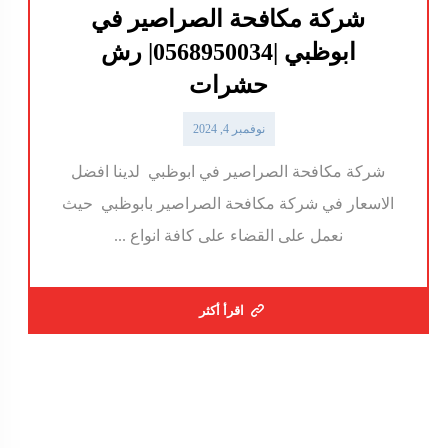
شركة مكافحة الصراصير في
ابوظبي |0568950034| رش
حشرات
نوفمبر 4, 2024
شركة مكافحة الصراصير في ابوظبي لدينا افضل
الاسعار في شركة مكافحة الصراصير بابوظبي حيث
نعمل على القضاء على كافة انواع ...
اقرأ أكثر