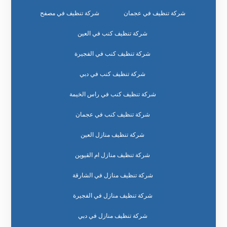
شركة تنظيف في عجمان
شركة تنظيف في مصفح
شركة تنظيف كنب في العين
شركة تنظيف كنب في الفجيرة
شركة تنظيف كنب في دبي
شركة تنظيف كنب في راس الخيمة
شركة تنظيف كنب في عجمان
شركة تنظيف منازل العين
شركة تنظيف منازل ام القيوين
شركة تنظيف منازل في الشارقة
شركة تنظيف منازل في الفجيرة
شركة تنظيف منازل في دبي