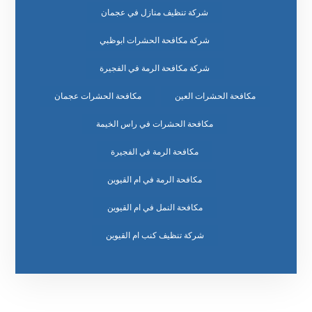
شركة تنظيف منازل في عجمان
شركة مكافحة الحشرات ابوظبي
شركة مكافحة الرمة في الفجيرة
مكافحة الحشرات العين
مكافحة الحشرات عجمان
مكافحة الحشرات في راس الخيمة
مكافحة الرمة في الفجيرة
مكافحة الرمة في ام القيوين
مكافحة النمل في ام القيوين