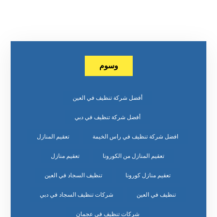
وسوم
أفضل شركة تنظيف في العين
أفضل شركة تنظيف في دبي
افضل شركة تنظيف في راس الخيمة
تعقيم المنازل
تعقيم المنازل من الكورونا
تعقيم منازل
تعقيم منازل كورونا
تنظيف السجاد في العين
تنظيف في العين
شركات تنظيف السجاد في دبي
شركات تنظيف في عجمان