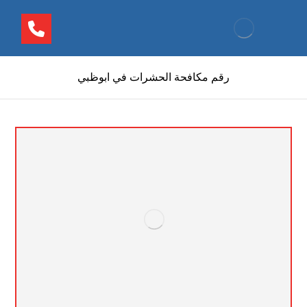
رقم مكافحة الحشرات في ابوظبي