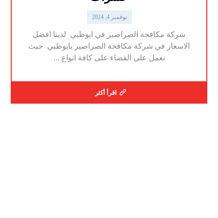
نوفمبر 4, 2024
شركة مكافحة الصراصير في ابوظبي لدينا افضل
الاسعار في شركة مكافحة الصراصير بابوظبي حيث
نعمل على القضاء على كافة انواع ...
اقرأ أكثر