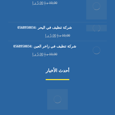
10,00
د.إ
5,00
د.إ
شركة تنظيف في اليحر :0568950034
10,00
د.إ
5,00
د.إ
شركة تنظيف في زاخر العين :0568950034
10,00
د.إ
5,00
د.إ
أحدث الأخبار