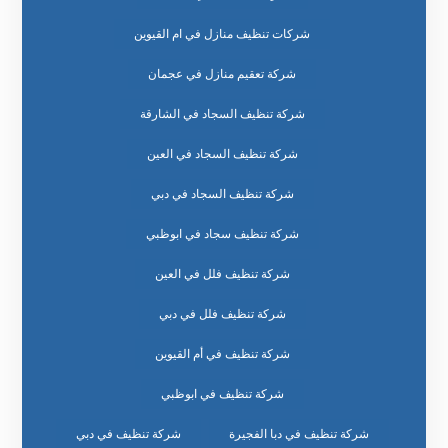
شركات تنظيف منازل في ام القيوين
شركة تعقيم منازل في عجمان
شركة تنظيف السجاد في الشارقة
شركة تنظيف السجاد في العين
شركة تنظيف السجاد في دبي
شركة تنظيف سجاد في ابوظبي
شركة تنظيف فلل في العين
شركة تنظيف فلل في دبي
شركة تنظيف في أم القيوين
شركة تنظيف في ابوظبي
شركة تنظيف في دبا الفجيرة
شركة تنظيف في دبي