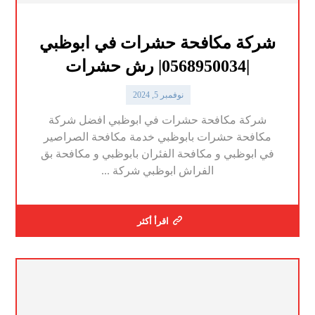
شركة مكافحة حشرات في ابوظبي
|0568950034| رش حشرات
نوفمبر 5, 2024
شركة مكافحة حشرات في ابوظبي افضل شركة
مكافحة حشرات بابوظبي خدمة مكافحة الصراصير
في ابوظبي و مكافحة الفئران بابوظبي و مكافحة بق
الفراش ابوظبي شركة ...
اقرأ أكثر