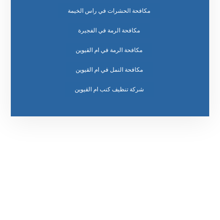
مكافحة الحشرات في راس الخيمة
مكافحة الرمة في الفجيرة
مكافحة الرمة في ام القيوين
مكافحة النمل في ام القيوين
رقم الهاتف