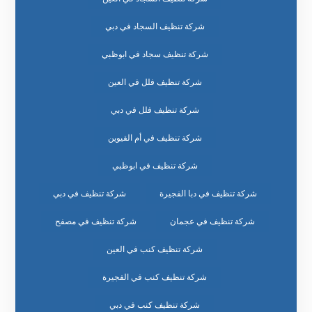
شركة تنظيف السجاد في دبي
شركة تنظيف سجاد في ابوظبي
شركة تنظيف فلل في العين
شركة تنظيف فلل في دبي
شركة تنظيف في أم القيوين
شركة تنظيف في ابوظبي
شركة تنظيف في دبا الفجيرة
شركة تنظيف في دبي
شركة تنظيف في عجمان
شركة تنظيف في مصفح
شركة تنظيف كنب في العين
شركة تنظيف كنب في الفجيرة
شركة تنظيف كنب في دبي