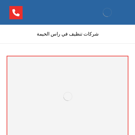
شركات تنظيف في راس الخيمة