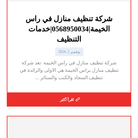
شركة تنظيف منازل في راس
الخيمة|0568950034|خدمات
التنظيف
نوفمبر 5, 2024
شركة تنظيف منازل في راس الخيمة تعد شركة
تنظيف منازل براس الخيمة هي الاولى والرائدة في
تنظيف السجاد والكنب والستائر ...
اقرأ أكثر