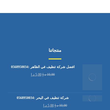
منتجاتنا
افضل شركة تنظيف في الظاهر :0568950034
10,00
د.إ
5,00
د.إ
شركة تنظيف في اليحر :0568950034
10,00
د.إ
5,00
د.إ