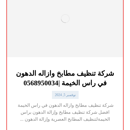
شركة تنظيف مطابخ وازاله الدهون
في راس الخيمة |0568950034
نوفمبر 5, 2024
شركة تنظيف مطابخ وازاله الدهون في راس الخيمة
افضل شركة تنظيف مطابخ وإزالة الدهون براس
الخيمةلتنظيف المطابخ العصرية وإزالة الدهون ...