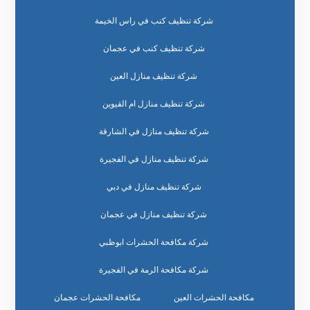
شركة تنظيف كنب في راس الخيمة
شركة تنظيف كنب في عجمان
شركة تنظيف منازل العين
شركة تنظيف منازل ام القيوين
شركة تنظيف منازل في الشارقة
شركة تنظيف منازل في الفجيرة
شركة تنظيف منازل في دبي
شركة تنظيف منازل في عجمان
شركة مكافحة الحشرات ابوظبي
شركة مكافحة الرمة في الفجيرة
مكافحة الحشرات العين
مكافحة الحشرات عجمان