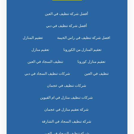
أفضل شركة تنظيف في العين
أفضل شركة تنظيف في دبي
افضل شركة تنظيف في راس الخيمة
تعقيم المنازل
تعقيم المنازل من الكورونا
تعقيم منازل
تعقيم منازل كورونا
تنظيف السجاد في العين
تنظيف في العين
شركات تنظيف السجاد في دبي
شركات تنظيف في عجمان
شركات تنظيف منازل في ام القيوين
شركة تعقيم منازل في عجمان
شركة تنظيف السجاد في الشارقة
شركة تنظيف السجاد في العين