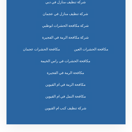
شركة تنظيف منازل في دبي
شركة تنظيف منازل في عجمان
شركة مكافحة الحشرات ابوظبي
شركة مكافحة الرمة في الفجيرة
مكافحة الحشرات العين
مكافحة الحشرات عجمان
مكافحة الحشرات في راس الخيمة
مكافحة الرمة في الفجيرة
مكافحة الرمة في ام القيوين
مكافحة النمل في ام القيوين