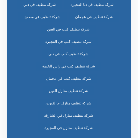
شركة تنظيف في دبا الفجيرة
شركة تنظيف في دبي
شركة تنظيف في عجمان
شركة تنظيف في مصفح
شركة تنظيف كنب في العين
شركة تنظيف كنب في الفجيرة
شركة تنظيف كنب في دبي
شركة تنظيف كنب في راس الخيمة
شركة تنظيف كنب في عجمان
شركة تنظيف منازل العين
شركة تنظيف منازل ام القيوين
شركة تنظيف منازل في الشارقة
شركة تنظيف منازل في الفجيرة