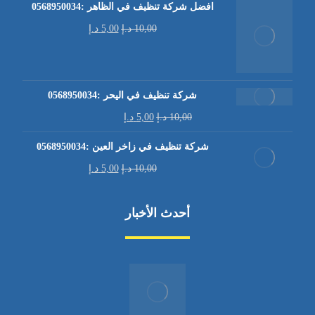
افضل شركة تنظيف في الظاهر :0568950034
10,00
د.إ
5,00
د.إ
شركة تنظيف في اليحر :0568950034
10,00
د.إ
5,00
د.إ
شركة تنظيف في زاخر العين :0568950034
10,00
د.إ
5,00
د.إ
أحدث الأخبار