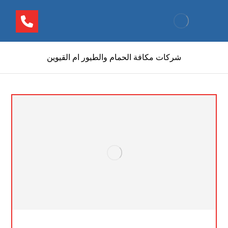
شركات مكافة الحمام والطيور ام القيوين