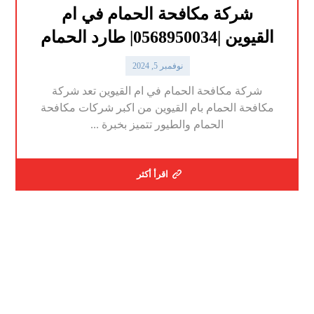
شركة مكافحة الحمام في ام
القيوين |0568950034| طارد الحمام
نوفمبر 5, 2024
شركة مكافحة الحمام في ام القيوين تعد شركة
مكافحة الحمام بام القيوين من اكبر شركات مكافحة
الحمام والطيور تتميز بخبرة ...
اقرأ أكثر