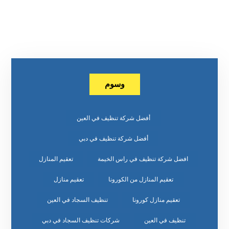
وسوم
أفضل شركة تنظيف في العين
أفضل شركة تنظيف في دبي
افضل شركة تنظيف في راس الخيمة
تعقيم المنازل
تعقيم المنازل من الكورونا
تعقيم منازل
تعقيم منازل كورونا
تنظيف السجاد في العين
تنظيف في العين
شركات تنظيف السجاد في دبي