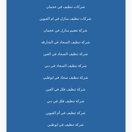
شركات تنظيف في عجمان
شركات تنظيف منازل في ام القيوين
شركة تعقيم منازل في عجمان
شركة تنظيف السجاد في الشارقة
شركة تنظيف السجاد في العين
شركة تنظيف السجاد في دبي
شركة تنظيف سجاد في ابوظبي
شركة تنظيف فلل في العين
شركة تنظيف فلل في دبي
شركة تنظيف في أم القيوين
شركة تنظيف في ابوظبي